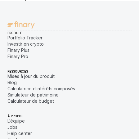
PRODUIT
Portfolio Tracker
Investir en crypto
Finary Plus
Finary Pro
RESSOURCES
Mises à jour du produit
Blog
Calculatrice d'intérêts composés
Simulateur de patrimoine
Calculateur de budget
À PROPOS
L'équipe
Jobs
Help center