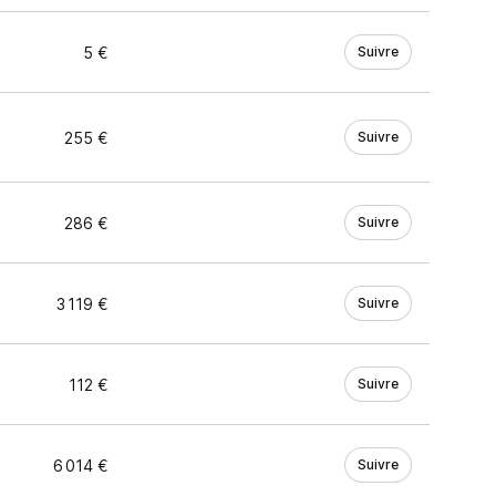
5 €
Suivre
255 €
Suivre
286 €
Suivre
3 119 €
Suivre
112 €
Suivre
6 014 €
Suivre