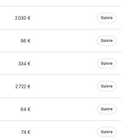
2 030 €
Suivre
96 €
Suivre
334 €
Suivre
2 722 €
Suivre
64 €
Suivre
74 €
Suivre