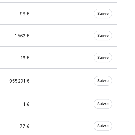
98 €
Suivre
1 562 €
Suivre
16 €
Suivre
955 291 €
Suivre
1 €
Suivre
177 €
Suivre