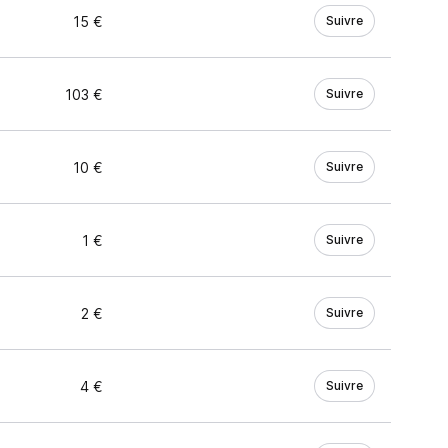
15 €
Suivre
103 €
Suivre
10 €
Suivre
1 €
Suivre
2 €
Suivre
4 €
Suivre