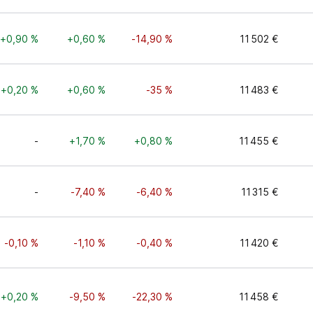
+0,90 %
+0,60 %
-14,90 %
11 502 €
+0,20 %
+0,60 %
-35 %
11 483 €
-
+1,70 %
+0,80 %
11 455 €
-
-7,40 %
-6,40 %
11 315 €
-0,10 %
-1,10 %
-0,40 %
11 420 €
+0,20 %
-9,50 %
-22,30 %
11 458 €