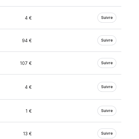
4 €
Suivre
94 €
Suivre
107 €
Suivre
4 €
Suivre
1 €
Suivre
13 €
Suivre