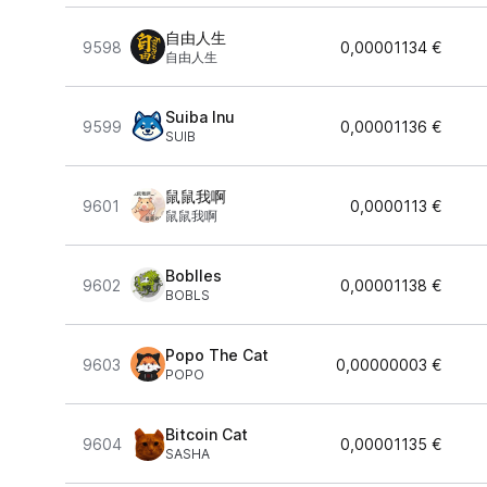
自由人生
9598
0,00001134 €
自由人生
Suiba Inu
9599
0,00001136 €
SUIB
鼠鼠我啊
9601
0,0000113 €
鼠鼠我啊
Boblles
9602
0,00001138 €
BOBLS
Popo The Cat
9603
0,00000003 €
POPO
Bitcoin Cat
9604
0,00001135 €
SASHA