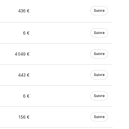
436 €
Suivre
6 €
Suivre
4 049 €
Suivre
443 €
Suivre
6 €
Suivre
156 €
Suivre