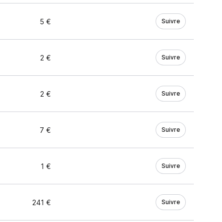
5 €
Suivre
2 €
Suivre
2 €
Suivre
7 €
Suivre
1 €
Suivre
241 €
Suivre