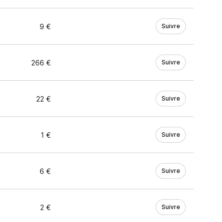
9 €
Suivre
266 €
Suivre
22 €
Suivre
1 €
Suivre
6 €
Suivre
2 €
Suivre