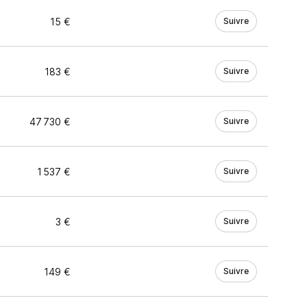
15 €
Suivre
183 €
Suivre
47 730 €
Suivre
1 537 €
Suivre
3 €
Suivre
149 €
Suivre