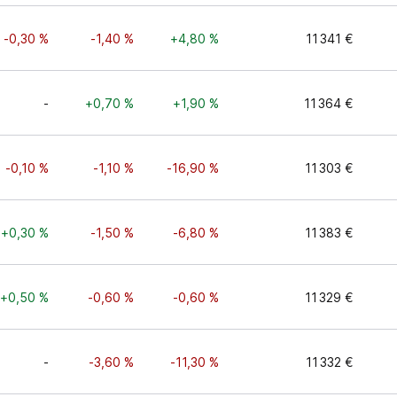
-0,30 %
-1,40 %
+4,80 %
11 341 €
-
+0,70 %
+1,90 %
11 364 €
-0,10 %
-1,10 %
-16,90 %
11 303 €
+0,30 %
-1,50 %
-6,80 %
11 383 €
+0,50 %
-0,60 %
-0,60 %
11 329 €
-
-3,60 %
-11,30 %
11 332 €