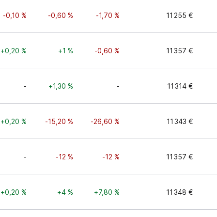
-0,10 %
-0,60 %
-1,70 %
11 255 €
+0,20 %
+1 %
-0,60 %
11 357 €
-
+1,30 %
-
11 314 €
+0,20 %
-15,20 %
-26,60 %
11 343 €
-
-12 %
-12 %
11 357 €
+0,20 %
+4 %
+7,80 %
11 348 €