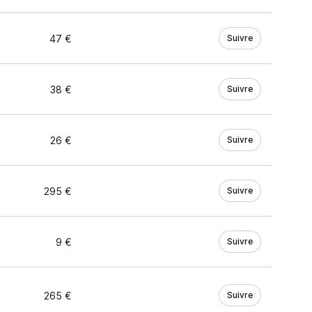
47 €
Suivre
38 €
Suivre
26 €
Suivre
295 €
Suivre
9 €
Suivre
265 €
Suivre