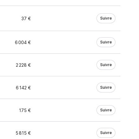
37 €
Suivre
6 004 €
Suivre
2 228 €
Suivre
6 142 €
Suivre
175 €
Suivre
5 815 €
Suivre