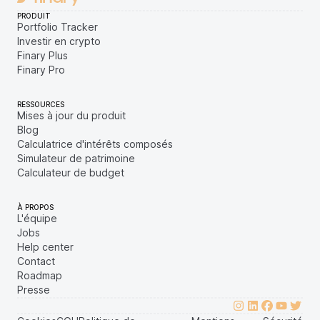
PRODUIT
Portfolio Tracker
Investir en crypto
Finary Plus
Finary Pro
RESSOURCES
Mises à jour du produit
Blog
Calculatrice d'intérêts composés
Simulateur de patrimoine
Calculateur de budget
À PROPOS
L'équipe
Jobs
Help center
Contact
Roadmap
Presse