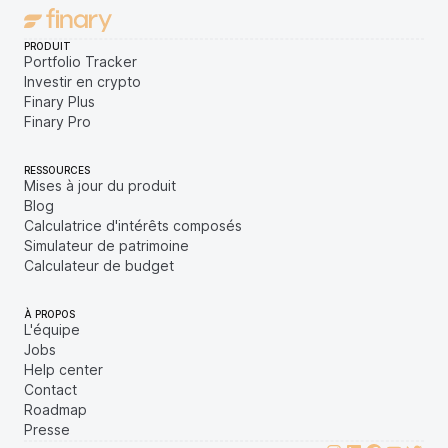
PRODUIT
Portfolio Tracker
Investir en crypto
Finary Plus
Finary Pro
RESSOURCES
Mises à jour du produit
Blog
Calculatrice d'intérêts composés
Simulateur de patrimoine
Calculateur de budget
À PROPOS
L'équipe
Jobs
Help center
Contact
Roadmap
Presse