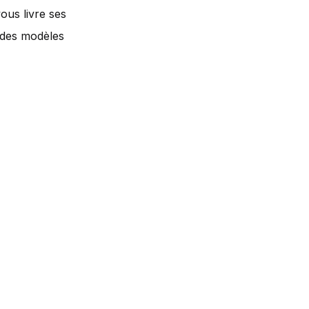
vous livre ses
e des modèles