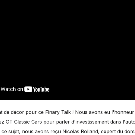
 de décor pour ce Finary Talk ! Nous avons eu l'honneur 
hez GT Classic Cars pour parler d'investissement dans l'aut
r ce sujet, nous avons reçu Nicolas Rolland, expert du dom