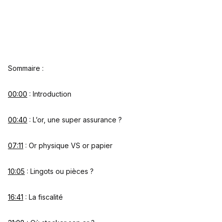
Sommaire :
00:00
: Introduction
00:40
: L’or, une super assurance ?
07:11
: Or physique VS or papier
10:05
: Lingots ou pièces ?
16:41
: La fiscalité