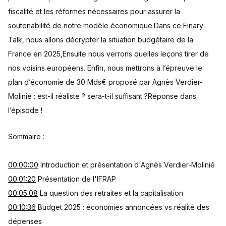
fiscalité et les réformes nécessaires pour assurer la
soutenabilité de notre modèle économique.Dans ce Finary
Talk, nous allons décrypter la situation budgétaire de la
France en 2025,Ensuite nous verrons quelles leçons tirer de
nos voisins européens. Enfin, nous mettrons à l’épreuve le
plan d’économie de 30 Mds€ proposé par Agnès Verdier-
Molinié : est-il réaliste ? sera-t-il suffisant ?Réponse dans
l’épisode !
Sommaire :
00:00:00
Introduction et présentation d'Agnès Verdier-Molinié
00:01:20
Présentation de l'IFRAP
00:05:08
La question des retraites et la capitalisation
00:10:36
Budget 2025 : économies annoncées vs réalité des
dépenses