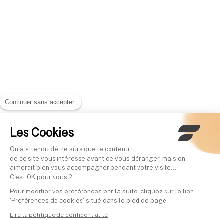
Continuer sans accepter
Les Cookies
On a attendu d'être sûrs que le contenu
de ce site vous intéresse avant de vous déranger, mais on
aimerait bien vous accompagner pendant votre visite...
C'est OK pour vous ?
Pour modifier vos préférences par la suite, cliquez sur le lien
'Préférences de cookies' situé dans le pied de page.
Lire la politique de confidentialité