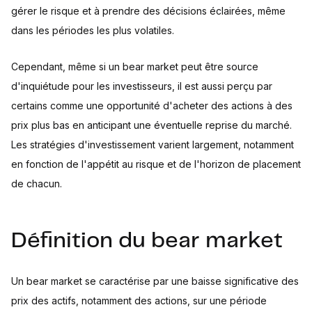
gérer le risque et à prendre des décisions éclairées, même
dans les périodes les plus volatiles.
Cependant, même si un bear market peut être source
d'inquiétude pour les investisseurs, il est aussi perçu par
certains comme une opportunité d'acheter des actions à des
prix plus bas en anticipant une éventuelle reprise du marché.
Les stratégies d'investissement varient largement, notamment
en fonction de l'appétit au risque et de l'horizon de placement
de chacun.
Définition du bear market
Un bear market se caractérise par une baisse significative des
prix des actifs, notamment des actions, sur une période