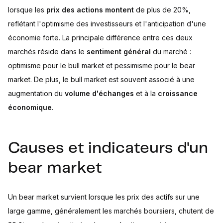
lorsque les
prix des actions montent
de plus de 20%,
reflétant l'optimisme des investisseurs et l'anticipation d'une
économie forte. La principale différence entre ces deux
marchés réside dans le
sentiment général
du marché :
optimisme pour le bull market et pessimisme pour le bear
market. De plus, le bull market est souvent associé à une
augmentation du
volume d'échanges
et à la
croissance
économique
.
Causes et indicateurs d'un
bear market
Un bear market survient lorsque les prix des actifs sur une
large gamme, généralement les marchés boursiers, chutent de