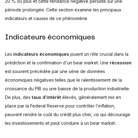
20 % ou plus et cette tendance négative persiste sur une
période prolongée. Cette section examine les principaux
indicateurs et causes de ce phénomène.
Indicateurs économiques
Les
indicateurs économiques
jouent un rôle crucial dans la
prédiction et la confirmation d'un bear market. Une
récession
est souvent précédée par une série de données
économiques négatives telles que le ralentissement de la
croissance du PIB ou une baisse de la production industrielle.
De plus, des
taux d'intérêt
élevés, généralement mis en
place par la Federal Reserve pour contrôler l'inflation,
peuvent rendre le coût du crédit plus cher, ce qui décourage
les investissements et peut conduire à un bear market.