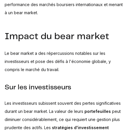
performance des marchés boursiers internationaux et menant
à un bear market.
Impact du bear market
Le bear market a des répercussions notables sur les
investisseurs et pose des défis à l'économie globale, y
compris le marché du travail.
Sur les investisseurs
Les investisseurs subissent souvent des pertes significatives
durant un bear market. La valeur de leurs
portefeuilles
peut
diminuer considérablement, ce qui requiert une gestion plus
prudente des actifs. Les
stratégies d'investissement