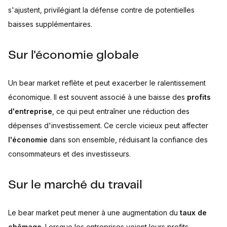
s'ajustent, privilégiant la défense contre de potentielles
baisses supplémentaires.
Sur l'économie globale
Un bear market reflète et peut exacerber le ralentissement
économique. Il est souvent associé à une baisse des
profits
d'entreprise
, ce qui peut entraîner une réduction des
dépenses d'investissement. Ce cercle vicieux peut affecter
l'économie
dans son ensemble, réduisant la confiance des
consommateurs et des investisseurs.
Sur le marché du travail
Le bear market peut mener à une augmentation du
taux de
chômage
. Lorsque les entreprises voient leurs profits