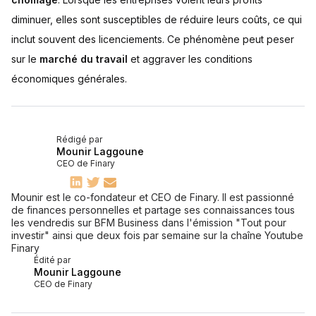
diminuer, elles sont susceptibles de réduire leurs coûts, ce qui
inclut souvent des licenciements. Ce phénomène peut peser
sur le
marché du travail
et aggraver les conditions
économiques générales.
Rédigé par
Mounir Laggoune
CEO de Finary
Mounir est le co-fondateur et CEO de Finary. Il est passionné
de finances personnelles et partage ses connaissances tous
les vendredis sur BFM Business dans l'émission "Tout pour
investir" ainsi que deux fois par semaine sur la chaîne Youtube
Finary
Édité par
Mounir Laggoune
CEO de Finary