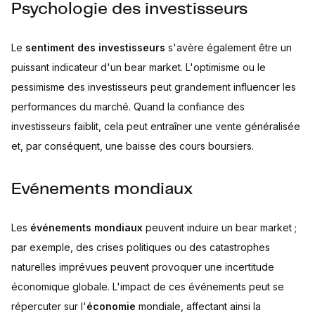
Psychologie des investisseurs
Le
sentiment des investisseurs
s'avère également être un
puissant indicateur d'un bear market. L'optimisme ou le
pessimisme des investisseurs peut grandement influencer les
performances du marché. Quand la confiance des
investisseurs faiblit, cela peut entraîner une vente généralisée
et, par conséquent, une baisse des cours boursiers.
Evénements mondiaux
Les
événements mondiaux
peuvent induire un bear market ;
par exemple, des crises politiques ou des catastrophes
naturelles imprévues peuvent provoquer une incertitude
économique globale. L'impact de ces événements peut se
répercuter sur l'
économie
mondiale, affectant ainsi la