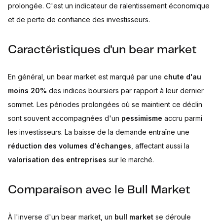
prolongée. C'est un indicateur de ralentissement économique
et de perte de confiance des investisseurs.
Caractéristiques d'un bear market
En général, un bear market est marqué par une
chute d'au
moins 20%
des indices boursiers par rapport à leur dernier
sommet. Les périodes prolongées où se maintient ce déclin
sont souvent accompagnées d'un
pessimisme
accru parmi
les investisseurs. La baisse de la demande entraîne une
réduction des volumes d'échanges
, affectant aussi la
valorisation des entreprises
sur le marché.
Comparaison avec le Bull Market
À l'inverse d'un bear market, un
bull market
se déroule