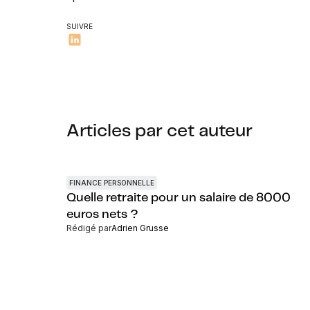
SUIVRE
Articles par cet auteur
FINANCE PERSONNELLE
Quelle retraite pour un salaire de 8000
euros nets ?
Rédigé par
Adrien Grusse