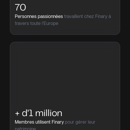
70
Personnes passionnées
travaillent chez Finary à
travers toute l’Europe
+ d'1 million
Membres utilisent Finary
pour gérer leur
patrimoine