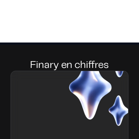
Finary en chiffres