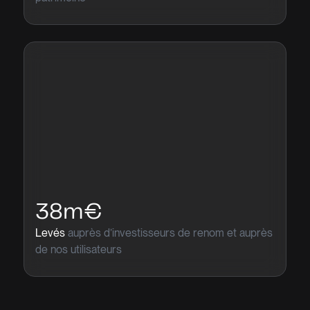
38m€
Levés
auprès d’investisseurs de renom et auprès
de nos utilisateurs