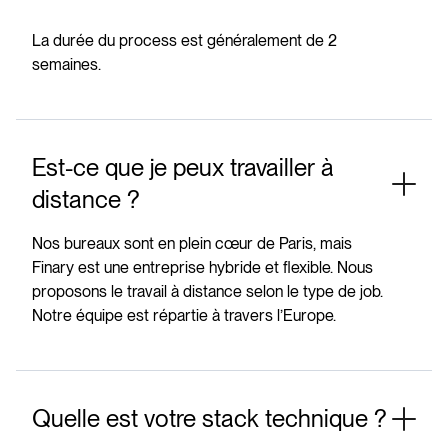
La durée du process est généralement de 2
semaines.
Est-ce que je peux travailler à
distance ?
Nos bureaux sont en plein cœur de Paris, mais
Finary est une entreprise hybride et flexible. Nous
proposons le travail à distance selon le type de job.
Notre équipe est répartie à travers l’Europe.
Quelle est votre stack technique ?