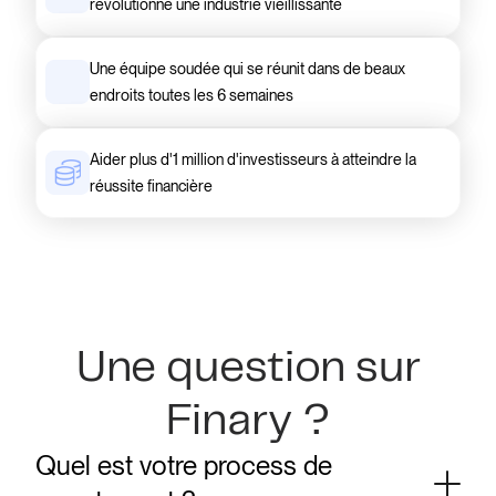
révolutionne une industrie vieillissante
Une équipe soudée qui se réunit dans de beaux
endroits toutes les 6 semaines
Aider plus d'1 million d'investisseurs à atteindre la
réussite financière
Une question sur
Finary ?
Quel est votre process de