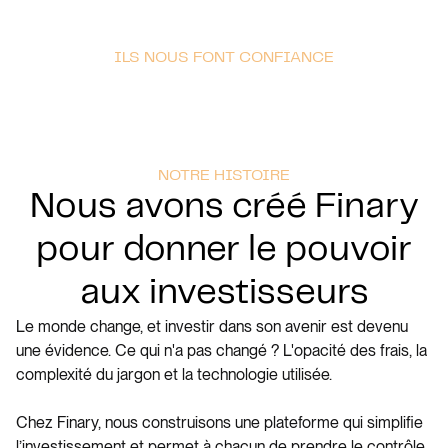
ILS NOUS FONT CONFIANCE
NOTRE HISTOIRE
Nous avons créé Finary
pour donner le pouvoir
aux investisseurs
Le monde change, et investir dans son avenir est devenu
une évidence. Ce qui n'a pas changé ? L'opacité des frais, la
complexité du jargon et la technologie utilisée.
Chez Finary, nous construisons une plateforme qui simplifie
l’investissement et permet à chacun de prendre le contrôle