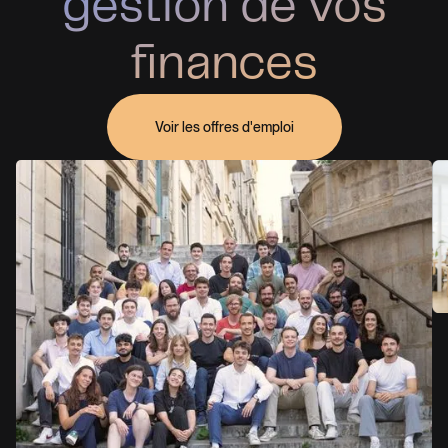
gestion de vos
finances
Voir les offres d'emploi