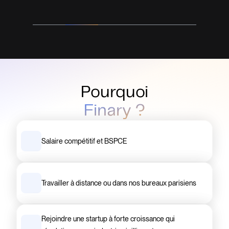
Slide 2 of 5.
Pourquoi
Finary ?
Salaire compétitif et BSPCE
Travailler à distance ou dans nos bureaux parisiens
Rejoindre une startup à forte croissance qui