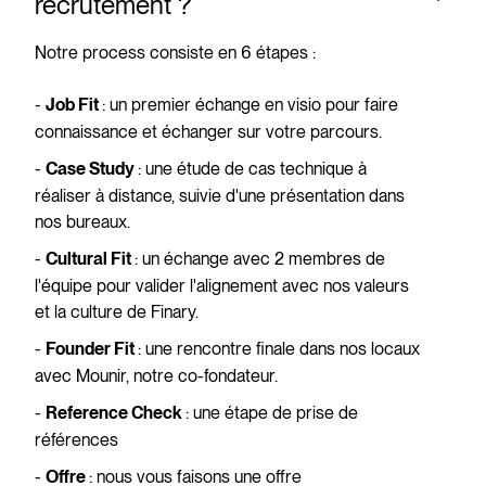
recrutement ?
Notre process consiste en 6 étapes :
-
: un premier échange en visio pour faire
Job Fit
connaissance et échanger sur votre parcours.
-
: une étude de cas technique à
Case Study
réaliser à distance, suivie d'une présentation dans
nos bureaux.
-
: un échange avec 2 membres de
Cultural Fit
l'équipe pour valider l'alignement avec nos valeurs
et la culture de Finary.
-
: une rencontre finale dans nos locaux
Founder Fit
avec Mounir, notre co-fondateur.
-
: une étape de prise de
Reference Check
références
-
: nous vous faisons une offre
Offre