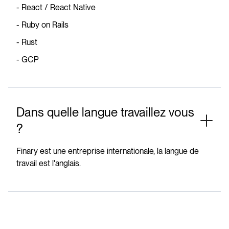
- React / React Native
- Ruby on Rails
- Rust
- GCP
Dans quelle langue travaillez vous
?
Finary est une entreprise internationale, la langue de
travail est l'anglais.