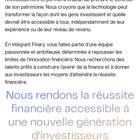
de son patrimoine. Nous croyons que la technologie peut
transformer la façon dont les gens investissent et qu’elle
devrait être accessible à tous, indépendamment de leur
expérience ou de leur niveau de revenu.
En intégrant Finary, vous faites partie d’une équipe
passionnée et ambitieuse, déterminée à repousser les
limites de l’innovation financière. Nous recherchons des
talents prêts à construire l’avenir de la finance et à donner
aux investisseurs les moyens d’atteindre la réussite
financière.
Nous rendons la réussite
financière accessible à
une nouvelle génération
d'investisseurs