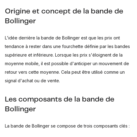
Origine et concept de la bande de
Bollinger
L'idée derrière la bande de Bollinger est que les prix ont
tendance à rester dans une fourchette définie par les bandes
supérieure et inférieure. Lorsque les prix s'éloignent de la
moyenne mobile, il est possible d'anticiper un mouvement de
retour vers cette moyenne. Cela peut être utilisé comme un
signal d'achat ou de vente.
Les composants de la bande de
Bollinger
La bande de Bollinger se compose de trois composants clés :