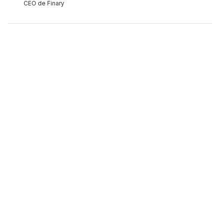
CEO de Finary