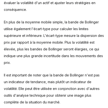
évaluer la volatilité d'un actif et ajuster leurs stratégies en
conséquence.
En plus de la moyenne mobile simple, la bande de Bollinger
utilise également l'écart-type pour calculer les limites
supérieure et inférieure. L'écart-type mesure la dispersion des
prix par rapport à la moyenne mobile. Plus la volatilité est
élevée, plus les bandes de Bollinger seront élargies, ce qui
indique une plus grande incertitude dans les mouvements des
prix.
Il est important de noter que la bande de Bollinger n'est pas
un indicateur de tendance, mais plutôt un indicateur de
volatilité. Elle peut être utilisée en conjonction avec d'autres
outils d'analyse technique pour obtenir une image plus
complète de la situation du marché.