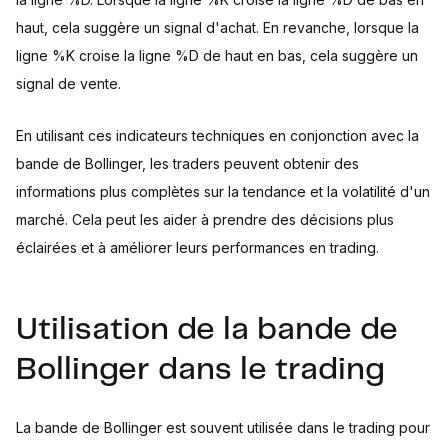
haut, cela suggère un signal d'achat. En revanche, lorsque la
ligne %K croise la ligne %D de haut en bas, cela suggère un
signal de vente.
En utilisant ces indicateurs techniques en conjonction avec la
bande de Bollinger, les traders peuvent obtenir des
informations plus complètes sur la tendance et la volatilité d'un
marché. Cela peut les aider à prendre des décisions plus
éclairées et à améliorer leurs performances en trading.
Utilisation de la bande de
Bollinger dans le trading
La bande de Bollinger est souvent utilisée dans le trading pour