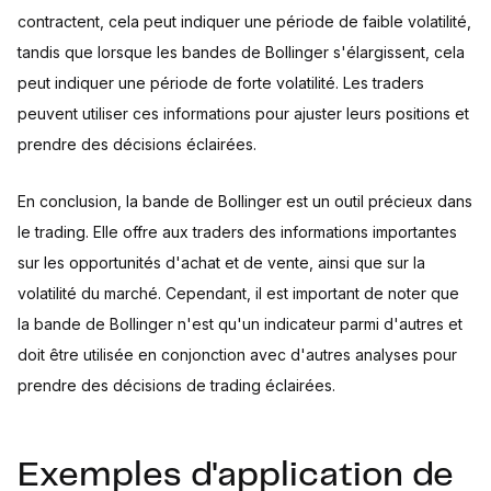
contractent, cela peut indiquer une période de faible volatilité,
tandis que lorsque les bandes de Bollinger s'élargissent, cela
peut indiquer une période de forte volatilité. Les traders
peuvent utiliser ces informations pour ajuster leurs positions et
prendre des décisions éclairées.
En conclusion, la bande de Bollinger est un outil précieux dans
le trading. Elle offre aux traders des informations importantes
sur les opportunités d'achat et de vente, ainsi que sur la
volatilité du marché. Cependant, il est important de noter que
la bande de Bollinger n'est qu'un indicateur parmi d'autres et
doit être utilisée en conjonction avec d'autres analyses pour
prendre des décisions de trading éclairées.
Exemples d'application de