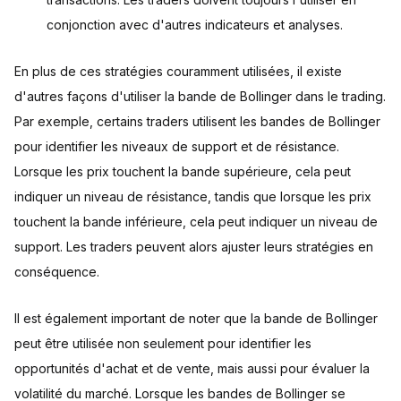
conjonction avec d'autres indicateurs et analyses.
En plus de ces stratégies couramment utilisées, il existe
d'autres façons d'utiliser la bande de Bollinger dans le trading.
Par exemple, certains traders utilisent les bandes de Bollinger
pour identifier les niveaux de support et de résistance.
Lorsque les prix touchent la bande supérieure, cela peut
indiquer un niveau de résistance, tandis que lorsque les prix
touchent la bande inférieure, cela peut indiquer un niveau de
support. Les traders peuvent alors ajuster leurs stratégies en
conséquence.
Il est également important de noter que la bande de Bollinger
peut être utilisée non seulement pour identifier les
opportunités d'achat et de vente, mais aussi pour évaluer la
volatilité du marché. Lorsque les bandes de Bollinger se