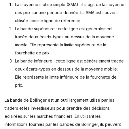
La moyenne mobile simple (SMA) : il s'agit de la moyenne
des prix sur une période donnée. La SMA est souvent
utilisée comme ligne de référence.
La bande supérieure : cette ligne est généralement
tracée deux écarts-types au-dessus de la moyenne
mobile. Elle représente la limite supérieure de la
fourchette de prix.
La bande inférieure : cette ligne est généralement tracée
deux écarts-types en dessous de la moyenne mobile.
Elle représente la limite inférieure de la fourchette de
prix.
La bande de Bollinger est un outil largement utilisé par les
traders et les investisseurs pour prendre des décisions
éclairées sur les marchés financiers. En utilisant les
informations fournies par les bandes de Bollinger, ils peuvent