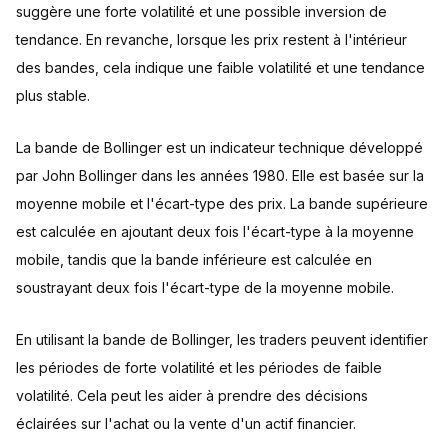
suggère une forte volatilité et une possible inversion de
tendance. En revanche, lorsque les prix restent à l'intérieur
des bandes, cela indique une faible volatilité et une tendance
plus stable.
La bande de Bollinger est un indicateur technique développé
par John Bollinger dans les années 1980. Elle est basée sur la
moyenne mobile et l'écart-type des prix. La bande supérieure
est calculée en ajoutant deux fois l'écart-type à la moyenne
mobile, tandis que la bande inférieure est calculée en
soustrayant deux fois l'écart-type de la moyenne mobile.
En utilisant la bande de Bollinger, les traders peuvent identifier
les périodes de forte volatilité et les périodes de faible
volatilité. Cela peut les aider à prendre des décisions
éclairées sur l'achat ou la vente d'un actif financier.