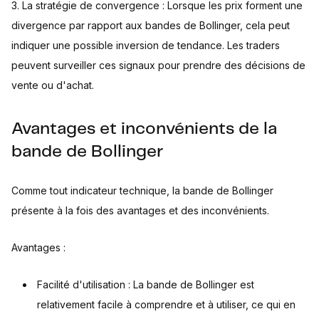
3. La stratégie de convergence : Lorsque les prix forment une
divergence par rapport aux bandes de Bollinger, cela peut
indiquer une possible inversion de tendance. Les traders
peuvent surveiller ces signaux pour prendre des décisions de
vente ou d'achat.
Avantages et inconvénients de la
bande de Bollinger
Comme tout indicateur technique, la bande de Bollinger
présente à la fois des avantages et des inconvénients.
Avantages :
Facilité d'utilisation : La bande de Bollinger est
relativement facile à comprendre et à utiliser, ce qui en