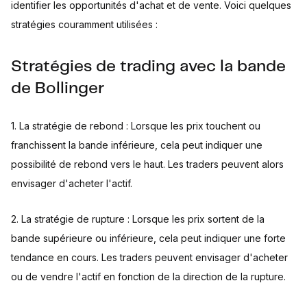
identifier les opportunités d'achat et de vente. Voici quelques
stratégies couramment utilisées :
Stratégies de trading avec la bande
de Bollinger
1. La stratégie de rebond : Lorsque les prix touchent ou
franchissent la bande inférieure, cela peut indiquer une
possibilité de rebond vers le haut. Les traders peuvent alors
envisager d'acheter l'actif.
2. La stratégie de rupture : Lorsque les prix sortent de la
bande supérieure ou inférieure, cela peut indiquer une forte
tendance en cours. Les traders peuvent envisager d'acheter
ou de vendre l'actif en fonction de la direction de la rupture.