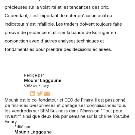
précieuses sur la volatilité et les tendances des prix.
Cependant, il est important de noter qu'aucun outil ou
indicateur n'est infaillible. Les traders doivent toujours faire
preuve de prudence et utiliser la bande de Bollinger en
conjonction avec d'autres analyses techniques et
fondamentales pour prendre des décisions éclairées.
Rédigé par
Mounir Laggoune
CEO de Finary
Mounir est le co-fondateur et CEO de Finary. Il est passionné
de finances personnelles et partage ses connaissances tous
les vendredis sur BFM Business dans l'émission "Tout pour
investir" ainsi que deux fois par semaine sur la chaîne Youtube
Finary
Édité par
Mounir Laggoune