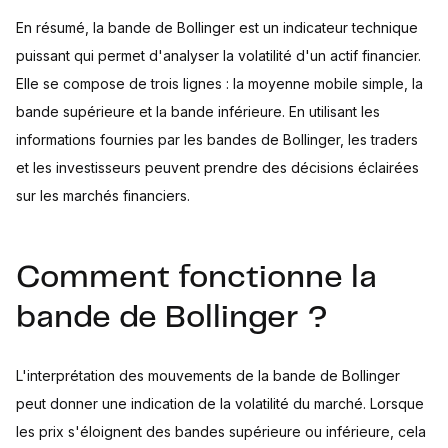
En résumé, la bande de Bollinger est un indicateur technique
puissant qui permet d'analyser la volatilité d'un actif financier.
Elle se compose de trois lignes : la moyenne mobile simple, la
bande supérieure et la bande inférieure. En utilisant les
informations fournies par les bandes de Bollinger, les traders
et les investisseurs peuvent prendre des décisions éclairées
sur les marchés financiers.
Comment fonctionne la
bande de Bollinger ?
L'interprétation des mouvements de la bande de Bollinger
peut donner une indication de la volatilité du marché. Lorsque
les prix s'éloignent des bandes supérieure ou inférieure, cela