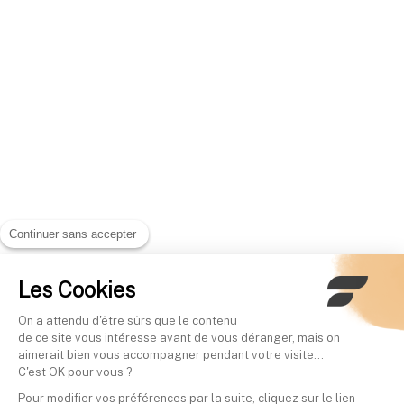
Continuer sans accepter
Les Cookies
On a attendu d'être sûrs que le contenu
de ce site vous intéresse avant de vous déranger, mais on
aimerait bien vous accompagner pendant votre visite...
C'est OK pour vous ?
Pour modifier vos préférences par la suite, cliquez sur le lien