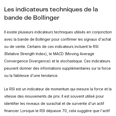
Les indicateurs techniques de la
bande de Bollinger
Il existe plusieurs indicateurs techniques utilisés en conjonction
avec la bande de Bollinger pour confirmer les signaux d'achat
ou de vente. Certains de ces indicateurs incluent le RSI
(Relative Strength Index), le MACD (Moving Average
Convergence Divergence) et le stochastique. Ces indicateurs
peuvent donner des informations supplémentaires sur la force
ou la faiblesse d'une tendance.
Le RSI est un indicateur de momentum qui mesure la force et la
vitesse des mouvements de prix. Il est souvent utilisé pour
identifier les niveaux de surachat et de survente d'un actif
financier. Lorsque le RSI dépasse 70, cela suggère que l'actif