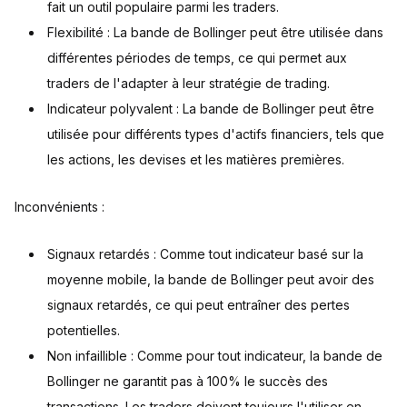
fait un outil populaire parmi les traders.
Flexibilité : La bande de Bollinger peut être utilisée dans
différentes périodes de temps, ce qui permet aux
traders de l'adapter à leur stratégie de trading.
Indicateur polyvalent : La bande de Bollinger peut être
utilisée pour différents types d'actifs financiers, tels que
les actions, les devises et les matières premières.
Inconvénients :
Signaux retardés : Comme tout indicateur basé sur la
moyenne mobile, la bande de Bollinger peut avoir des
signaux retardés, ce qui peut entraîner des pertes
potentielles.
Non infaillible : Comme pour tout indicateur, la bande de
Bollinger ne garantit pas à 100% le succès des
transactions. Les traders doivent toujours l'utiliser en