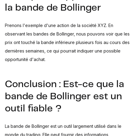
la bande de Bollinger
Prenons l'exemple d'une action de la société XYZ. En
observant les bandes de Bollinger, nous pouvons voir que les
prix ont touché la bande inférieure plusieurs fois au cours des
dernières semaines, ce qui pourrait indiquer une possible
opportunité d'achat.
Conclusion : Est-ce que la
bande de Bollinger est un
outil fiable ?
La bande de Bollinger est un outil largement utilisé dans le
monde du trading. Elle peut fournir des informations