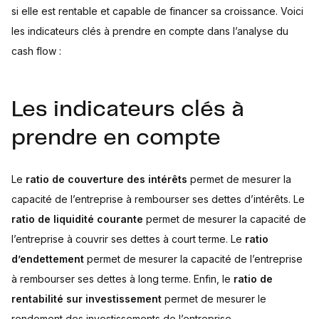
si elle est rentable et capable de financer sa croissance. Voici
les indicateurs clés à prendre en compte dans l’analyse du
cash flow :
Les indicateurs clés à
prendre en compte
Le
ratio de couverture des intérêts
permet de mesurer la
capacité de l’entreprise à rembourser ses dettes d’intérêts. Le
ratio de liquidité courante
permet de mesurer la capacité de
l’entreprise à couvrir ses dettes à court terme. Le
ratio
d’endettement
permet de mesurer la capacité de l’entreprise
à rembourser ses dettes à long terme. Enfin, le
ratio de
rentabilité sur investissement
permet de mesurer le
rendement des investissements de l’entreprise.