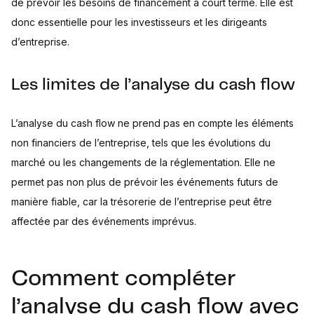
de prévoir les besoins de financement à court terme. Elle est
donc essentielle pour les investisseurs et les dirigeants
d’entreprise.
Les limites de l’analyse du cash flow
L’analyse du cash flow ne prend pas en compte les éléments
non financiers de l’entreprise, tels que les évolutions du
marché ou les changements de la réglementation. Elle ne
permet pas non plus de prévoir les événements futurs de
manière fiable, car la trésorerie de l’entreprise peut être
affectée par des événements imprévus.
Comment compléter
l’analyse du cash flow avec