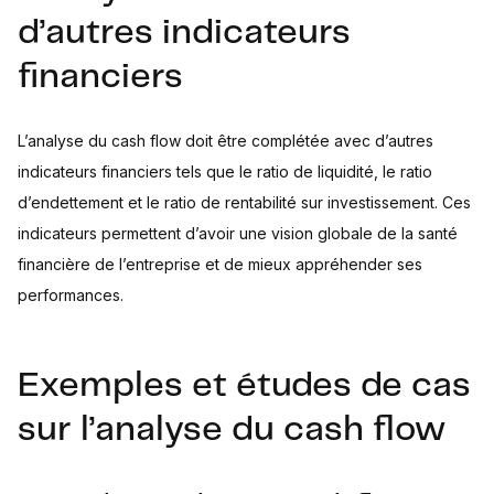
d’autres indicateurs
financiers
L’analyse du cash flow doit être complétée avec d’autres
indicateurs financiers tels que le ratio de liquidité, le ratio
d’endettement et le ratio de rentabilité sur investissement. Ces
indicateurs permettent d’avoir une vision globale de la santé
financière de l’entreprise et de mieux appréhender ses
performances.
Exemples et études de cas
sur l’analyse du cash flow