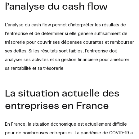
l’analyse du cash flow
L’analyse du cash flow permet d’interpréter les résultats de
l’entreprise et de déterminer si elle génère suffisamment de
trésorerie pour couvrir ses dépenses courantes et rembourser
ses dettes. Si les résultats sont faibles, l’entreprise doit
analyser ses activités et sa gestion financière pour améliorer
sa rentabilité et sa trésorerie.
La situation actuelle des
entreprises en France
En France, la situation économique est actuellement difficile
pour de nombreuses entreprises. La pandémie de COVID-19 a