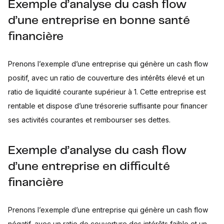
Exemple d’analyse du cash flow
d’une entreprise en bonne santé
financière
Prenons l’exemple d’une entreprise qui génère un cash flow
positif, avec un ratio de couverture des intérêts élevé et un
ratio de liquidité courante supérieur à 1. Cette entreprise est
rentable et dispose d’une trésorerie suffisante pour financer
ses activités courantes et rembourser ses dettes.
Exemple d’analyse du cash flow
d’une entreprise en difficulté
financière
Prenons l’exemple d’une entreprise qui génère un cash flow
négatif, avec un ratio de couverture des intérêts faible et un