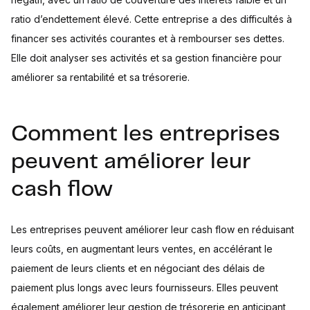
ratio d’endettement élevé. Cette entreprise a des difficultés à
financer ses activités courantes et à rembourser ses dettes.
Elle doit analyser ses activités et sa gestion financière pour
améliorer sa rentabilité et sa trésorerie.
Comment les entreprises
peuvent améliorer leur
cash flow
Les entreprises peuvent améliorer leur cash flow en réduisant
leurs coûts, en augmentant leurs ventes, en accélérant le
paiement de leurs clients et en négociant des délais de
paiement plus longs avec leurs fournisseurs. Elles peuvent
également améliorer leur gestion de trésorerie en anticipant