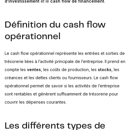
d’investissement
et le
cash flow de financement
.
Définition du cash flow
opérationnel
Le cash flow opérationnel représente les entrées et sorties de
trésorerie liées à l’activité principale de l’entreprise. Il prend en
compte les
ventes
, les coûts de production, les
stocks
, les
créances et les dettes clients ou fournisseurs. Le cash flow
opérationnel permet de savoir si les activités de l’entreprise
sont rentables et génèrent suffisamment de trésorerie pour
couvrir les dépenses courantes.
Les différents types de