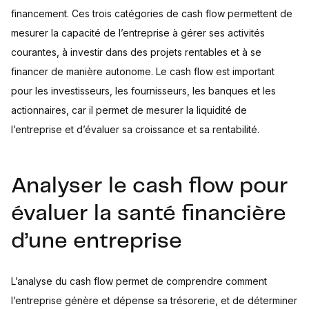
financement. Ces trois catégories de cash flow permettent de
mesurer la capacité de l’entreprise à gérer ses activités
courantes, à investir dans des projets rentables et à se
financer de manière autonome. Le cash flow est important
pour les investisseurs, les fournisseurs, les banques et les
actionnaires, car il permet de mesurer la liquidité de
l’entreprise et d’évaluer sa croissance et sa rentabilité.
Analyser le cash flow pour
évaluer la santé financière
d’une entreprise
L’analyse du cash flow permet de comprendre comment
l’entreprise génère et dépense sa trésorerie, et de déterminer