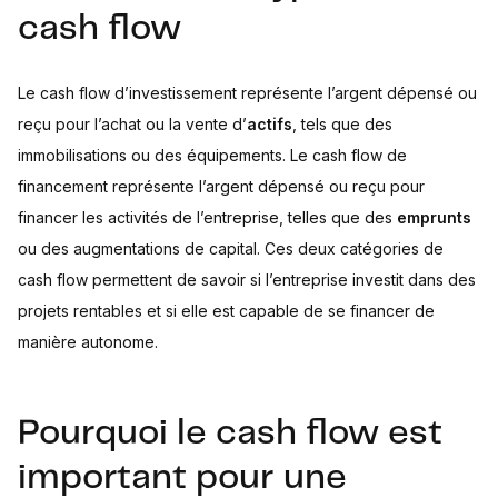
cash flow
Le cash flow d’investissement représente l’argent dépensé ou
reçu pour l’achat ou la vente d’
actifs
, tels que des
immobilisations ou des équipements. Le cash flow de
financement représente l’argent dépensé ou reçu pour
financer les activités de l’entreprise, telles que des
emprunts
ou des augmentations de capital. Ces deux catégories de
cash flow permettent de savoir si l’entreprise investit dans des
projets rentables et si elle est capable de se financer de
manière autonome.
Pourquoi le cash flow est
important pour une