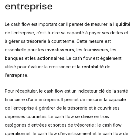
entreprise
Le cash flow est important car il permet de mesurer la
liquidité
de l’entreprise, c’est-à-dire sa capacité à payer ses dettes et
à gérer sa trésorerie à court terme. Cette mesure est
essentielle pour les
investisseurs
, les fournisseurs, les
banques
et les
actionnaires
. Le cash flow est également
utilisé pour évaluer la croissance et la
rentabilité
de
l’entreprise.
Pour récapituler, le cash flow est un indicateur clé de la santé
financière d’une entreprise. Il permet de mesurer la capacité
de l’entreprise à générer de la trésorerie et à couvrir ses
dépenses courantes. Le cash flow se divise en trois
catégories d’entrées et sorties de trésorerie : le cash flow
opérationnel, le cash flow d’investissement et le cash flow de