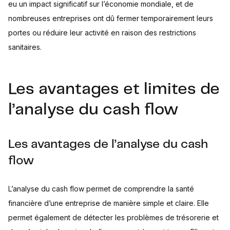
eu un impact significatif sur l’économie mondiale, et de
nombreuses entreprises ont dû fermer temporairement leurs
portes ou réduire leur activité en raison des restrictions
sanitaires.
Les avantages et limites de
l’analyse du cash flow
Les avantages de l’analyse du cash
flow
L’analyse du cash flow permet de comprendre la santé
financière d’une entreprise de manière simple et claire. Elle
permet également de détecter les problèmes de trésorerie et