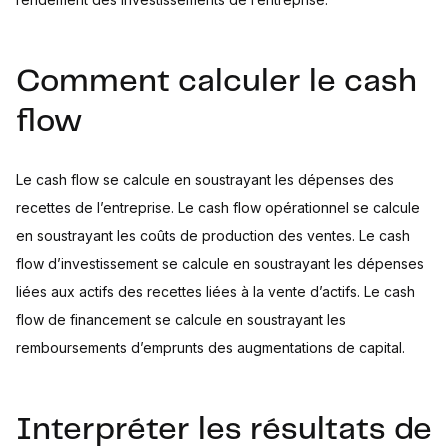
Comment calculer le cash
flow
Le cash flow se calcule en soustrayant les dépenses des
recettes de l’entreprise. Le cash flow opérationnel se calcule
en soustrayant les coûts de production des ventes. Le cash
flow d’investissement se calcule en soustrayant les dépenses
liées aux actifs des recettes liées à la vente d’actifs. Le cash
flow de financement se calcule en soustrayant les
remboursements d’emprunts des augmentations de capital.
Interpréter les résultats de