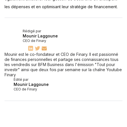
les dépenses et en optimisant leur stratégie de financement.
Rédigé par
Mounir Laggoune
CEO de Finary
Mounir est le co-fondateur et CEO de Finary. Il est passionné
de finances personnelles et partage ses connaissances tous
les vendredis sur BFM Business dans l'émission "Tout pour
investir" ainsi que deux fois par semaine sur la chaîne Youtube
Finary
Édité par
Mounir Laggoune
CEO de Finary