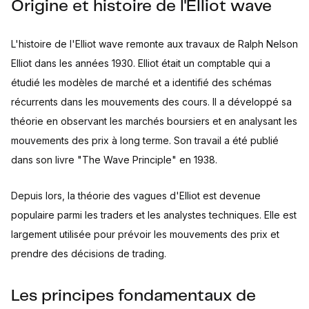
Origine et histoire de l'Elliot wave
L'histoire de l'Elliot wave remonte aux travaux de Ralph Nelson
Elliot dans les années 1930. Elliot était un comptable qui a
étudié les modèles de marché et a identifié des schémas
récurrents dans les mouvements des cours. Il a développé sa
théorie en observant les marchés boursiers et en analysant les
mouvements des prix à long terme. Son travail a été publié
dans son livre "The Wave Principle" en 1938.
Depuis lors, la théorie des vagues d'Elliot est devenue
populaire parmi les traders et les analystes techniques. Elle est
largement utilisée pour prévoir les mouvements des prix et
prendre des décisions de trading.
Les principes fondamentaux de