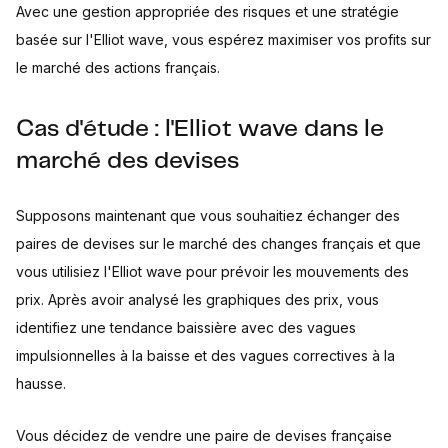
Avec une gestion appropriée des risques et une stratégie
basée sur l'Elliot wave, vous espérez maximiser vos profits sur
le marché des actions français.
Cas d'étude : l'Elliot wave dans le
marché des devises
Supposons maintenant que vous souhaitiez échanger des
paires de devises sur le marché des changes français et que
vous utilisiez l'Elliot wave pour prévoir les mouvements des
prix. Après avoir analysé les graphiques des prix, vous
identifiez une tendance baissière avec des vagues
impulsionnelles à la baisse et des vagues correctives à la
hausse.
Vous décidez de vendre une paire de devises française