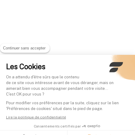
Continuer sans accepter
Les Cookies
On a attendu d'être sûrs que le contenu
de ce site vous intéresse avant de vous déranger, mais on
aimerait bien vous accompagner pendant votre visite...
C'est OK pour vous ?
Pour modifier vos préférences par la suite, cliquez sur le lien
'Préférences de cookies' situé dans le pied de page.
Lire la politique de confidentialité
Consentements certifiés par