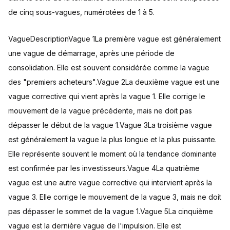
de cinq sous-vagues, numérotées de 1 à 5.
VagueDescriptionVague 1La première vague est généralement
une vague de démarrage, après une période de
consolidation. Elle est souvent considérée comme la vague
des "premiers acheteurs".Vague 2La deuxième vague est une
vague corrective qui vient après la vague 1. Elle corrige le
mouvement de la vague précédente, mais ne doit pas
dépasser le début de la vague 1.Vague 3La troisième vague
est généralement la vague la plus longue et la plus puissante.
Elle représente souvent le moment où la tendance dominante
est confirmée par les investisseurs.Vague 4La quatrième
vague est une autre vague corrective qui intervient après la
vague 3. Elle corrige le mouvement de la vague 3, mais ne doit
pas dépasser le sommet de la vague 1.Vague 5La cinquième
vague est la dernière vague de l'impulsion. Elle est