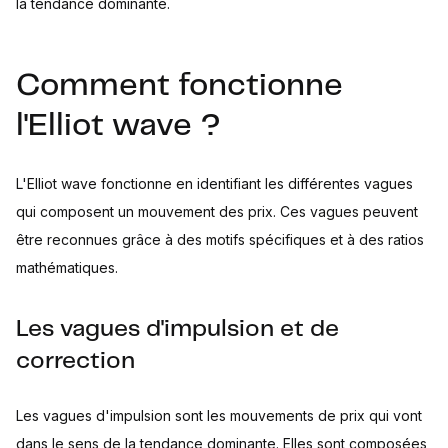
la tendance dominante.
Comment fonctionne
l'Elliot wave ?
L'Elliot wave fonctionne en identifiant les différentes vagues
qui composent un mouvement des prix. Ces vagues peuvent
être reconnues grâce à des motifs spécifiques et à des ratios
mathématiques.
Les vagues d'impulsion et de
correction
Les vagues d'impulsion sont les mouvements de prix qui vont
dans le sens de la tendance dominante. Elles sont composées