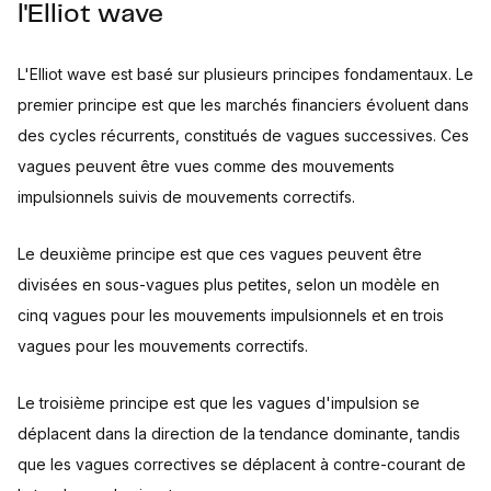
l'Elliot wave
L'Elliot wave est basé sur plusieurs principes fondamentaux. Le
premier principe est que les marchés financiers évoluent dans
des cycles récurrents, constitués de vagues successives. Ces
vagues peuvent être vues comme des mouvements
impulsionnels suivis de mouvements correctifs.
Le deuxième principe est que ces vagues peuvent être
divisées en sous-vagues plus petites, selon un modèle en
cinq vagues pour les mouvements impulsionnels et en trois
vagues pour les mouvements correctifs.
Le troisième principe est que les vagues d'impulsion se
déplacent dans la direction de la tendance dominante, tandis
que les vagues correctives se déplacent à contre-courant de