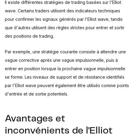
Il existe différentes stratégies de trading basées sur l'Elliot
wave. Certains traders utilisent des indicateurs techniques
pour confirmer les signaux générés par l'Elliot wave, tandis
que d'autres utilisent des règles strictes pour entrer et sortir
des positions de trading.
Par exemple, une stratégie courante consiste à attendre une
vague corrective après une vague impulsionnelle, puis à
entrer en position lorsque la prochaine vague impulsionnelle
se forme. Les niveaux de support et de résistance identifiés
par l'Elliot wave peuvent également être utilisés comme points
d'entrée et de sortie potentiels.
Avantages et
inconvénients de l'Elliot