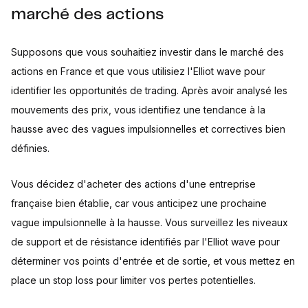
marché des actions
Supposons que vous souhaitiez investir dans le marché des
actions en France et que vous utilisiez l'Elliot wave pour
identifier les opportunités de trading. Après avoir analysé les
mouvements des prix, vous identifiez une tendance à la
hausse avec des vagues impulsionnelles et correctives bien
définies.
Vous décidez d'acheter des actions d'une entreprise
française bien établie, car vous anticipez une prochaine
vague impulsionnelle à la hausse. Vous surveillez les niveaux
de support et de résistance identifiés par l'Elliot wave pour
déterminer vos points d'entrée et de sortie, et vous mettez en
place un stop loss pour limiter vos pertes potentielles.