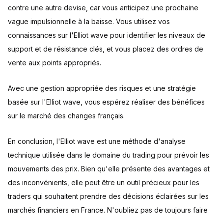
contre une autre devise, car vous anticipez une prochaine
vague impulsionnelle à la baisse. Vous utilisez vos
connaissances sur l'Elliot wave pour identifier les niveaux de
support et de résistance clés, et vous placez des ordres de
vente aux points appropriés.
Avec une gestion appropriée des risques et une stratégie
basée sur l'Elliot wave, vous espérez réaliser des bénéfices
sur le marché des changes français.
En conclusion, l'Elliot wave est une méthode d'analyse
technique utilisée dans le domaine du trading pour prévoir les
mouvements des prix. Bien qu'elle présente des avantages et
des inconvénients, elle peut être un outil précieux pour les
traders qui souhaitent prendre des décisions éclairées sur les
marchés financiers en France. N'oubliez pas de toujours faire