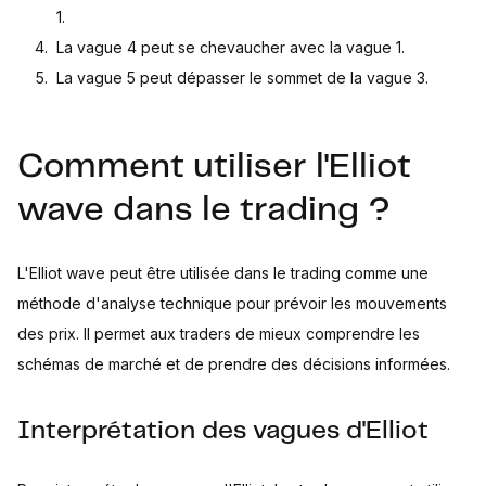
1.
La vague 4 peut se chevaucher avec la vague 1.
La vague 5 peut dépasser le sommet de la vague 3.
Comment utiliser l'Elliot
wave dans le trading ?
L'Elliot wave peut être utilisée dans le trading comme une
méthode d'analyse technique pour prévoir les mouvements
des prix. Il permet aux traders de mieux comprendre les
schémas de marché et de prendre des décisions informées.
Interprétation des vagues d'Elliot