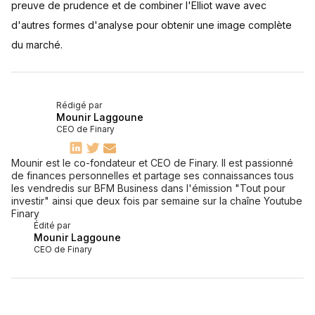
preuve de prudence et de combiner l'Elliot wave avec
d'autres formes d'analyse pour obtenir une image complète
du marché.
Rédigé par
Mounir Laggoune
CEO de Finary
Mounir est le co-fondateur et CEO de Finary. Il est passionné
de finances personnelles et partage ses connaissances tous
les vendredis sur BFM Business dans l'émission "Tout pour
investir" ainsi que deux fois par semaine sur la chaîne Youtube
Finary
Édité par
Mounir Laggoune
CEO de Finary