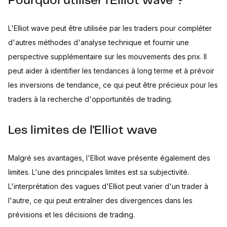
Pourquoi utiliser l'Elliot wave ?
L'Elliot wave peut être utilisée par les traders pour compléter
d'autres méthodes d'analyse technique et fournir une
perspective supplémentaire sur les mouvements des prix. Il
peut aider à identifier les tendances à long terme et à prévoir
les inversions de tendance, ce qui peut être précieux pour les
traders à la recherche d'opportunités de trading.
Les limites de l'Elliot wave
Malgré ses avantages, l'Elliot wave présente également des
limites. L'une des principales limites est sa subjectivité.
L'interprétation des vagues d'Elliot peut varier d'un trader à
l'autre, ce qui peut entraîner des divergences dans les
prévisions et les décisions de trading.