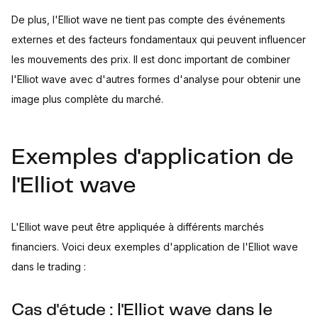
De plus, l'Elliot wave ne tient pas compte des événements
externes et des facteurs fondamentaux qui peuvent influencer
les mouvements des prix. Il est donc important de combiner
l'Elliot wave avec d'autres formes d'analyse pour obtenir une
image plus complète du marché.
Exemples d'application de
l'Elliot wave
L'Elliot wave peut être appliquée à différents marchés
financiers. Voici deux exemples d'application de l'Elliot wave
dans le trading :
Cas d'étude : l'Elliot wave dans le