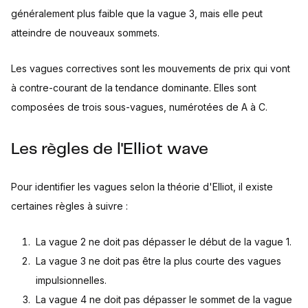
généralement plus faible que la vague 3, mais elle peut
atteindre de nouveaux sommets.
Les vagues correctives sont les mouvements de prix qui vont
à contre-courant de la tendance dominante. Elles sont
composées de trois sous-vagues, numérotées de A à C.
Les règles de l'Elliot wave
Pour identifier les vagues selon la théorie d'Elliot, il existe
certaines règles à suivre :
La vague 2 ne doit pas dépasser le début de la vague 1.
La vague 3 ne doit pas être la plus courte des vagues
impulsionnelles.
La vague 4 ne doit pas dépasser le sommet de la vague