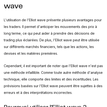
wave
L'utilisation de l'Elliot wave présente plusieurs avantages pour
les traders. Il permet d'anticiper les mouvements des prix à
long terme, ce qui peut aider à prendre des décisions de
trading plus éclairées. De plus, l'Elliot wave peut être utilisée
sur différents marchés financiers, tels que les actions, les
devises et les matières premières.
Cependant, il est important de noter que l'Elliot wave n'est pas
une méthode infaillible. Comme toute autre méthode d'analyse
technique, elle comporte des limites et des incertitudes. Les
prévisions basées sur l'Elliot wave peuvent être sujettes à des
erreurs et à des interprétations incorrectes.