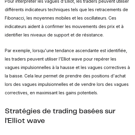
Pour interpréter les vagues d'Elliot, les traders peuvent utiliser
différents indicateurs techniques tels que les retracements de
Fibonacci, les moyennes mobiles et les oscillateurs. Ces
indicateurs aident à confirmer les mouvements des prix et à
identifier les niveaux de support et de résistance.
Par exemple, lorsqu'une tendance ascendante est identifiée,
les traders peuvent utiliser l'Elliot wave pour repérer les
vagues impulsionnelles à la hausse et les vagues correctives à
la baisse. Cela leur permet de prendre des positions d'achat
lors des vagues impulsionnelles et de vendre lors des vagues
correctives, en maximisant les gains potentiels.
Stratégies de trading basées sur
l'Elliot wave