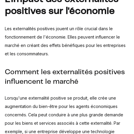
positives sur l'économie
Les externalités positives jouent un rôle crucial dans le
fonctionnement de l'économie. Elles peuvent influencer le
marché en créant des effets bénéfiques pour les entreprises
et les consommateurs.
Comment les externalités positives
influencent le marché
Lorsqu'une externalité positive se produit, elle crée une
augmentation du bien-être pour les agents économiques
concernés. Cela peut conduire à une plus grande demande
pour les biens et services associés à cette externalité. Par
exemple, si une entreprise développe une technologie