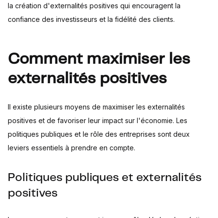
la création d'externalités positives qui encouragent la
confiance des investisseurs et la fidélité des clients.
Comment maximiser les
externalités positives
Il existe plusieurs moyens de maximiser les externalités
positives et de favoriser leur impact sur l'économie. Les
politiques publiques et le rôle des entreprises sont deux
leviers essentiels à prendre en compte.
Politiques publiques et externalités
positives