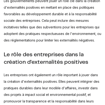
Les gouvernements peuvent jouer un rôle clé dans la création
d'externalités positives en mettant en place des politiques
favorables au développement durable et à la responsabilité
sociale des entreprises. Cela peut inclure des mesures
incitatives telles que des subventions pour les entreprises qui
adoptent des pratiques respectueuses de l'environnement, ou
des réglementations pour limiter les externalités négatives.
Le rôle des entreprises dans la
création d'externalités positives
Les entreprises ont également un rôle important à jouer dans
la création d'externalités positives. Elles peuvent intégrer des
pratiques durables dans leur modèle d'affaires, investir dans
des projets à impact social et environnemental positif, et
promouvoir la transparence et la responsabilité dans leurs