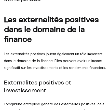
Les externalités positives
dans le domaine de la
finance
Les externalités positives jouent également un rôle important
dans le domaine de la finance. Elles peuvent avoir un impact
significatif sur les investissements et les rendements financiers.
Externalités positives et
investissement
Lorsqu'une entreprise génère des externalités positives, cela