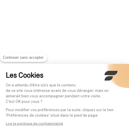
Continuer sans accepter
Les Cookies
On a attendu d'être sûrs que le contenu
de ce site vous intéresse avant de vous déranger, mais on
aimerait bien vous accompagner pendant votre visite...
C'est OK pour vous ?
Pour modifier vos préférences par la suite, cliquez sur le lien
'Préférences de cookies' situé dans le pied de page.
Lire la politique de confidentialité