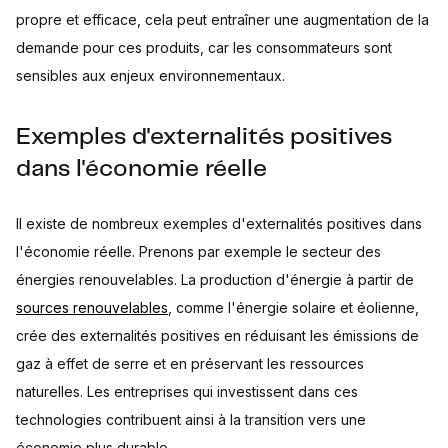
propre et efficace, cela peut entraîner une augmentation de la
demande pour ces produits, car les consommateurs sont
sensibles aux enjeux environnementaux.
Exemples d'externalités positives
dans l'économie réelle
Il existe de nombreux exemples d'externalités positives dans
l'économie réelle. Prenons par exemple le secteur des
énergies renouvelables. La production d'énergie à partir de
sources renouvelables
, comme l'énergie solaire et éolienne,
crée des externalités positives en réduisant les émissions de
gaz à effet de serre et en préservant les ressources
naturelles. Les entreprises qui investissent dans ces
technologies contribuent ainsi à la transition vers une
économie plus durable.