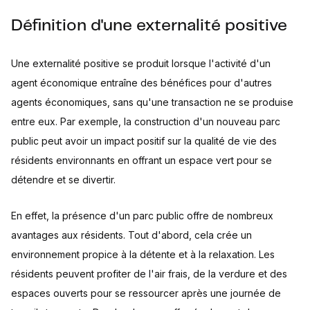
Définition d'une externalité positive
Une externalité positive se produit lorsque l'activité d'un
agent économique entraîne des bénéfices pour d'autres
agents économiques, sans qu'une transaction ne se produise
entre eux. Par exemple, la construction d'un nouveau parc
public peut avoir un impact positif sur la qualité de vie des
résidents environnants en offrant un espace vert pour se
détendre et se divertir.
En effet, la présence d'un parc public offre de nombreux
avantages aux résidents. Tout d'abord, cela crée un
environnement propice à la détente et à la relaxation. Les
résidents peuvent profiter de l'air frais, de la verdure et des
espaces ouverts pour se ressourcer après une journée de