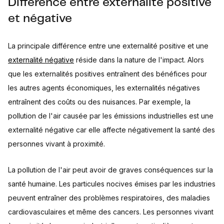
Différence entre externalité positive
et négative
La principale différence entre une externalité positive et une
externalité négative
réside dans la nature de l'impact. Alors
que les externalités positives entraînent des bénéfices pour
les autres agents économiques, les externalités négatives
entraînent des coûts ou des nuisances. Par exemple, la
pollution de l'air causée par les émissions industrielles est une
externalité négative car elle affecte négativement la santé des
personnes vivant à proximité.
La pollution de l'air peut avoir de graves conséquences sur la
santé humaine. Les particules nocives émises par les industries
peuvent entraîner des problèmes respiratoires, des maladies
cardiovasculaires et même des cancers. Les personnes vivant