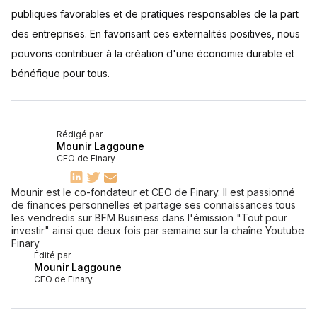
publiques favorables et de pratiques responsables de la part
des entreprises. En favorisant ces externalités positives, nous
pouvons contribuer à la création d'une économie durable et
bénéfique pour tous.
Rédigé par
Mounir Laggoune
CEO de Finary
Mounir est le co-fondateur et CEO de Finary. Il est passionné
de finances personnelles et partage ses connaissances tous
les vendredis sur BFM Business dans l'émission "Tout pour
investir" ainsi que deux fois par semaine sur la chaîne Youtube
Finary
Édité par
Mounir Laggoune
CEO de Finary