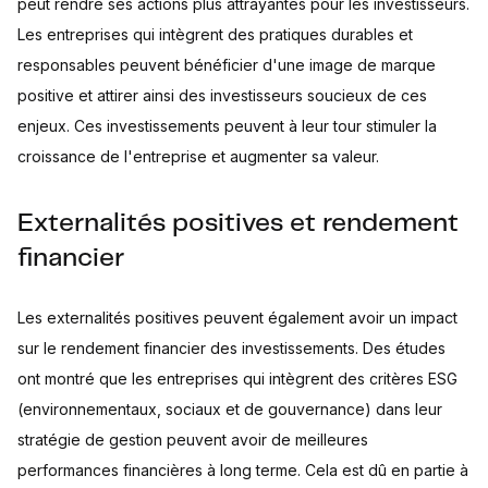
peut rendre ses actions plus attrayantes pour les investisseurs.
Les entreprises qui intègrent des pratiques durables et
responsables peuvent bénéficier d'une image de marque
positive et attirer ainsi des investisseurs soucieux de ces
enjeux. Ces investissements peuvent à leur tour stimuler la
croissance de l'entreprise et augmenter sa valeur.
Externalités positives et rendement
financier
Les externalités positives peuvent également avoir un impact
sur le rendement financier des investissements. Des études
ont montré que les entreprises qui intègrent des critères ESG
(environnementaux, sociaux et de gouvernance) dans leur
stratégie de gestion peuvent avoir de meilleures
performances financières à long terme. Cela est dû en partie à