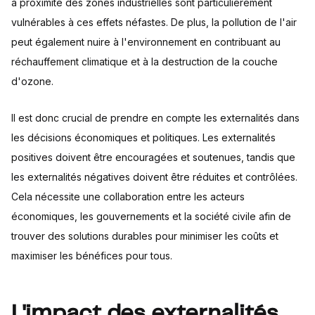
à proximité des zones industrielles sont particulièrement
vulnérables à ces effets néfastes. De plus, la pollution de l'air
peut également nuire à l'environnement en contribuant au
réchauffement climatique et à la destruction de la couche
d'ozone.
Il est donc crucial de prendre en compte les externalités dans
les décisions économiques et politiques. Les externalités
positives doivent être encouragées et soutenues, tandis que
les externalités négatives doivent être réduites et contrôlées.
Cela nécessite une collaboration entre les acteurs
économiques, les gouvernements et la société civile afin de
trouver des solutions durables pour minimiser les coûts et
maximiser les bénéfices pour tous.
L'impact des externalités