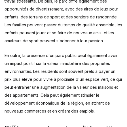
travail stressante. De plus, le parc offre également des
opportunités de divertissement, avec des aires de jeux pour
enfants, des terrains de sport et des sentiers de randonnée.
Les familles peuvent passer du temps de qualité ensemble, les
enfants peuvent jouer et se faire de nouveaux amis, et les
amateurs de sport peuvent s'adonner à leur passion.
En outre, la présence d'un parc public peut également avoir
un impact positif sur la valeur immobilière des propriétés
environnantes. Les résidents sont souvent prêts à payer un
prix plus élevé pour vivre à proximité d'un espace vert, ce qui
peut entraîner une augmentation de la valeur des maisons et
des appartements. Cela peut également stimuler le
développement économique de la région, en attirant de
nouveaux commerces et en créant des emplois.