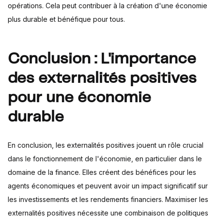
opérations. Cela peut contribuer à la création d'une économie
plus durable et bénéfique pour tous.
Conclusion : L'importance
des externalités positives
pour une économie
durable
En conclusion, les externalités positives jouent un rôle crucial
dans le fonctionnement de l'économie, en particulier dans le
domaine de la finance. Elles créent des bénéfices pour les
agents économiques et peuvent avoir un impact significatif sur
les investissements et les rendements financiers. Maximiser les
externalités positives nécessite une combinaison de politiques