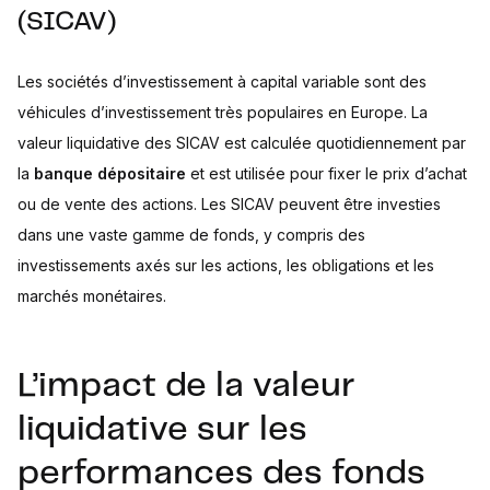
(SICAV)
Les sociétés d’investissement à capital variable sont des
véhicules d’investissement très populaires en Europe. La
valeur liquidative des SICAV est calculée quotidiennement par
la
banque dépositaire
et est utilisée pour fixer le prix d’achat
ou de vente des actions. Les SICAV peuvent être investies
dans une vaste gamme de fonds, y compris des
investissements axés sur les actions, les obligations et les
marchés monétaires.
L’impact de la valeur
liquidative sur les
performances des fonds