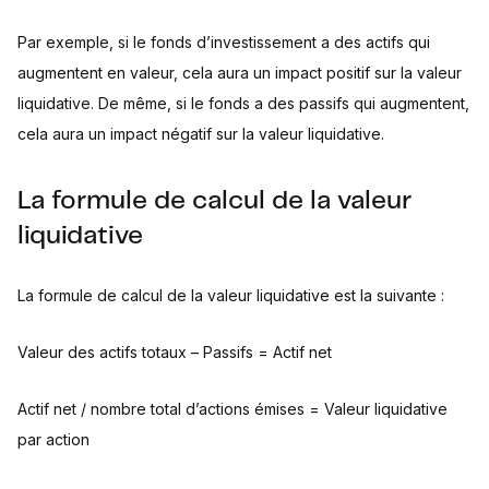
Par exemple, si le fonds d’investissement a des actifs qui
augmentent en valeur, cela aura un impact positif sur la valeur
liquidative. De même, si le fonds a des passifs qui augmentent,
cela aura un impact négatif sur la valeur liquidative.
La formule de calcul de la valeur
liquidative
La formule de calcul de la valeur liquidative est la suivante :
Valeur des actifs totaux – Passifs = Actif net
Actif net / nombre total d’actions émises = Valeur liquidative
par action