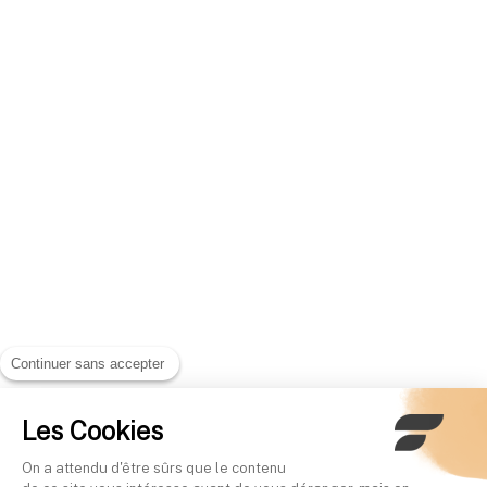
Continuer sans accepter
Les Cookies
On a attendu d'être sûrs que le contenu