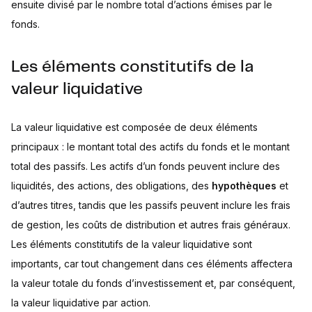
ensuite divisé par le nombre total d’actions émises par le
fonds.
Les éléments constitutifs de la
valeur liquidative
La valeur liquidative est composée de deux éléments
principaux : le montant total des actifs du fonds et le montant
total des passifs. Les actifs d’un fonds peuvent inclure des
liquidités, des actions, des obligations, des
hypothèques
et
d’autres titres, tandis que les passifs peuvent inclure les frais
de gestion, les coûts de distribution et autres frais généraux.
Les éléments constitutifs de la valeur liquidative sont
importants, car tout changement dans ces éléments affectera
la valeur totale du fonds d’investissement et, par conséquent,
la valeur liquidative par action.