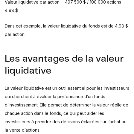
Valeur liquidative par action = 497 500 $ / 100 000 actions =
4,98 $
Dans cet exemple, la valeur liquidative du fonds est de 4,98 $
par action.
Les avantages de la valeur
liquidative
La valeur liquidative est un outil essentiel pour les investisseurs
qui cherchent à évaluer la performance d’un fonds
d’investissement. Elle permet de déterminer la valeur réelle de
chaque action dans le fonds, ce qui peut aider les
investisseurs à prendre des décisions éclairées sur l’achat ou
la vente d’actions.