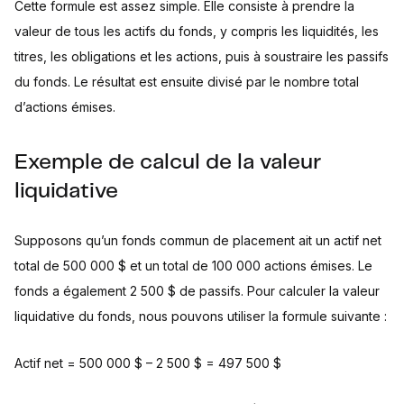
Cette formule est assez simple. Elle consiste à prendre la
valeur de tous les actifs du fonds, y compris les liquidités, les
titres, les obligations et les actions, puis à soustraire les passifs
du fonds. Le résultat est ensuite divisé par le nombre total
d’actions émises.
Exemple de calcul de la valeur
liquidative
Supposons qu’un fonds commun de placement ait un actif net
total de 500 000 $ et un total de 100 000 actions émises. Le
fonds a également 2 500 $ de passifs. Pour calculer la valeur
liquidative du fonds, nous pouvons utiliser la formule suivante :
Actif net = 500 000 $ – 2 500 $ = 497 500 $