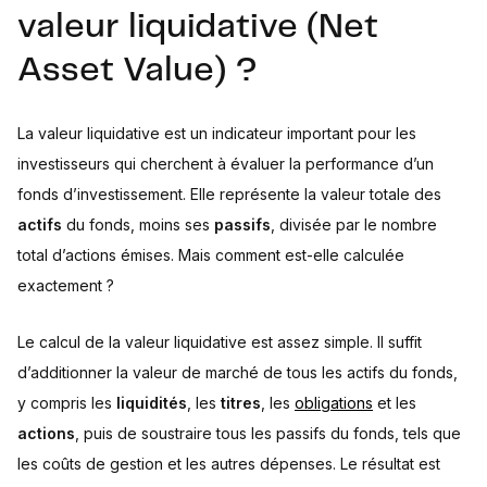
valeur liquidative (Net
Asset Value) ?
La valeur liquidative est un indicateur important pour les
investisseurs qui cherchent à évaluer la performance d’un
fonds d’investissement. Elle représente la valeur totale des
actifs
du fonds, moins ses
passifs
, divisée par le nombre
total d’actions émises. Mais comment est-elle calculée
exactement ?
Le calcul de la valeur liquidative est assez simple. Il suffit
d’additionner la valeur de marché de tous les actifs du fonds,
y compris les
liquidités
, les
titres
, les
obligations
et les
actions
, puis de soustraire tous les passifs du fonds, tels que
les coûts de gestion et les autres dépenses. Le résultat est