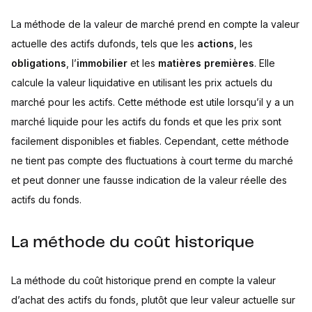
La méthode de la valeur de marché prend en compte la valeur
actuelle des actifs dufonds, tels que les
actions
, les
obligations
, l’
immobilier
et les
matières premières
. Elle
calcule la valeur liquidative en utilisant les prix actuels du
marché pour les actifs. Cette méthode est utile lorsqu’il y a un
marché liquide pour les actifs du fonds et que les prix sont
facilement disponibles et fiables. Cependant, cette méthode
ne tient pas compte des fluctuations à court terme du marché
et peut donner une fausse indication de la valeur réelle des
actifs du fonds.
La méthode du coût historique
La méthode du coût historique prend en compte la valeur
d’achat des actifs du fonds, plutôt que leur valeur actuelle sur