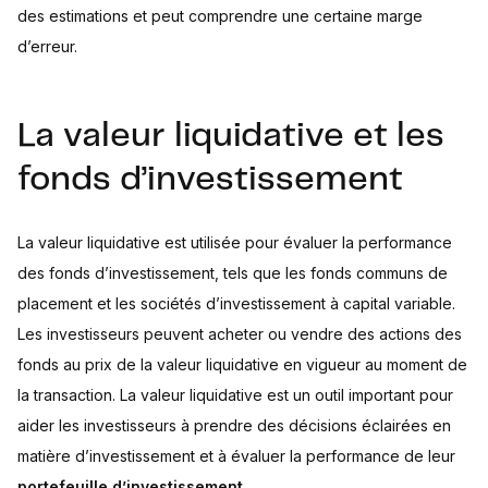
des estimations et peut comprendre une certaine marge
d’erreur.
La valeur liquidative et les
fonds d’investissement
La valeur liquidative est utilisée pour évaluer la performance
des fonds d’investissement, tels que les fonds communs de
placement et les sociétés d’investissement à capital variable.
Les investisseurs peuvent acheter ou vendre des actions des
fonds au prix de la valeur liquidative en vigueur au moment de
la transaction. La valeur liquidative est un outil important pour
aider les investisseurs à prendre des décisions éclairées en
matière d’investissement et à évaluer la performance de leur
portefeuille d’investissement
.