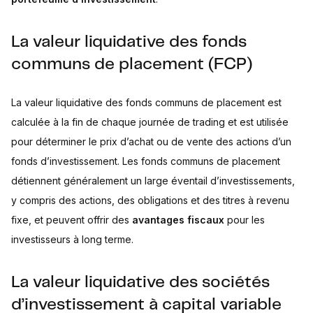
La valeur liquidative des fonds
communs de placement (FCP)
La valeur liquidative des fonds communs de placement est
calculée à la fin de chaque journée de trading et est utilisée
pour déterminer le prix d’achat ou de vente des actions d’un
fonds d’investissement. Les fonds communs de placement
détiennent généralement un large éventail d’investissements,
y compris des actions, des obligations et des titres à revenu
fixe, et peuvent offrir des
avantages fiscaux
pour les
investisseurs à long terme.
La valeur liquidative des sociétés
d’investissement à capital variable