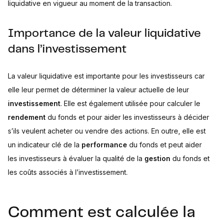
liquidative en vigueur au moment de la transaction.
Importance de la valeur liquidative
dans l’investissement
La valeur liquidative est importante pour les investisseurs car
elle leur permet de déterminer la valeur actuelle de leur
investissement
. Elle est également utilisée pour calculer le
rendement
du fonds et pour aider les investisseurs à décider
s’ils veulent acheter ou vendre des actions. En outre, elle est
un indicateur clé de la
performance
du fonds et peut aider
les investisseurs à évaluer la qualité de la
gestion
du fonds et
les coûts associés à l’investissement.
Comment est calculée la