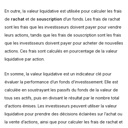
En outre, la valeur liquidative est utilisée pour calculer les frais
de
rachat
et de
souscription
d’un fonds. Les frais de rachat
sont les frais que les investisseurs doivent payer pour vendre
leurs actions, tandis que les frais de souscription sont les frais
que les investisseurs doivent payer pour acheter de nouvelles
actions. Ces frais sont calculés en pourcentage de la valeur
liquidative par action.
En somme, la valeur liquidative est un indicateur clé pour
évaluer la performance d’un fonds d’investissement. Elle est
calculée en soustrayant les passifs du fonds de la valeur de
tous ses actifs, puis en divisant le résultat par le nombre total
d’actions émises. Les investisseurs peuvent utiliser la valeur
liquidative pour prendre des décisions éclairées sur l’achat ou
la vente d’actions, ainsi que pour calculer les frais de rachat et