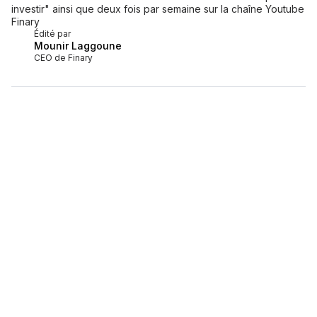
investir" ainsi que deux fois par semaine sur la chaîne Youtube
Finary
Édité par
Mounir Laggoune
CEO de Finary