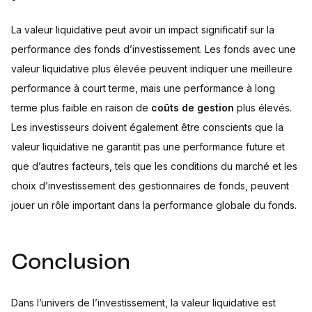
La valeur liquidative peut avoir un impact significatif sur la
performance des fonds d’investissement. Les fonds avec une
valeur liquidative plus élevée peuvent indiquer une meilleure
performance à court terme, mais une performance à long
terme plus faible en raison de
coûts de gestion
plus élevés.
Les investisseurs doivent également être conscients que la
valeur liquidative ne garantit pas une performance future et
que d’autres facteurs, tels que les conditions du marché et les
choix d’investissement des gestionnaires de fonds, peuvent
jouer un rôle important dans la performance globale du fonds.
Conclusion
Dans l’univers de l’investissement, la valeur liquidative est