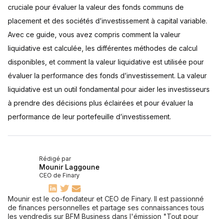
cruciale pour évaluer la valeur des fonds communs de
placement et des sociétés d’investissement à capital variable.
Avec ce guide, vous avez compris comment la valeur
liquidative est calculée, les différentes méthodes de calcul
disponibles, et comment la valeur liquidative est utilisée pour
évaluer la performance des fonds d’investissement. La valeur
liquidative est un outil fondamental pour aider les investisseurs
à prendre des décisions plus éclairées et pour évaluer la
performance de leur portefeuille d’investissement.
Rédigé par
Mounir Laggoune
CEO de Finary
Mounir est le co-fondateur et CEO de Finary. Il est passionné
de finances personnelles et partage ses connaissances tous
les vendredis sur BFM Business dans l'émission "Tout pour