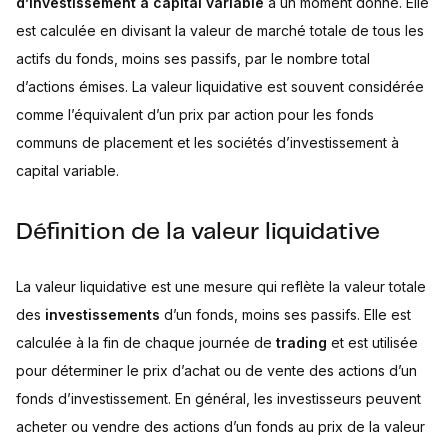
d’investissement à capital variable
à un moment donné. Elle
est calculée en divisant la valeur de marché totale de tous les
actifs du fonds, moins ses passifs, par le nombre total
d’actions émises. La valeur liquidative est souvent considérée
comme l’équivalent d’un prix par action pour les fonds
communs de placement et les sociétés d’investissement à
capital variable.
Définition de la valeur liquidative
La valeur liquidative est une mesure qui reflète la valeur totale
des
investissements
d’un fonds, moins ses passifs. Elle est
calculée à la fin de chaque journée de
trading
et est utilisée
pour déterminer le prix d’achat ou de vente des actions d’un
fonds d’investissement. En général, les investisseurs peuvent
acheter ou vendre des actions d’un fonds au prix de la valeur