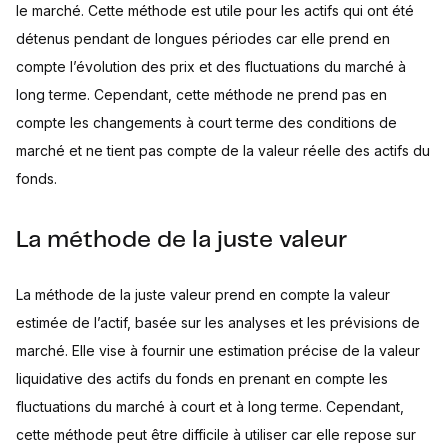
le marché. Cette méthode est utile pour les actifs qui ont été
détenus pendant de longues périodes car elle prend en
compte l’évolution des prix et des fluctuations du marché à
long terme. Cependant, cette méthode ne prend pas en
compte les changements à court terme des conditions de
marché et ne tient pas compte de la valeur réelle des actifs du
fonds.
La méthode de la juste valeur
La méthode de la juste valeur prend en compte la valeur
estimée de l’actif, basée sur les analyses et les prévisions de
marché. Elle vise à fournir une estimation précise de la valeur
liquidative des actifs du fonds en prenant en compte les
fluctuations du marché à court et à long terme. Cependant,
cette méthode peut être difficile à utiliser car elle repose sur