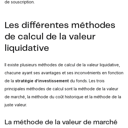
de souscription.
Les différentes méthodes
de calcul de la valeur
liquidative
Il existe plusieurs méthodes de calcul de la valeur liquidative,
chacune ayant ses avantages et ses inconvénients en fonction
de la
stratégie d’investissement
du fonds. Les trois
principales méthodes de calcul sont la méthode de la valeur
de marché, la méthode du coût historique et la méthode de la
juste valeur.
La méthode de la valeur de marché