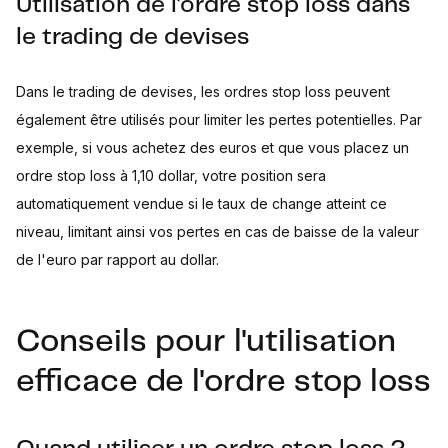
Utilisation de l'ordre stop loss dans
le trading de devises
Dans le trading de devises, les ordres stop loss peuvent
également être utilisés pour limiter les pertes potentielles. Par
exemple, si vous achetez des euros et que vous placez un
ordre stop loss à 1,10 dollar, votre position sera
automatiquement vendue si le taux de change atteint ce
niveau, limitant ainsi vos pertes en cas de baisse de la valeur
de l'euro par rapport au dollar.
Conseils pour l'utilisation
efficace de l'ordre stop loss