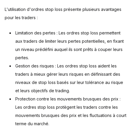
L'utilisation d'ordres stop loss présente plusieurs avantages
pour les traders :
Limitation des pertes : Les ordres stop loss permettent
aux traders de limiter leurs pertes potentielles, en fixant
un niveau prédéfini auquel ils sont prêts à couper leurs
pertes.
Gestion des risques : Les ordres stop loss aident les
traders à mieux gérer leurs risques en définissant des
niveaux de stop loss basés sur leur tolérance au risque
et leurs objectifs de trading.
Protection contre les mouvements brusques des prix :
Les ordres stop loss protègent les traders contre les
mouvements brusques des prix et les fluctuations à court
terme du marché.