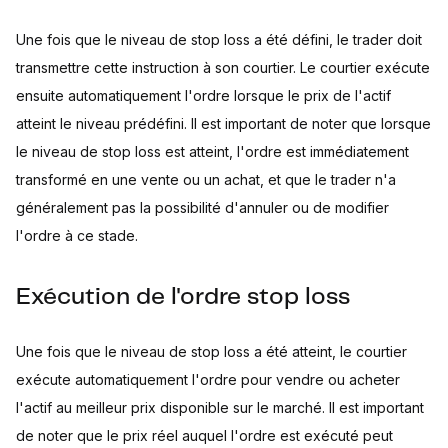
Une fois que le niveau de stop loss a été défini, le trader doit
transmettre cette instruction à son courtier. Le courtier exécute
ensuite automatiquement l'ordre lorsque le prix de l'actif
atteint le niveau prédéfini. Il est important de noter que lorsque
le niveau de stop loss est atteint, l'ordre est immédiatement
transformé en une vente ou un achat, et que le trader n'a
généralement pas la possibilité d'annuler ou de modifier
l'ordre à ce stade.
Exécution de l'ordre stop loss
Une fois que le niveau de stop loss a été atteint, le courtier
exécute automatiquement l'ordre pour vendre ou acheter
l'actif au meilleur prix disponible sur le marché. Il est important
de noter que le prix réel auquel l'ordre est exécuté peut