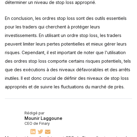
déterminer un niveau de stop loss approprié.
En conclusion, les ordres stop loss sont des outils essentiels
pour les traders qui cherchent à protéger leurs
investissements. En utilisant un ordre stop loss, les traders
peuvent limiter leurs pertes potentielles et mieux gérer leurs
risques. Cependant, il est important de noter que l'utilisation
des ordres stop loss comporte certains risques potentiels, tels
que des exécutions à des niveaux défavorables et des arrêts
inutiles. Il est donc crucial de définir des niveaux de stop loss
appropriés et de suivre les fluctuations du marché de près.
Rédigé par
Mounir Laggoune
CEO de Finary