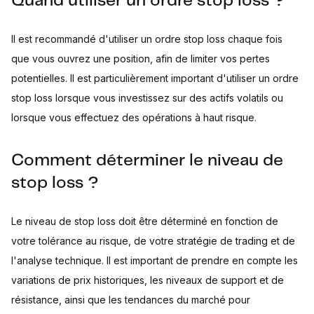
Quand utiliser un ordre stop loss ?
Il est recommandé d'utiliser un ordre stop loss chaque fois
que vous ouvrez une position, afin de limiter vos pertes
potentielles. Il est particulièrement important d'utiliser un ordre
stop loss lorsque vous investissez sur des actifs volatils ou
lorsque vous effectuez des opérations à haut risque.
Comment déterminer le niveau de
stop loss ?
Le niveau de stop loss doit être déterminé en fonction de
votre tolérance au risque, de votre stratégie de trading et de
l'analyse technique. Il est important de prendre en compte les
variations de prix historiques, les niveaux de support et de
résistance, ainsi que les tendances du marché pour