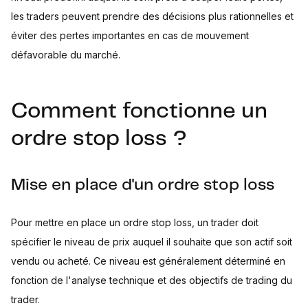
les traders peuvent prendre des décisions plus rationnelles et
éviter des pertes importantes en cas de mouvement
défavorable du marché.
Comment fonctionne un
ordre stop loss ?
Mise en place d'un ordre stop loss
Pour mettre en place un ordre stop loss, un trader doit
spécifier le niveau de prix auquel il souhaite que son actif soit
vendu ou acheté. Ce niveau est généralement déterminé en
fonction de l'analyse technique et des objectifs de trading du
trader.