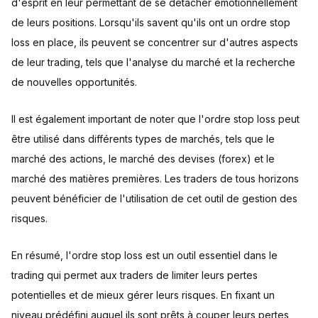
d'esprit en leur permettant de se détacher émotionnellement
de leurs positions. Lorsqu'ils savent qu'ils ont un ordre stop
loss en place, ils peuvent se concentrer sur d'autres aspects
de leur trading, tels que l'analyse du marché et la recherche
de nouvelles opportunités.
Il est également important de noter que l'ordre stop loss peut
être utilisé dans différents types de marchés, tels que le
marché des actions, le marché des devises (forex) et le
marché des matières premières. Les traders de tous horizons
peuvent bénéficier de l'utilisation de cet outil de gestion des
risques.
En résumé, l'ordre stop loss est un outil essentiel dans le
trading qui permet aux traders de limiter leurs pertes
potentielles et de mieux gérer leurs risques. En fixant un
niveau prédéfini auquel ils sont prêts à couper leurs pertes,