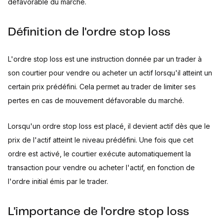
défavorable du marché.
Définition de l'ordre stop loss
L'ordre stop loss est une instruction donnée par un trader à
son courtier pour vendre ou acheter un actif lorsqu'il atteint un
certain prix prédéfini. Cela permet au trader de limiter ses
pertes en cas de mouvement défavorable du marché.
Lorsqu'un ordre stop loss est placé, il devient actif dès que le
prix de l'actif atteint le niveau prédéfini. Une fois que cet
ordre est activé, le courtier exécute automatiquement la
transaction pour vendre ou acheter l'actif, en fonction de
l'ordre initial émis par le trader.
L'importance de l'ordre stop loss