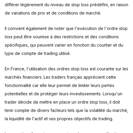
différer légèrement du niveau de stop loss prédéfini, en raison
de variations de prix et de conditions de marché.
Il convient également de noter que l'exécution de l'ordre stop
loss peut être soumise à des restrictions et des conditions
spécifiques, qui peuvent varier en fonction du courtier et du
type de compte de trading utilisé.
En France, l'utilisation des ordres stop loss est courante sur les
marchés financiers. Les traders français apprécient cette
fonctionnalité car elle leur permet de limiter leurs pertes
potentielles et de protéger leurs investissements. Lorsqu'un
trader décide de mettre en place un ordre stop loss, il doit
tenir compte de divers facteurs tels que la volatilité du marché,
la liquidité de l'actif et ses propres objectifs de trading.