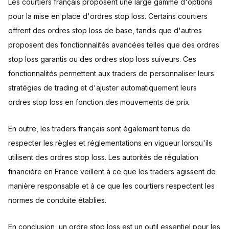
Les courtiers français proposent une large gamme d'options
pour la mise en place d'ordres stop loss. Certains courtiers
offrent des ordres stop loss de base, tandis que d'autres
proposent des fonctionnalités avancées telles que des ordres
stop loss garantis ou des ordres stop loss suiveurs. Ces
fonctionnalités permettent aux traders de personnaliser leurs
stratégies de trading et d'ajuster automatiquement leurs
ordres stop loss en fonction des mouvements de prix.
En outre, les traders français sont également tenus de
respecter les règles et réglementations en vigueur lorsqu'ils
utilisent des ordres stop loss. Les autorités de régulation
financière en France veillent à ce que les traders agissent de
manière responsable et à ce que les courtiers respectent les
normes de conduite établies.
En conclusion, un ordre stop loss est un outil essentiel pour les