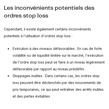
Les inconvénients potentiels des
ordres stop loss
Cependant, il existe également certains inconvénients
potentiels à l'utilisation d'ordres stop loss :
Exécution à des niveaux défavorables : En cas de forte
volatilité ou de liquidité limitée sur le marché, l'exécution
de l'ordre stop loss peut se faire à un niveau légèrement
défavorable par rapport au niveau prédéfini.
Stoppages inutiles : Dans certains cas, les ordres stop
loss peuvent être déclenchés par des mouvements de
prix temporaires, ce qui peut entraîner des arrêts inutiles
et des pertes évitables.