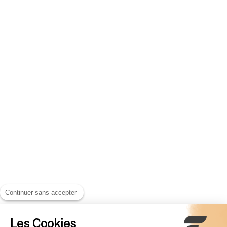
Continuer sans accepter
Les Cookies