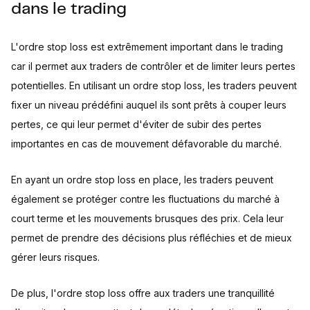
dans le trading
L'ordre stop loss est extrêmement important dans le trading
car il permet aux traders de contrôler et de limiter leurs pertes
potentielles. En utilisant un ordre stop loss, les traders peuvent
fixer un niveau prédéfini auquel ils sont prêts à couper leurs
pertes, ce qui leur permet d'éviter de subir des pertes
importantes en cas de mouvement défavorable du marché.
En ayant un ordre stop loss en place, les traders peuvent
également se protéger contre les fluctuations du marché à
court terme et les mouvements brusques des prix. Cela leur
permet de prendre des décisions plus réfléchies et de mieux
gérer leurs risques.
De plus, l'ordre stop loss offre aux traders une tranquillité