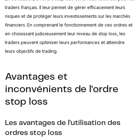
traders français. Il leur permet de gérer efficacement leurs
risques et de protéger leurs investissements sur les marchés
financiers. En comprenant le fonctionnement de ces ordres et
en choisissant judicieusement leur niveau de stop loss, les
traders peuvent optimiser leurs performances et atteindre
leurs objectifs de trading.
Avantages et
inconvénients de l'ordre
stop loss
Les avantages de l'utilisation des
ordres stop loss