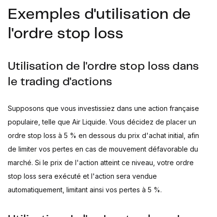
Exemples d'utilisation de
l'ordre stop loss
Utilisation de l'ordre stop loss dans
le trading d'actions
Supposons que vous investissiez dans une action française
populaire, telle que Air Liquide. Vous décidez de placer un
ordre stop loss à 5 % en dessous du prix d'achat initial, afin
de limiter vos pertes en cas de mouvement défavorable du
marché. Si le prix de l'action atteint ce niveau, votre ordre
stop loss sera exécuté et l'action sera vendue
automatiquement, limitant ainsi vos pertes à 5 %.