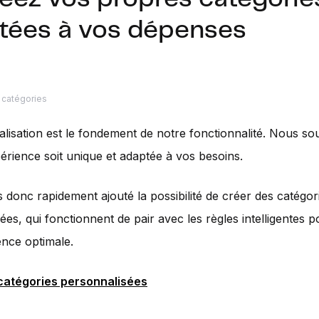
tées à vos dépenses
 catégories
lisation est le fondement de notre fonctionnalité. Nous so
rience soit unique et adaptée à vos besoins.
donc rapidement ajouté la possibilité de créer des catégor
ées, qui fonctionnent de pair avec les règles intelligentes 
nce optimale.
catégories personnalisées