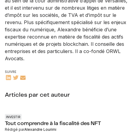
au sein de la cour administrative d’appel de Versailles,
et il est intervenu sur de nombreux litiges en matière
d’impôt sur les sociétés, de TVA et d’impôt sur le
revenu. Plus spécifiquement spécialisé sur les enjeux
fiscaux du numérique, Alexandre bénéficie d’une
expertise reconnue en matière de fiscalité des actifs
numériques et de projets blockchain. Il conseille des
entreprises et des particuliers. Il a co-fondé ORWL
Avocats.
SUIVRE
Articles par cet auteur
INVESTIR
Tout comprendre à la fiscalité des NFT
Rédigé par
Alexandre Lourimi