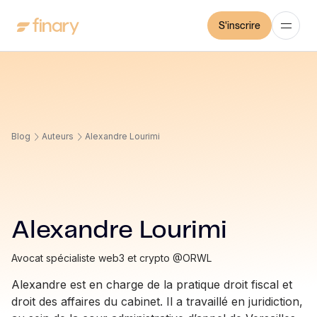
S'inscrire
Blog
Auteurs
Alexandre Lourimi
Alexandre Lourimi
Avocat spécialiste web3 et crypto @ORWL
Alexandre est en charge de la pratique droit fiscal et
droit des affaires du cabinet. Il a travaillé en juridiction,