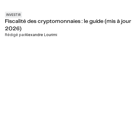
INVESTIR
Fiscalité des cryptomonnaies : le guide (mis à jour
2026)
Rédigé par
Alexandre Lourimi