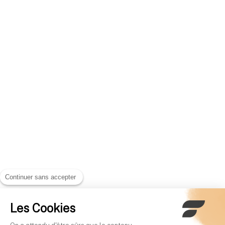
Continuer sans accepter
Les Cookies