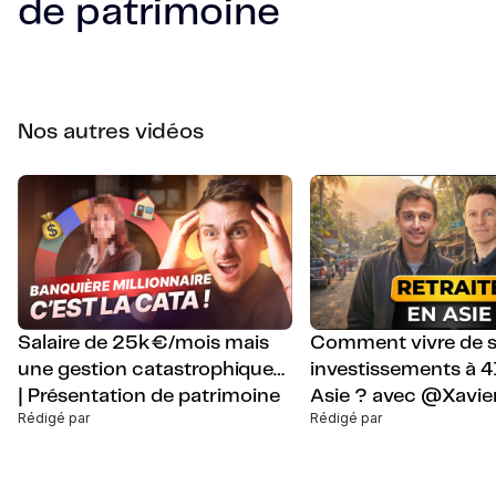
de patrimoine
Nos autres vidéos
Salaire de 25k€/mois mais
Comment vivre de 
une gestion catastrophique…
investissements à 4
| Présentation de patrimoine
Asie ? avec @Xavie
Rédigé par
Rédigé par