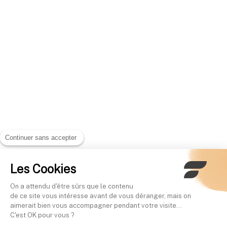
Continuer sans accepter
Les Cookies
On a attendu d'être sûrs que le contenu
de ce site vous intéresse avant de vous déranger, mais on
aimerait bien vous accompagner pendant votre visite...
C'est OK pour vous ?