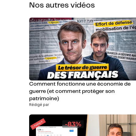
Nos autres vidéos
Comment fonctionne une économie de
guerre (et comment protéger son
patrimoine)
Rédigé par