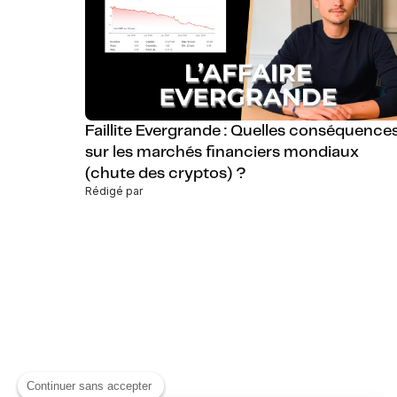
Faillite Evergrande : Quelles conséquence
sur les marchés financiers mondiaux
(chute des cryptos) ?
Rédigé par
Continuer sans accepter