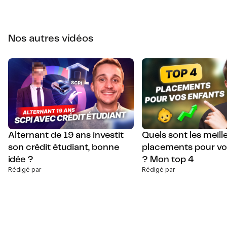
Nos autres vidéos
Alternant de 19 ans investit
Quels sont les meill
son crédit étudiant, bonne
placements pour vo
idée ?
? Mon top 4
Rédigé par
Rédigé par