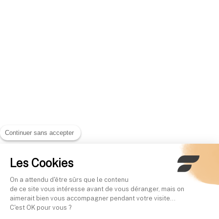
Continuer sans accepter
Les Cookies
On a attendu d'être sûrs que le contenu
de ce site vous intéresse avant de vous déranger, mais on
aimerait bien vous accompagner pendant votre visite...
C'est OK pour vous ?