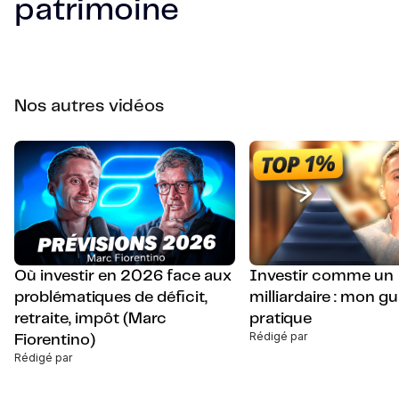
patrimoine
Nos autres vidéos
Où investir en 2026 face aux
Investir comme un
problématiques de déficit,
milliardaire : mon gu
retraite, impôt (Marc
pratique
Rédigé par
Fiorentino)
Rédigé par