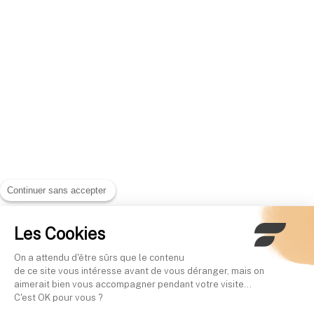
Continuer sans accepter
Les Cookies
On a attendu d'être sûrs que le contenu
de ce site vous intéresse avant de vous déranger, mais on
aimerait bien vous accompagner pendant votre visite...
C'est OK pour vous ?