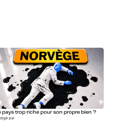
e pays trop riche pour son propre bien ?
digé par