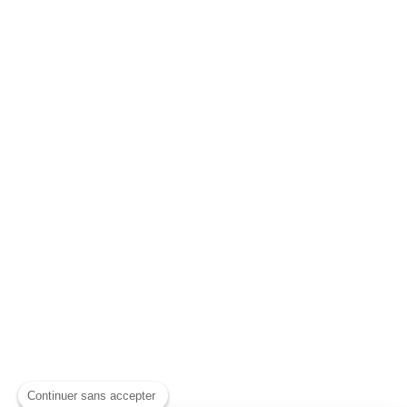
Continuer sans accepter