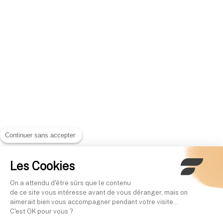
Continuer sans accepter
Les Cookies
On a attendu d'être sûrs que le contenu
de ce site vous intéresse avant de vous déranger, mais on
aimerait bien vous accompagner pendant votre visite...
C'est OK pour vous ?