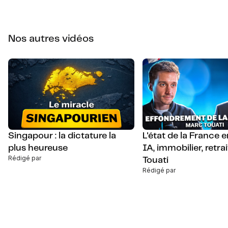
Nos autres vidéos
Singapour : la dictature la
L'état de la France 
plus heureuse
IA, immobilier, retra
Rédigé par
Touati
Rédigé par