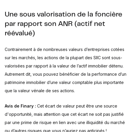
Une sous valorisation de la foncière
par rapport son ANR (actif net
réévalué)
Contrairement à de nombreuses valeurs d’entreprises cotées
sur les marchés, les actions de la plupart des SIIC sont sous-
valorisées par rapport à la valeur de l’actif immobilier détenu.
Autrement dit, vous pouvez bénéficier de la performance d’un
patrimoine immobilier d’une valeur comptable plus importante
que la valeur vénale de ses actions.
Avis de Finary :
Cet écart de valeur peut être une source
d'opportunité, mais attention que cet écart ne soit pas justifié
par une prime de risque en lien avec une illiquidité du marché
ou d’autres risques que vous n’auriez pas anticipés !