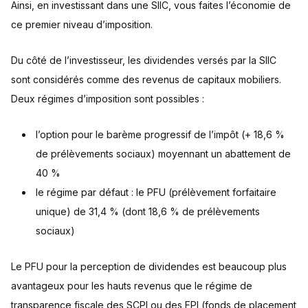
Ainsi, en investissant dans une SIIC, vous faites l’économie de
ce premier niveau d’imposition.
Du côté de l’investisseur, les dividendes versés par la SIIC
sont considérés comme des revenus de capitaux mobiliers.
Deux régimes d’imposition sont possibles :
l’option pour le barème progressif de l’impôt (+ 18,6 %
de prélèvements sociaux) moyennant un abattement de
40 %
le régime par défaut : le PFU (prélèvement forfaitaire
unique) de 31,4 % (dont 18,6 % de prélèvements
sociaux)
Le PFU pour la perception de dividendes est beaucoup plus
avantageux pour les hauts revenus que le régime de
transparence fiscale des SCPI ou des FPI (fonds de placement