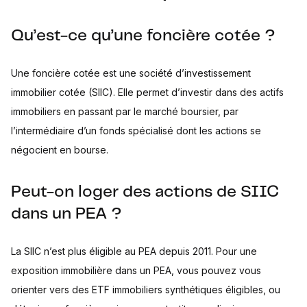
Qu’est-ce qu’une foncière cotée ?
Une foncière cotée est une société d’investissement
immobilier cotée (SIIC). Elle permet d’investir dans des actifs
immobiliers en passant par le marché boursier, par
l’intermédiaire d’un fonds spécialisé dont les actions se
négocient en bourse.
Peut-on loger des actions de SIIC
dans un PEA ?
La SIIC n’est plus éligible au PEA depuis 2011. Pour une
exposition immobilière dans un PEA, vous pouvez vous
orienter vers des ETF immobiliers synthétiques éligibles, ou