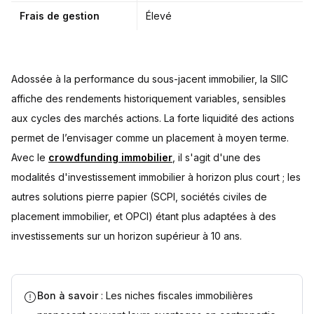
Frais de gestion
Élevé
Adossée à la performance du sous-jacent immobilier, la SIIC
affiche des rendements historiquement variables, sensibles
aux cycles des marchés actions. La forte liquidité des actions
permet de l’envisager comme un placement à moyen terme.
Avec le
crowdfunding immobilier
, il s'agit d'une des
modalités d'investissement immobilier à horizon plus court ; les
autres solutions pierre papier (SCPI, sociétés civiles de
placement immobilier, et OPCI) étant plus adaptées à des
investissements sur un horizon supérieur à 10 ans.
Bon à savoir
: Les niches fiscales immobilières