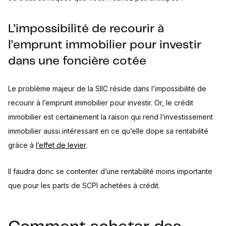
L’impossibilité de recourir à
l’emprunt immobilier pour investir
dans une foncière cotée
Le problème majeur de la SIIC réside dans l’impossibilité de
recourir à l’emprunt immobilier pour investir. Or, le crédit
immobilier est certainement la raison qui rend l’investissement
immobilier aussi intéressant en ce qu’elle dope sa rentabilité
grâce à
l’effet de levier
.
Il faudra donc se contenter d’une rentabilité moins importante
que pour les parts de SCPI achetées à crédit.