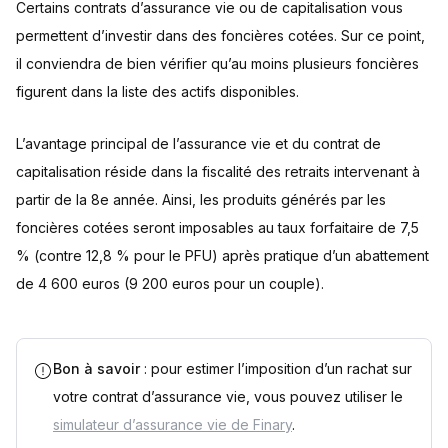
Certains contrats d’assurance vie ou de capitalisation vous
permettent d’investir dans des foncières cotées. Sur ce point,
il conviendra de bien vérifier qu’au moins plusieurs foncières
figurent dans la liste des actifs disponibles.
L’avantage principal de l’assurance vie et du contrat de
capitalisation réside dans la fiscalité des retraits intervenant à
partir de la 8e année. Ainsi, les produits générés par les
foncières cotées seront imposables au taux forfaitaire de 7,5
% (contre 12,8 % pour le PFU) après pratique d’un abattement
de 4 600 euros (9 200 euros pour un couple).
Bon à savoir
: pour estimer l’imposition d’un rachat sur
votre contrat d’assurance vie, vous pouvez utiliser le
simulateur d’assurance vie de Finary
.