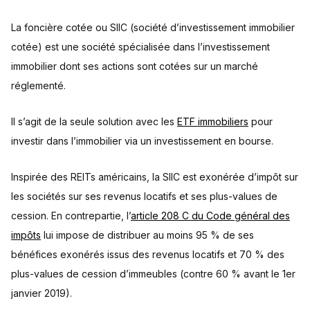
La foncière cotée ou SIIC (société d’investissement immobilier
cotée) est une société spécialisée dans l’investissement
immobilier dont ses actions sont cotées sur un marché
réglementé.
Il s’agit de la seule solution avec les
ETF immobiliers
pour
investir dans l’immobilier via un investissement en bourse.
Inspirée des REITs américains, la SIIC est exonérée d’impôt sur
les sociétés sur ses revenus locatifs et ses plus-values de
cession. En contrepartie, l’
article 208 C du Code général des
impôts
lui impose de distribuer au moins 95 % de ses
bénéfices exonérés issus des revenus locatifs et 70 % des
plus-values de cession d’immeubles (contre 60 % avant le 1er
janvier 2019).