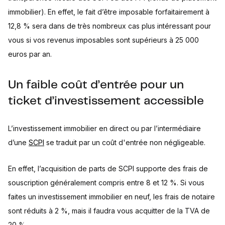
immobilier). En effet, le fait d’être imposable forfaitairement à
12,8 % sera dans de très nombreux cas plus intéressant pour
vous si vos revenus imposables sont supérieurs à 25 000
euros par an.
Un faible coût d’entrée pour un
ticket d’investissement accessible
L’investissement immobilier en direct ou par l’intermédiaire
d’une
SCPI
se traduit par un coût d'entrée non négligeable.
En effet, l’acquisition de parts de SCPI supporte des frais de
souscription généralement compris entre 8 et 12 %. Si vous
faites un investissement immobilier en neuf, les frais de notaire
sont réduits à 2 %, mais il faudra vous acquitter de la TVA de
20 %...