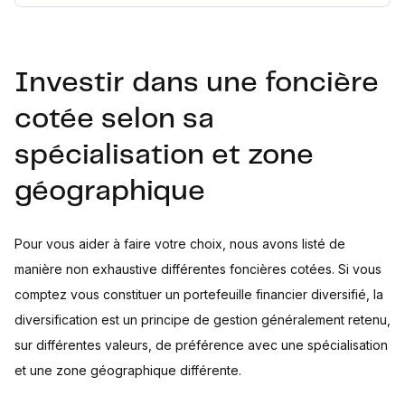
Investir dans une foncière
cotée selon sa
spécialisation et zone
géographique
Pour vous aider à faire votre choix, nous avons listé de
manière non exhaustive différentes foncières cotées. Si vous
comptez vous constituer un portefeuille financier diversifié, la
diversification est un principe de gestion généralement retenu,
sur différentes valeurs, de préférence avec une spécialisation
et une zone géographique différente.