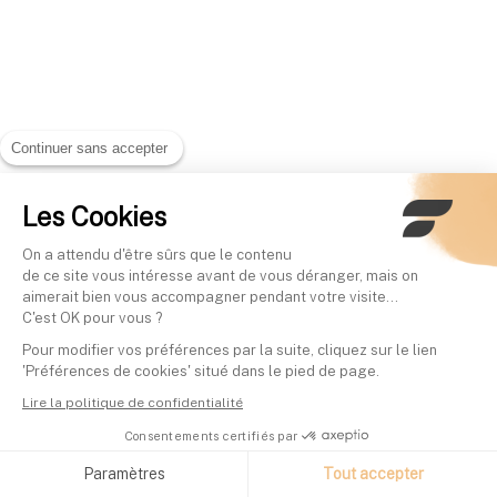
Continuer sans accepter
Les Cookies
On a attendu d'être sûrs que le contenu
de ce site vous intéresse avant de vous déranger, mais on
aimerait bien vous accompagner pendant votre visite...
C'est OK pour vous ?
Pour modifier vos préférences par la suite, cliquez sur le lien
'Préférences de cookies' situé dans le pied de page.
Lire la politique de confidentialité
Consentements certifiés par
Paramètres
Tout accepter