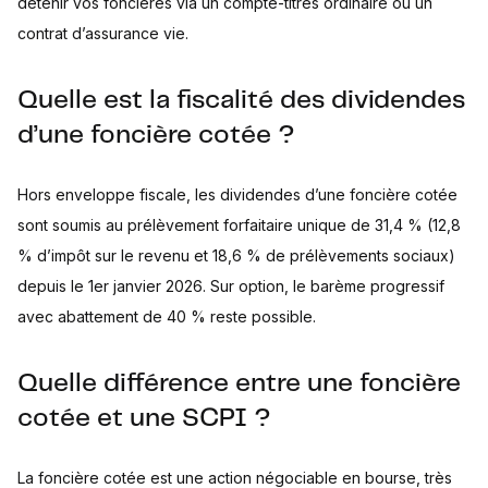
détenir vos foncières via un compte-titres ordinaire ou un
contrat d’assurance vie.
Quelle est la fiscalité des dividendes
d’une foncière cotée ?
Hors enveloppe fiscale, les dividendes d’une foncière cotée
sont soumis au prélèvement forfaitaire unique de 31,4 % (12,8
% d’impôt sur le revenu et 18,6 % de prélèvements sociaux)
depuis le 1er janvier 2026. Sur option, le barème progressif
avec abattement de 40 % reste possible.
Quelle différence entre une foncière
cotée et une SCPI ?
La foncière cotée est une action négociable en bourse, très