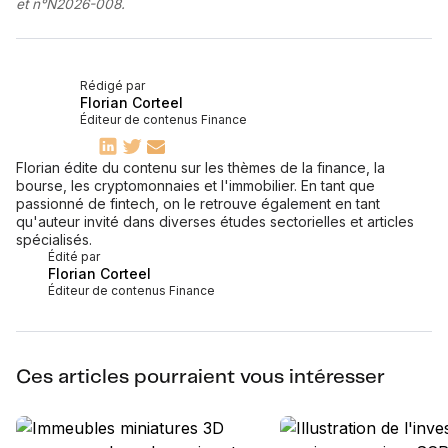
et n°N2026-008.
Rédigé par
Florian Corteel
Éditeur de contenus Finance
Florian édite du contenu sur les thèmes de la finance, la
bourse, les cryptomonnaies et l'immobilier. En tant que
passionné de fintech, on le retrouve également en tant
qu'auteur invité dans diverses études sectorielles et articles
spécialisés.
Édité par
Florian Corteel
Éditeur de contenus Finance
Ces articles pourraient vous intéresser