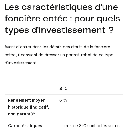
Les caractéristiques d’une
foncière cotée : pour quels
types d’investissement ?
Avant d'entrer dans les détails des atouts de la foncière
cotée, il convient de dresser un portrait-robot de ce type
d’investissement.
SIIC
Rendement moyen
6 %
historique (indicatif,
non garanti)*
Caractéristiques
– titres de SIIC sont cotés sur un