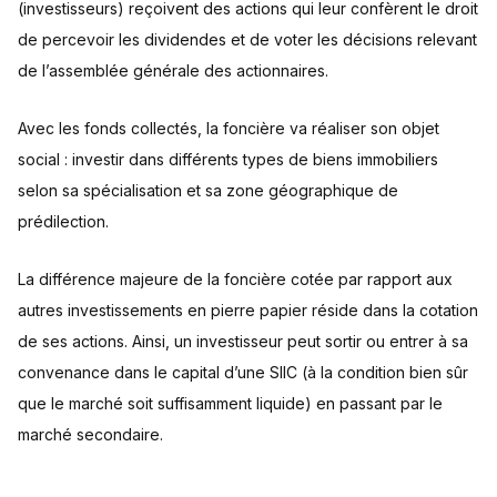
(investisseurs) reçoivent des actions qui leur confèrent le droit
de percevoir les dividendes et de voter les décisions relevant
de l’assemblée générale des actionnaires.
Avec les fonds collectés, la foncière va réaliser son objet
social : investir dans différents types de biens immobiliers
selon sa spécialisation et sa zone géographique de
prédilection.
La différence majeure de la foncière cotée par rapport aux
autres investissements en pierre papier réside dans la cotation
de ses actions. Ainsi, un investisseur peut sortir ou entrer à sa
convenance dans le capital d’une SIIC (à la condition bien sûr
que le marché soit suffisamment liquide) en passant par le
marché secondaire.