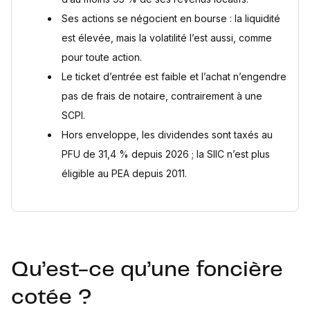
Sources
Ses actions se négocient en bourse : la liquidité
est élevée, mais la volatilité l’est aussi, comme
pour toute action.
Le ticket d’entrée est faible et l’achat n’engendre
pas de frais de notaire, contrairement à une
SCPI.
Hors enveloppe, les dividendes sont taxés au
PFU de 31,4 % depuis 2026 ; la SIIC n’est plus
éligible au PEA depuis 2011.
Qu’est-ce qu’une foncière
cotée ?