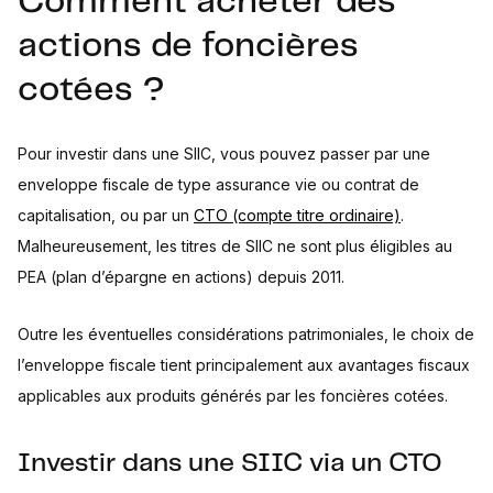
Comment acheter des
actions de foncières
cotées ?
Pour investir dans une SIIC, vous pouvez passer par une
enveloppe fiscale de type assurance vie ou contrat de
capitalisation, ou par un
CTO (compte titre ordinaire)
.
Malheureusement, les titres de SIIC ne sont plus éligibles au
PEA (plan d’épargne en actions) depuis 2011.
Outre les éventuelles considérations patrimoniales, le choix de
l’enveloppe fiscale tient principalement aux avantages fiscaux
applicables aux produits générés par les foncières cotées.
Investir dans une SIIC via un CTO