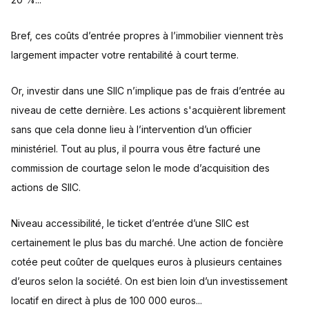
Bref, ces coûts d’entrée propres à l’immobilier viennent très
largement impacter votre rentabilité à court terme.
Or, investir dans une SIIC n’implique pas de frais d’entrée au
niveau de cette dernière. Les actions s'acquièrent librement
sans que cela donne lieu à l’intervention d’un officier
ministériel. Tout au plus, il pourra vous être facturé une
commission de courtage selon le mode d’acquisition des
actions de SIIC.
Niveau accessibilité, le ticket d’entrée d’une SIIC est
certainement le plus bas du marché. Une action de foncière
cotée peut coûter de quelques euros à plusieurs centaines
d’euros selon la société. On est bien loin d’un investissement
locatif en direct à plus de 100 000 euros...