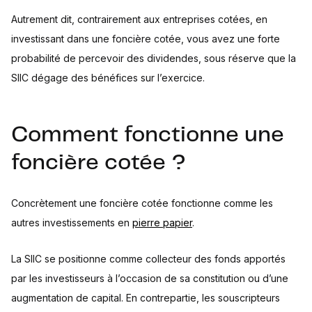
Autrement dit, contrairement aux entreprises cotées, en
investissant dans une foncière cotée, vous avez une forte
probabilité de percevoir des dividendes, sous réserve que la
SIIC dégage des bénéfices sur l’exercice.
Comment fonctionne une
foncière cotée ?
Concrètement une foncière cotée fonctionne comme les
autres investissements en
pierre papier
.
La SIIC se positionne comme collecteur des fonds apportés
par les investisseurs à l’occasion de sa constitution ou d’une
augmentation de capital. En contrepartie, les souscripteurs