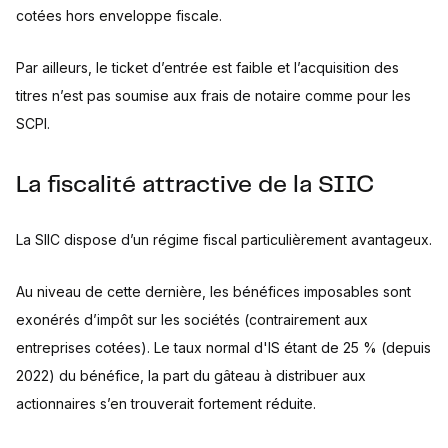
cotées hors enveloppe fiscale.
Par ailleurs, le ticket d’entrée est faible et l’acquisition des
titres n’est pas soumise aux frais de notaire comme pour les
SCPI.
La fiscalité attractive de la SIIC
La SIIC dispose d’un régime fiscal particulièrement avantageux.
Au niveau de cette dernière, les bénéfices imposables sont
exonérés d’impôt sur les sociétés (contrairement aux
entreprises cotées). Le taux normal d'IS étant de 25 % (depuis
2022) du bénéfice, la part du gâteau à distribuer aux
actionnaires s’en trouverait fortement réduite.