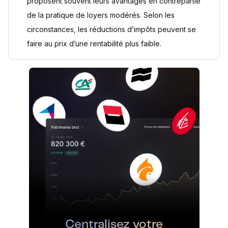
proposent souvent leurs avantages en contrepartie
de la pratique de loyers modérés. Selon les
circonstances, les réductions d’impôts peuvent se
faire au prix d’une rentabilité plus faible.
Centralisez votre