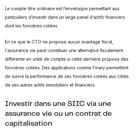
Le compte titre ordinaire est l’enveloppe permettant aux
particuliers d’investir dans un large panel d’actifs financiers
dont les foncières cotées.
En ce que le CTO ne propose aucun avantage fiscal,
l'assurance vie peut constituer une alternative fiscalement
différente en unité de compte si cette dernière propose des
foncières cotées. Des applications comme Finary permettent
de suivre la performance de ses foncières cotées aux côtés
de ses autres actifs immobiliers et financiers.
Investir dans une SIIC via une
assurance vie ou un contrat de
capitalisation