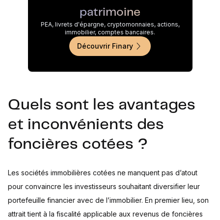
patrimoine
PEA, livrets d'épargne, cryptomonnaies, actions,
immobilier, comptes bancaires.
Découvrir Finary
Quels sont les avantages
et inconvénients des
foncières cotées ?
Les sociétés immobilières cotées ne manquent pas d’atout
pour convaincre les investisseurs souhaitant diversifier leur
portefeuille financier avec de l’immobilier. En premier lieu, son
attrait tient à la fiscalité applicable aux revenus de foncières