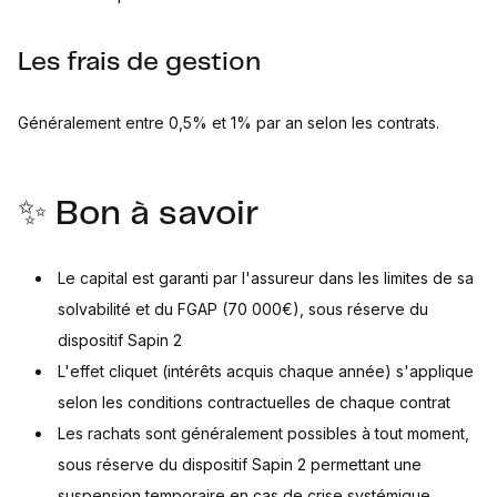
Les frais de gestion
Généralement entre 0,5% et 1% par an selon les contrats.
✨ Bon à savoir
Le capital est garanti par l'assureur dans les limites de sa
solvabilité et du FGAP (70 000€), sous réserve du
dispositif Sapin 2
L'effet cliquet (intérêts acquis chaque année) s'applique
selon les conditions contractuelles de chaque contrat
Les rachats sont généralement possibles à tout moment,
sous réserve du dispositif Sapin 2 permettant une
suspension temporaire en cas de crise systémique