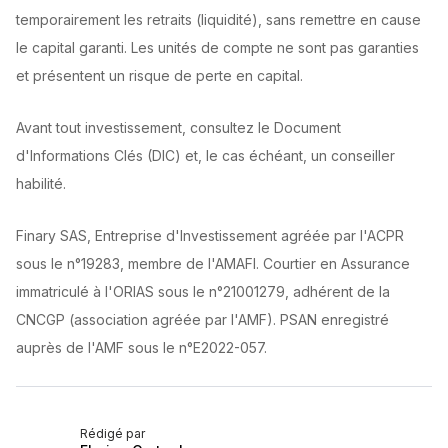
temporairement les retraits (liquidité), sans remettre en cause
le capital garanti. Les unités de compte ne sont pas garanties
et présentent un risque de perte en capital.
Avant tout investissement, consultez le Document
d'Informations Clés (DIC) et, le cas échéant, un conseiller
habilité.
Finary SAS, Entreprise d'Investissement agréée par l'ACPR
sous le n°19283, membre de l'AMAFI. Courtier en Assurance
immatriculé à l'ORIAS sous le n°21001279, adhérent de la
CNCGP (association agréée par l'AMF). PSAN enregistré
auprès de l'AMF sous le n°E2022-057.
Rédigé par