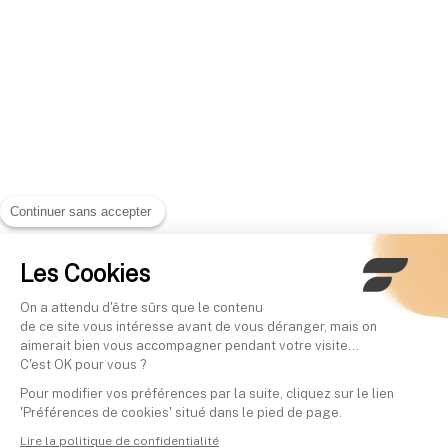
Continuer sans accepter
Les Cookies
On a attendu d'être sûrs que le contenu
de ce site vous intéresse avant de vous déranger, mais on
aimerait bien vous accompagner pendant votre visite...
C'est OK pour vous ?
Pour modifier vos préférences par la suite, cliquez sur le lien
'Préférences de cookies' situé dans le pied de page.
Lire la politique de confidentialité