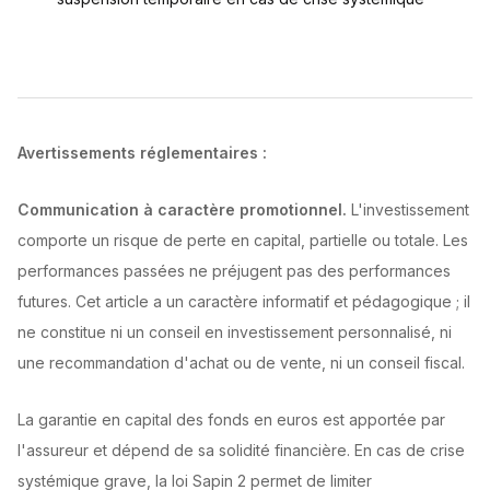
Avertissements réglementaires :
Communication à caractère promotionnel.
L'investissement
comporte un risque de perte en capital, partielle ou totale. Les
performances passées ne préjugent pas des performances
futures. Cet article a un caractère informatif et pédagogique ; il
ne constitue ni un conseil en investissement personnalisé, ni
une recommandation d'achat ou de vente, ni un conseil fiscal.
La garantie en capital des fonds en euros est apportée par
l'assureur et dépend de sa solidité financière. En cas de crise
systémique grave, la loi Sapin 2 permet de limiter