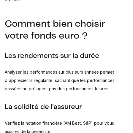
Comment bien choisir
votre fonds euro ?
Les rendements sur la durée
Analyser les performances sur plusieurs années permet
d'apprécier la régularité, sachant que les performances
passées ne préjugent pas des performances futures.
La solidité de l'assureur
Vérifiez la notation financière (AM Best, S&P) pour vous
assurer de la pérennité.