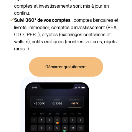
comptes et investissements sont mis à jour en
continu.
: comptes bancaires et
Suivi 360°
de vos comptes
livrets, immobilier, comptes d'investissement (PEA,
CTO, PER...), cryptos (exchanges centralisés et
wallets), actifs exotiques (montres, voitures, objets
rares...).
Démarrer gratuitement