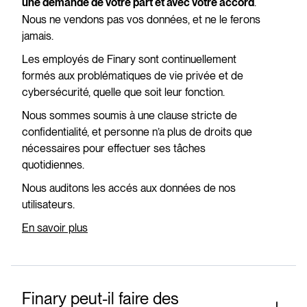
.
une demande de votre part et avec votre accord
Nous ne vendons pas vos données, et ne le ferons
jamais.
Les employés de Finary sont continuellement
formés aux problématiques de vie privée et de
cybersécurité, quelle que soit leur fonction.
Nous sommes soumis à une clause stricte de
confidentialité, et personne n’a plus de droits que
nécessaires pour effectuer ses tâches
quotidiennes.
Nous auditons les accés aux données de nos
utilisateurs.
En savoir plus
Finary peut-il faire des