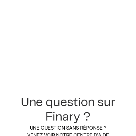
Une question sur
Finary ?
UNE QUESTION SANS RÉPONSE ?
VENEZ VOIR NOTRE
CENTRE D'AIDE