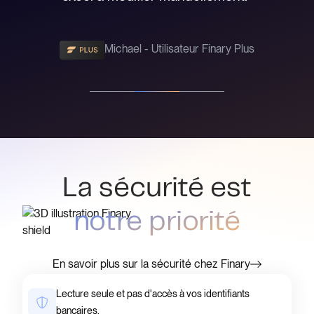
Michael - Utilisateur Finary Plus
Slide 2 of 3.
La sécurité est
notre priorité
En savoir plus sur la sécurité chez Finary
Lecture seule et pas d'accès à vos identifiants
bancaires.