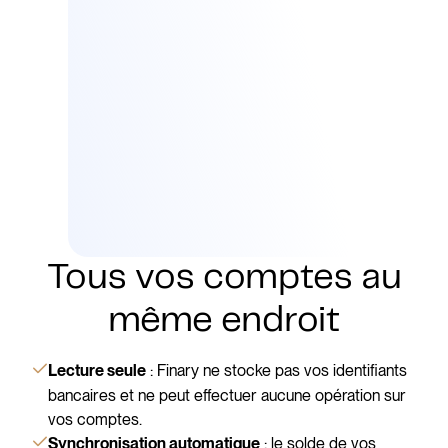
Tous vos comptes au
même endroit
: Finary ne stocke pas vos identifiants
Lecture seule
bancaires et ne peut effectuer aucune opération sur
vos comptes.
: le solde de vos
Synchronisation automatique