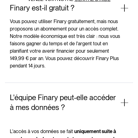
Finary est-il gratuit ?
Vous pouvez utiliser Finary gratuitement, mais nous
proposons un abonnement pour un accès complet.
Notre modèle économique est très clair : nous vous
faisons gagner du temps et de l'argent tout en
planifiant votre avenir financier pour seulement
149,99 € par an. Vous pouvez découvrir Finary Plus
pendant 14 jours.
L'équipe Finary peut-elle accéder
à mes données ?
L'accès à vos données se fait
uniquement suite à