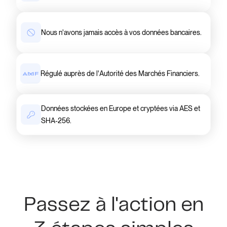
Nous n'avons jamais accès à vos données bancaires.
Régulé auprès de l'Autorité des Marchés Financiers.
Données stockées en Europe et cryptées via AES et
SHA-256.
Passez à l'action en