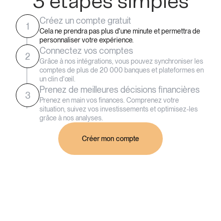
3 étapes simples
Créez un compte gratuit
1
Cela ne prendra pas plus d'une minute et permettra de
personnaliser votre expérience.
Connectez vos comptes
2
Grâce à nos intégrations, vous pouvez synchroniser les
comptes de plus de 20 000 banques et plateformes en
un clin d'œil.
Prenez de meilleures décisions financières
3
Prenez en main vos finances. Comprenez votre
situation, suivez vos investissements et optimisez-les
grâce à nos analyses.
Créer mon compte