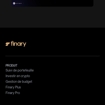
PRODUIT
Suivi de portefeuille
Investir en crypto
Gestion de budget
Finary Plus
Finary Pro