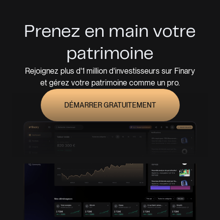
Prenez en main votre
patrimoine
Rejoignez plus d'1 million d'investisseurs sur Finary
et gérez votre patrimoine comme un pro.
DÉMARRER GRATUITEMENT