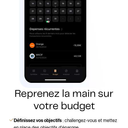
Reprenez la main sur
votre budget
: challengez-vous et mettez
Définissez vos objectifs
en place des objectifs d'épargne.