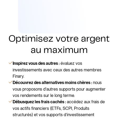
Optimisez votre argent
au maximum
évaluez vos
Inspirez vous des autres :
investissements avec ceux des autres membres
Finary.
nous
Découvrez des alternatives moins chères :
vous proposons d'autres supports pour augmenter
vos rendements sur le long terme.
accédez aux frais de
Débusquez les frais cachés :
vos actifs financiers (ETFs, SCPI, Produits
structurés) et vos supports d’investissement