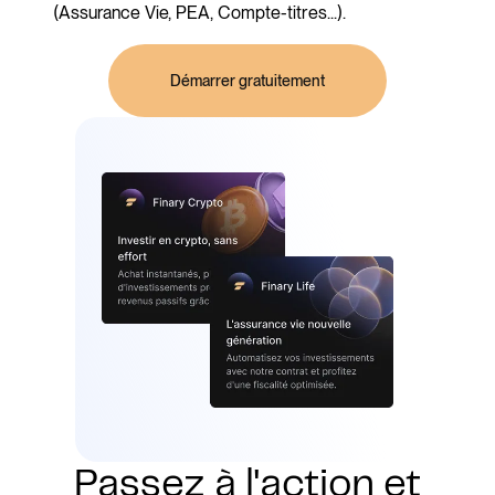
(Assurance Vie, PEA, Compte-titres...).
Démarrer gratuitement
Passez à l'action et