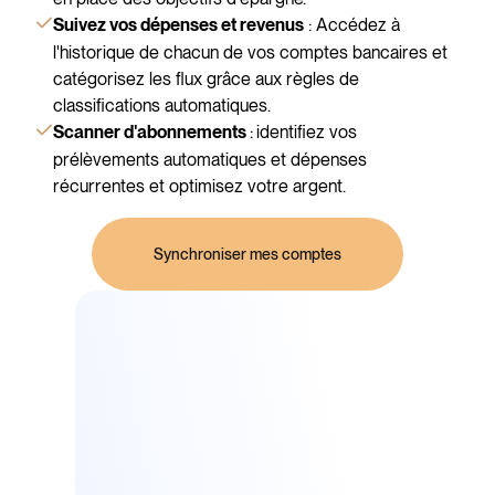
: Accédez à
Suivez vos dépenses et revenus
l'historique de chacun de vos comptes bancaires et
catégorisez les flux grâce aux règles de
classifications automatiques.
:
identifiez vos
Scanner d'abonnements
prélèvements automatiques et dépenses
récurrentes et optimisez votre argent.
Synchroniser mes comptes