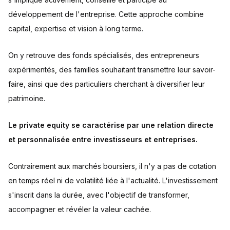
développement de l'entreprise. Cette approche combine
capital, expertise et vision à long terme.
On y retrouve des fonds spécialisés, des entrepreneurs
expérimentés, des familles souhaitant transmettre leur savoir-
faire, ainsi que des particuliers cherchant à diversifier leur
patrimoine.
Le private equity se caractérise par une relation directe
et personnalisée entre investisseurs et entreprises.
Contrairement aux marchés boursiers, il n'y a pas de cotation
en temps réel ni de volatilité liée à l'actualité. L'investissement
s'inscrit dans la durée, avec l'objectif de transformer,
accompagner et révéler la valeur cachée.