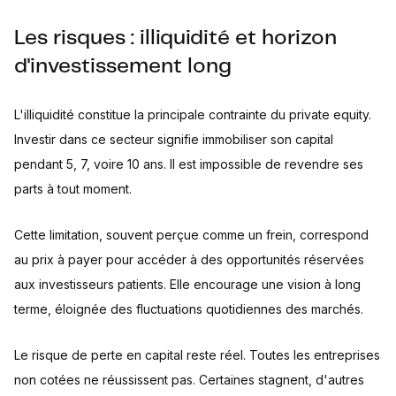
Les risques : illiquidité et horizon
d'investissement long
L'illiquidité constitue la principale contrainte du private equity.
Investir dans ce secteur signifie immobiliser son capital
pendant 5, 7, voire 10 ans. Il est impossible de revendre ses
parts à tout moment.
Cette limitation, souvent perçue comme un frein, correspond
au prix à payer pour accéder à des opportunités réservées
aux investisseurs patients. Elle encourage une vision à long
terme, éloignée des fluctuations quotidiennes des marchés.
Le risque de perte en capital reste réel. Toutes les entreprises
non cotées ne réussissent pas. Certaines stagnent, d'autres