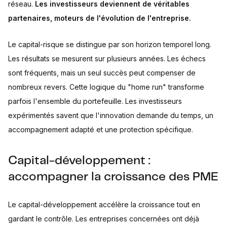
réseau.
Les investisseurs deviennent de véritables
partenaires, moteurs de l'évolution de l'entreprise.
Le capital-risque se distingue par son horizon temporel long.
Les résultats se mesurent sur plusieurs années. Les échecs
sont fréquents, mais un seul succès peut compenser de
nombreux revers. Cette logique du "home run" transforme
parfois l'ensemble du portefeuille. Les investisseurs
expérimentés savent que l'innovation demande du temps, un
accompagnement adapté et une protection spécifique.
Capital-développement :
accompagner la croissance des PME
Le capital-développement accélère la croissance tout en
gardant le contrôle. Les entreprises concernées ont déjà