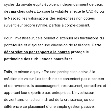
cycles du private equity évoluent indépendamment de ceux
des marchés cotés. Lorsque la volatilité affecte le
CAC 40
ou
le
Nasdaq
, les valorisations des entreprises non cotées
suivent leur propre rythme, parfois à contre-courant.
Pour l'investisseur, cela permet d'atténuer les fluctuations du
portefeuille et d'ajouter une dimension de résilience.
Cette
décorrélation par rapport à la bourse
protège le
patrimoine des turbulences boursières.
Enfin, le private equity offre une participation active à la
création de valeur. Les fonds ne se contentent pas d'acheter
et de revendre. Ils accompagnent, restructurent, conseillent et
apportent leur expertise aux entreprises. L'investisseur
devient ainsi un acteur indirect de la croissance, ce qui
différencie ce placement d'une simple gestion passive.