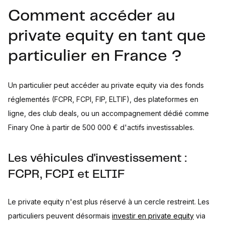
Comment accéder au
private equity en tant que
particulier en France ?
Un particulier peut accéder au private equity via des fonds
réglementés (FCPR, FCPI, FIP, ELTIF), des plateformes en
ligne, des club deals, ou un accompagnement dédié comme
Finary One à partir de 500 000 € d'actifs investissables.
Les véhicules d'investissement :
FCPR, FCPI et ELTIF
Le private equity n'est plus réservé à un cercle restreint. Les
particuliers peuvent désormais
investir en private equity
via