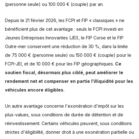
(personne seule) ou 100 000 € (couple) par an.
Depuis le 21 février 2026, les FCPI et FIP « classiques » ne
bénéficient plus de cet avantage : seuls le FCPI investi en
Jeunes Entreprises Innovantes (JEI), le FIP Corse et le FIP
Outre-mer conservent une réduction de 30 %, dans la limite
de 75 000 € (personne seule) ou 150 000 € (couple) pour le
FCPI-JEI, et de 10 000 € pour les FIP géographiques.
Ce
soutien fiscal, désormais plus ciblé, peut améliorer le
rendement net et compenser en partie l'illiquidité pour les
véhicules encore éligibles.
Un autre avantage concerne l'exonération d'impôt sur les
plus-values, sous conditions de durée de détention et de
réinvestissement. Certains véhicules peuvent, sous conditions
strictes d'éligibilité, donner droit à une exonération partielle ou