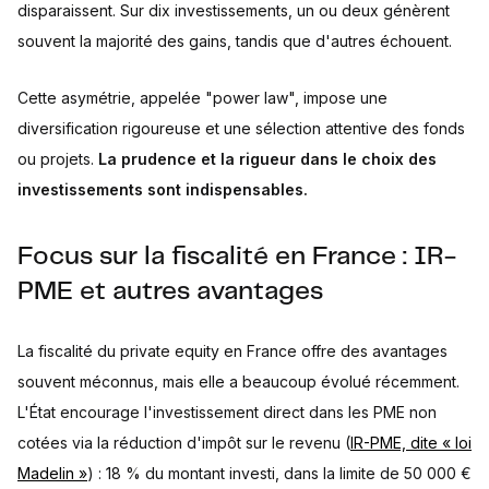
disparaissent. Sur dix investissements, un ou deux génèrent
souvent la majorité des gains, tandis que d'autres échouent.
Cette asymétrie, appelée "power law", impose une
diversification rigoureuse et une sélection attentive des fonds
ou projets.
La prudence et la rigueur dans le choix des
investissements sont indispensables.
Focus sur la fiscalité en France : IR-
PME et autres avantages
La fiscalité du private equity en France offre des avantages
souvent méconnus, mais elle a beaucoup évolué récemment.
L'État encourage l'investissement direct dans les PME non
cotées via la réduction d'impôt sur le revenu (
IR-PME, dite « loi
Madelin »
) : 18 % du montant investi, dans la limite de 50 000 €