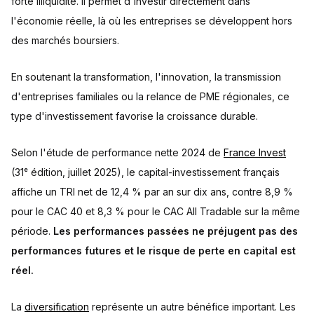
forte illiquidité. Il permet d'investir directement dans
l'économie réelle, là où les entreprises se développent hors
des marchés boursiers.
En soutenant la transformation, l'innovation, la transmission
d'entreprises familiales ou la relance de PME régionales, ce
type d'investissement favorise la croissance durable.
Selon l'étude de performance nette 2024 de
France Invest
(31ᵉ édition, juillet 2025), le capital-investissement français
affiche un TRI net de 12,4 % par an sur dix ans, contre 8,9 %
pour le CAC 40 et 8,3 % pour le CAC All Tradable sur la même
période.
Les performances passées ne préjugent pas des
performances futures et le risque de perte en capital est
réel.
La
diversification
représente un autre bénéfice important. Les