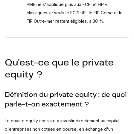
PME ne s'applique plus aux FCPI et FIP «
classiques » : seuls le FCPI-JEI, le FIP Corse et le
FIP Outre-mer restent éligibles, à 30 %.
Qu'est-ce que le private
equity ?
Définition du private equity : de quoi
parle-t-on exactement ?
Le private equity consiste à investir directement au capital
d'entreprises non cotées en bourse, en échange d'un