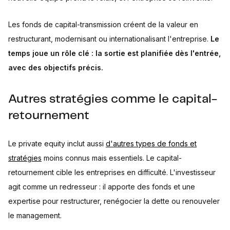
Les fonds de capital-transmission créent de la valeur en
restructurant, modernisant ou internationalisant l'entreprise.
Le
temps joue un rôle clé : la sortie est planifiée dès l'entrée,
avec des objectifs précis.
Autres stratégies comme le capital-
retournement
Le private equity inclut aussi
d'autres types de fonds et
stratégies
moins connus mais essentiels. Le capital-
retournement cible les entreprises en difficulté. L'investisseur
agit comme un redresseur : il apporte des fonds et une
expertise pour restructurer, renégocier la dette ou renouveler
le management.