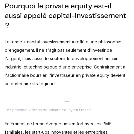
Pourquoi le private equity est-il
aussi appelé capital-investissement
?
Le terme « capital-investissement » reflète une philosophie
d'engagement. Il ne s'agit pas seulement d'investir de
l'argent, mais aussi de soutenir le développement humain,
industriel et technologique d'une entreprise. Contrairement à
l'actionnaire boursier, l'investisseur en private equity devient
un partenaire stratégique.
Les principaux fonds de private equity en France
En France, ce terme évoque un lien fort avec les PME
familiales, les start-ups innovantes et les entreprises