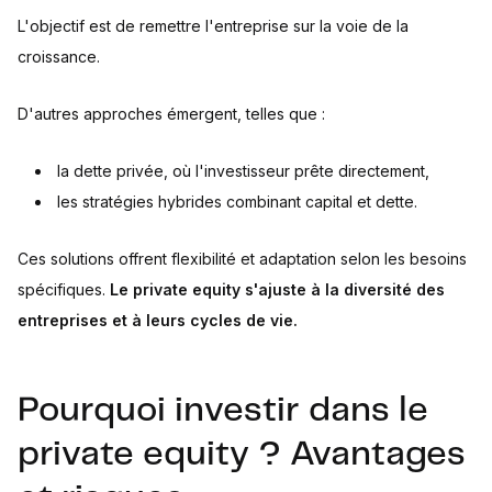
L'objectif est de remettre l'entreprise sur la voie de la
croissance.
D'autres approches émergent, telles que :
la dette privée, où l'investisseur prête directement,
les stratégies hybrides combinant capital et dette.
Ces solutions offrent flexibilité et adaptation selon les besoins
spécifiques.
Le private equity s'ajuste à la diversité des
entreprises et à leurs cycles de vie.
Pourquoi investir dans le
private equity ? Avantages