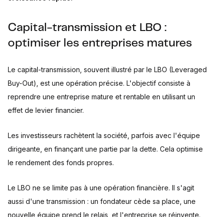
Capital-transmission et LBO :
optimiser les entreprises matures
Le capital-transmission, souvent illustré par le LBO (Leveraged
Buy-Out), est une opération précise. L'objectif consiste à
reprendre une entreprise mature et rentable en utilisant un
effet de levier financier.
Les investisseurs rachètent la société, parfois avec l'équipe
dirigeante, en finançant une partie par la dette. Cela optimise
le rendement des fonds propres.
Le LBO ne se limite pas à une opération financière. Il s'agit
aussi d'une transmission : un fondateur cède sa place, une
nouvelle équipe prend le relais, et l'entreprise se réinvente.