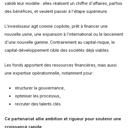
validé leur modèle : elles réalisent un chiffre d'affaires, parfois
des bénéfices, et veulent passer à l'étape supérieure.
L'investisseur agit comme copilote, prêt à financer une
nouvelle usine, une expansion à l'international ou le lancement
d'une nouvelle gamme. Contrairement au capital-risque, le
capital-développement cible des sociétés déjà viables.
Les fonds apportent des ressources financières, mais aussi
une expertise opérationnelle, notamment pour :
structurer la gouvernance,
optimiser les processus,
recruter des talents clés.
Ce partenariat allie ambition et rigueur pour soutenir une
croissance rapide.