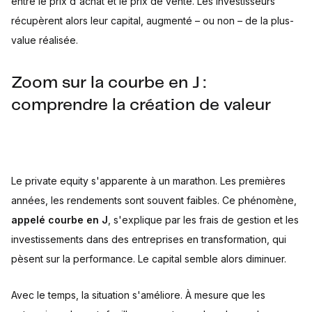
entre le prix d'achat et le prix de vente. Les investisseurs
récupèrent alors leur capital, augmenté – ou non – de la plus-
value réalisée.
Zoom sur la courbe en J :
comprendre la création de valeur
Le private equity s'apparente à un marathon. Les premières
années, les rendements sont souvent faibles. Ce phénomène,
appelé courbe en J
, s'explique par les frais de gestion et les
investissements dans des entreprises en transformation, qui
pèsent sur la performance. Le capital semble alors diminuer.
Avec le temps, la situation s'améliore. À mesure que les