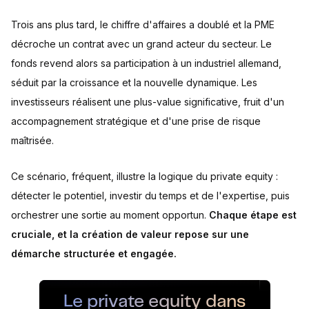
Trois ans plus tard, le chiffre d'affaires a doublé et la PME
décroche un contrat avec un grand acteur du secteur. Le
fonds revend alors sa participation à un industriel allemand,
séduit par la croissance et la nouvelle dynamique. Les
investisseurs réalisent une plus-value significative, fruit d'un
accompagnement stratégique et d'une prise de risque
maîtrisée.
Ce scénario, fréquent, illustre la logique du private equity :
détecter le potentiel, investir du temps et de l'expertise, puis
orchestrer une sortie au moment opportun.
Chaque étape est
cruciale, et la création de valeur repose sur une
démarche structurée et engagée.
Le private equity dans