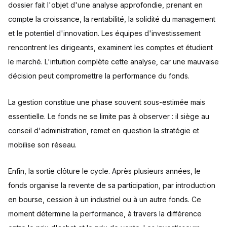
dossier fait l'objet d'une analyse approfondie, prenant en
compte la croissance, la rentabilité, la solidité du management
et le potentiel d'innovation. Les équipes d'investissement
rencontrent les dirigeants, examinent les comptes et étudient
le marché. L'intuition complète cette analyse, car une mauvaise
décision peut compromettre la performance du fonds.
La gestion constitue une phase souvent sous-estimée mais
essentielle. Le fonds ne se limite pas à observer : il siège au
conseil d'administration, remet en question la stratégie et
mobilise son réseau.
Enfin, la sortie clôture le cycle. Après plusieurs années, le
fonds organise la revente de sa participation, par introduction
en bourse, cession à un industriel ou à un autre fonds. Ce
moment détermine la performance, à travers la différence