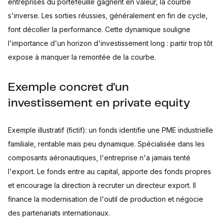
entreprises du portefeuille gagnent en valeur, la courbe
s'inverse. Les sorties réussies, généralement en fin de cycle,
font décoller la performance. Cette dynamique souligne
l'importance d'un horizon d'investissement long : partir trop tôt
expose à manquer la remontée de la courbe.
Exemple concret d'un
investissement en private equity
Exemple illustratif (fictif): un fonds identifie une PME industrielle
familiale, rentable mais peu dynamique. Spécialisée dans les
composants aéronautiques, l'entreprise n'a jamais tenté
l'export. Le fonds entre au capital, apporte des fonds propres
et encourage la direction à recruter un directeur export. Il
finance la modernisation de l'outil de production et négocie
des partenariats internationaux.