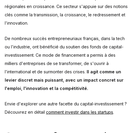
régionales en croissance. Ce secteur s'appuie sur des notions
clés comme la transmission, la croissance, le redressement et
l'innovation.
De nombreux succès entrepreneuriaux français, dans la tech
ou l'industrie, ont bénéficié du soutien des fonds de capital-
investissement. Ce mode de financement a permis à des
milliers d'entreprises de se transformer, de s'ouvrir à
l'international et de surmonter des crises.
Il agit comme un
levier discret mais puissant, avec un impact concret sur
l'emploi, l'innovation et la compétitivité.
Envie d'explorer une autre facette du capital-investissement ?
Découvrez en détail
comment investir dans les startups
.