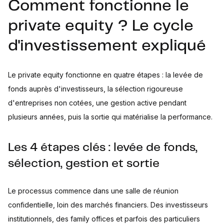
Comment fonctionne le
private equity ? Le cycle
d'investissement expliqué
Le private equity fonctionne en quatre étapes : la levée de
fonds auprès d'investisseurs, la sélection rigoureuse
d'entreprises non cotées, une gestion active pendant
plusieurs années, puis la sortie qui matérialise la performance.
Les 4 étapes clés : levée de fonds,
sélection, gestion et sortie
Le processus commence dans une salle de réunion
confidentielle, loin des marchés financiers. Des investisseurs
institutionnels, des family offices et parfois des particuliers