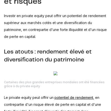
et risques
Investir en private equity peut offrir un potentiel de rendement
supérieur aux marchés cotés et une diversification du
patrimoine, en contrepartie d'une forte illiquidité et d'un risque
de perte en capital.
Les atouts : rendement élevé et
diversification du patrimoine
Certaines des plus grandes entreprises mondiales ont été financées
grâce à du private equity
Le private equity peut offrir un
potentiel de rendement
, en
contrepartie d'un risque élevé de perte en capital et d'une