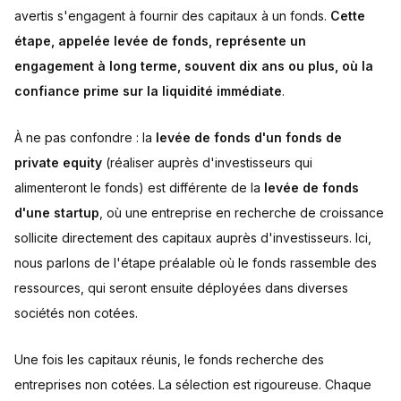
avertis s'engagent à fournir des capitaux à un fonds.
Cette
étape, appelée levée de fonds, représente un
engagement à long terme, souvent dix ans ou plus, où la
confiance prime sur la liquidité immédiate
.
À ne pas confondre : la
levée de fonds d'un fonds de
private equity
(réaliser auprès d'investisseurs qui
alimenteront le fonds) est différente de la
levée de fonds
d'une startup
, où une entreprise en recherche de croissance
sollicite directement des capitaux auprès d'investisseurs. Ici,
nous parlons de l'étape préalable où le fonds rassemble des
ressources, qui seront ensuite déployées dans diverses
sociétés non cotées.
Une fois les capitaux réunis, le fonds recherche des
entreprises non cotées. La sélection est rigoureuse. Chaque