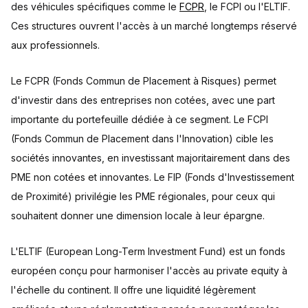
des véhicules spécifiques comme le
FCPR
, le FCPI ou l'ELTIF.
Ces structures ouvrent l'accès à un marché longtemps réservé
aux professionnels.
Le FCPR (Fonds Commun de Placement à Risques) permet
d'investir dans des entreprises non cotées, avec une part
importante du portefeuille dédiée à ce segment. Le FCPI
(Fonds Commun de Placement dans l'Innovation) cible les
sociétés innovantes, en investissant majoritairement dans des
PME non cotées et innovantes. Le FIP (Fonds d'Investissement
de Proximité) privilégie les PME régionales, pour ceux qui
souhaitent donner une dimension locale à leur épargne.
L'ELTIF (European Long-Term Investment Fund) est un fonds
européen conçu pour harmoniser l'accès au private equity à
l'échelle du continent. Il offre une liquidité légèrement