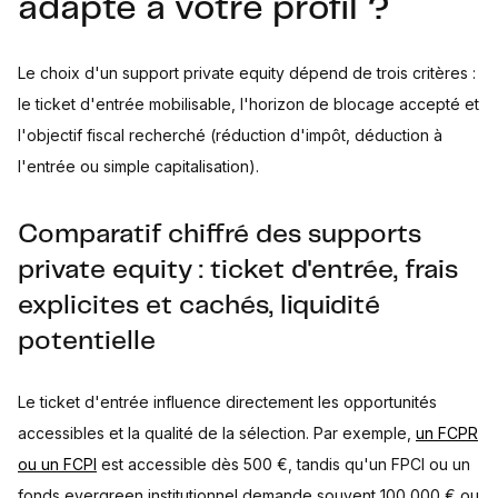
adapté à votre profil ?
Le choix d'un support private equity dépend de trois critères :
le ticket d'entrée mobilisable, l'horizon de blocage accepté et
l'objectif fiscal recherché (réduction d'impôt, déduction à
l'entrée ou simple capitalisation).
Comparatif chiffré des supports
private equity : ticket d'entrée, frais
explicites et cachés, liquidité
potentielle
Le ticket d'entrée influence directement les opportunités
accessibles et la qualité de la sélection. Par exemple,
un FCPR
ou un FCPI
est accessible dès 500 €, tandis qu'un FPCI ou un
fonds evergreen institutionnel demande souvent 100 000 € ou