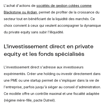
L'achat d'actions de
sociétés de gestion cotées comme
Blackstone ou Ardian
, permet de profiter de la croissance du
secteur tout en bénéficiant de la liquidité des marchés. Ce
choix convient à ceux qui veulent accompagner la dynamique
du private equity sans subir l'illiquidité.
L'investissement direct en private
equity et les fonds spécialisés
L'investissement direct s'adresse aux investisseurs
expérimentés. Créer une holding ou investir directement dans
une PME ou une startup permet de s'impliquer dans la vie de
l'entreprise, parfois jusqu'à siéger au conseil d'administration.
Ce modèle offre un contrôle maximal et une fiscalité adaptée
(régime mère-fille, pacte Dutreil).