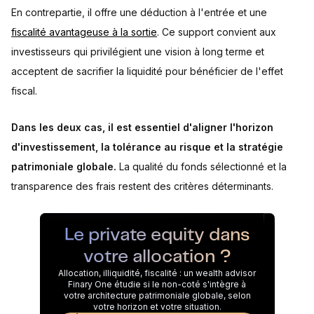
En contrepartie, il offre une déduction à l'entrée et une
fiscalité avantageuse à la sortie
. Ce support convient aux
investisseurs qui privilégient une vision à long terme et
acceptent de sacrifier la liquidité pour bénéficier de l'effet
fiscal.
Dans les deux cas, il est essentiel d'aligner l'horizon
d'investissement, la tolérance au risque et la stratégie
patrimoniale globale.
La qualité du fonds sélectionné et la
transparence des frais restent des critères déterminants.
Le private equity dans
votre allocation ?
Allocation, illiquidité, fiscalité : un wealth advisor
Finary One étudie si le non-coté s'intègre à
votre architecture patrimoniale globale, selon
votre horizon et votre situation.