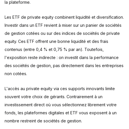
la plateforme.
Les ETF de private equity combinent liquidité et diversification.
Investir dans un ETF revient à miser sur un panier de sociétés
de gestion cotées ou sur des indices de sociétés de private
equity. Ces ETF offrent une bonne liquidité et des frais
contenus (entre 0,4 % et 0,75 % par an). Toutefois,
l'exposition reste indirecte : on investit dans la performance
des sociétés de gestion, pas directement dans les entreprises
non cotées.
L'accès au private equity via ces supports innovants limite
souvent votre choix de gérants. Contrairement à un
investissement direct où vous sélectionnez librement votre
fonds, les plateformes digitales et ETF vous exposent à un
nombre restreint de sociétés de gestion.