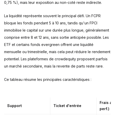
0,75 %), mais leur exposition au non-coté reste indirecte.
La liquidité représente souvent le principal défi. Un FCPR
bloque les fonds pendant 5 à 10 ans, tandis qu'un FPCI
immobilise le capital sur une durée plus longue, généralement
comprise entre 8 et 12 ans, sans sortie anticipée possible. Les
ETF et certains fonds evergreen offrent une liquidité
mensuelle ou trimestrielle, mais cela peut réduire le rendement
potentiel. Les plateformes de crowdequity proposent parfois
un marché secondaire, mais la revente de parts reste rare.
Ce tableau résume les principales caractéristiques :
Frais an
Support
Ticket d'entrée
perf.)