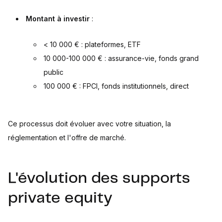
Montant à investir
:
< 10 000 € : plateformes, ETF
10 000-100 000 € : assurance-vie, fonds grand
public
100 000 € : FPCI, fonds institutionnels, direct
Ce processus doit évoluer avec votre situation, la
réglementation et l'offre de marché.
L'évolution des supports
private equity