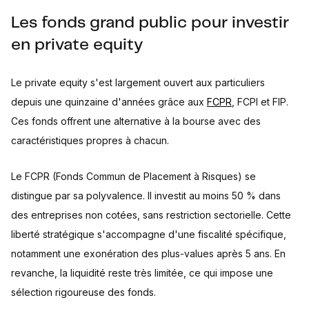
Les fonds grand public pour investir
en private equity
Le private equity s'est largement ouvert aux particuliers
depuis une quinzaine d'années grâce aux
FCPR
, FCPI et FIP.
Ces fonds offrent une alternative à la bourse avec des
caractéristiques propres à chacun.
Le FCPR (Fonds Commun de Placement à Risques) se
distingue par sa polyvalence. Il investit au moins 50 % dans
des entreprises non cotées, sans restriction sectorielle. Cette
liberté stratégique s'accompagne d'une fiscalité spécifique,
notamment une exonération des plus-values après 5 ans. En
revanche, la liquidité reste très limitée, ce qui impose une
sélection rigoureuse des fonds.