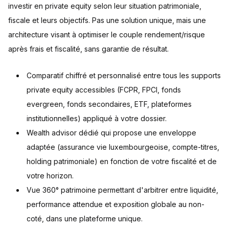
investir en private equity selon leur situation patrimoniale,
fiscale et leurs objectifs. Pas une solution unique, mais une
architecture visant à optimiser le couple rendement/risque
après frais et fiscalité, sans garantie de résultat.
Comparatif chiffré et personnalisé entre tous les supports
private equity accessibles (FCPR, FPCI, fonds
evergreen, fonds secondaires, ETF, plateformes
institutionnelles) appliqué à votre dossier.
Wealth advisor dédié qui propose une enveloppe
adaptée (assurance vie luxembourgeoise, compte-titres,
holding patrimoniale) en fonction de votre fiscalité et de
votre horizon.
Vue 360° patrimoine permettant d'arbitrer entre liquidité,
performance attendue et exposition globale au non-
coté, dans une plateforme unique.