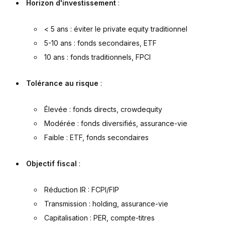
Horizon d'investissement
:
< 5 ans : éviter le private equity traditionnel
5-10 ans : fonds secondaires, ETF
10 ans : fonds traditionnels, FPCI
Tolérance au risque
:
Élevée : fonds directs, crowdequity
Modérée : fonds diversifiés, assurance-vie
Faible : ETF, fonds secondaires
Objectif fiscal
:
Réduction IR : FCPI/FIP
Transmission : holding, assurance-vie
Capitalisation : PER, compte-titres