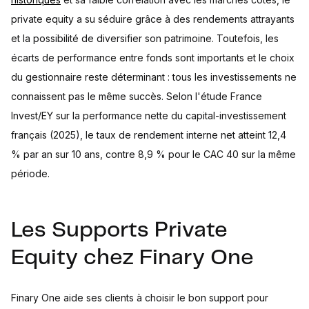
private equity a su séduire grâce à des rendements attrayants
et la possibilité de diversifier son patrimoine. Toutefois, les
écarts de performance entre fonds sont importants et le choix
du gestionnaire reste déterminant : tous les investissements ne
connaissent pas le même succès. Selon l'étude France
Invest/EY sur la performance nette du capital-investissement
français (2025), le taux de rendement interne net atteint 12,4
% par an sur 10 ans, contre 8,9 % pour le CAC 40 sur la même
période.
Les Supports Private
Equity chez Finary One
Finary One aide ses clients à choisir le bon support pour