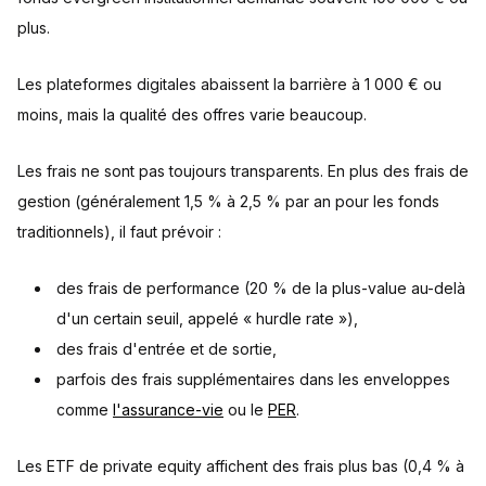
plus.
Les plateformes digitales abaissent la barrière à 1 000 € ou
moins, mais la qualité des offres varie beaucoup.
Les frais ne sont pas toujours transparents. En plus des frais de
gestion (généralement 1,5 % à 2,5 % par an pour les fonds
traditionnels), il faut prévoir :
des frais de performance (20 % de la plus-value au-delà
d'un certain seuil, appelé « hurdle rate »),
des frais d'entrée et de sortie,
parfois des frais supplémentaires dans les enveloppes
comme
l'assurance-vie
ou le
PER
.
Les ETF de private equity affichent des frais plus bas (0,4 % à