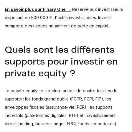
En savoir plus sur Finary One →
Réservé aux investisseurs
disposant de 500 000 € d'actifs investissables. Investir
comporte des risques notamment de perte en capital.
Quels sont les différents
supports pour investir en
private equity ?
Le private equity se structure autour de quatre familles de
supports : les fonds grand public (FCPR, FCPI, FIP), les
enveloppes fiscales (assurance-vie, PER), les supports
innovants (plateformes digitales, ETF) et l'investissement
direct (holding, business angel, FPCI, fonds secondaires).