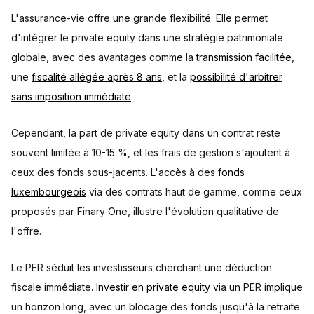
L'assurance-vie offre une grande flexibilité. Elle permet
d'intégrer le private equity dans une stratégie patrimoniale
globale, avec des avantages comme la
transmission facilitée
,
une
fiscalité allégée après 8 ans
, et la
possibilité d'arbitrer
sans imposition immédiate
.
Cependant, la part de private equity dans un contrat reste
souvent limitée à 10-15 %, et les frais de gestion s'ajoutent à
ceux des fonds sous-jacents. L'accès à des
fonds
luxembourgeois
via des contrats haut de gamme, comme ceux
proposés par Finary One, illustre l'évolution qualitative de
l'offre.
Le PER séduit les investisseurs cherchant une déduction
fiscale immédiate.
Investir en private equity
via un PER implique
un horizon long, avec un blocage des fonds jusqu'à la retraite.