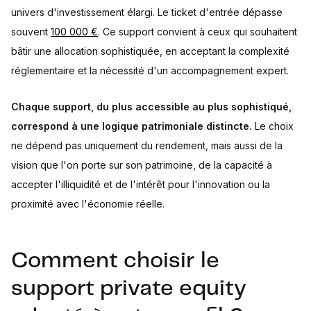
univers d'investissement élargi. Le ticket d'entrée dépasse
souvent
100 000 €
. Ce support convient à ceux qui souhaitent
bâtir une allocation sophistiquée, en acceptant la complexité
réglementaire et la nécessité d'un accompagnement expert.
Chaque support, du plus accessible au plus sophistiqué,
correspond à une logique patrimoniale distincte.
Le choix
ne dépend pas uniquement du rendement, mais aussi de la
vision que l'on porte sur son patrimoine, de la capacité à
accepter l'illiquidité et de l'intérêt pour l'innovation ou la
proximité avec l'économie réelle.
Comment choisir le
support private equity