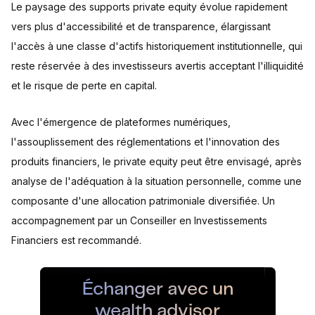
Le paysage des supports private equity évolue rapidement
vers plus d'accessibilité et de transparence, élargissant
l'accès à une classe d'actifs historiquement institutionnelle, qui
reste réservée à des investisseurs avertis acceptant l'illiquidité
et le risque de perte en capital.
Avec l'émergence de plateformes numériques,
l'assouplissement des réglementations et l'innovation des
produits financiers, le private equity peut être envisagé, après
analyse de l'adéquation à la situation personnelle, comme une
composante d'une allocation patrimoniale diversifiée. Un
accompagnement par un Conseiller en Investissements
Financiers est recommandé.
Échanger avec un
wealth advisor