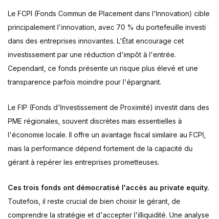
Le FCPI (Fonds Commun de Placement dans l'Innovation) cible
principalement l'innovation, avec 70 % du portefeuille investi
dans des entreprises innovantes. L'État encourage cet
investissement par une réduction d'impôt à l'entrée.
Cependant, ce fonds présente un risque plus élevé et une
transparence parfois moindre pour l'épargnant.
Le FIP (Fonds d'Investissement de Proximité) investit dans des
PME régionales, souvent discrètes mais essentielles à
l'économie locale. Il offre un avantage fiscal similaire au FCPI,
mais la performance dépend fortement de la capacité du
gérant à repérer les entreprises prometteuses.
Ces trois fonds ont démocratisé l'accès au private equity.
Toutefois, il reste crucial de bien choisir le gérant, de
comprendre la stratégie et d'accepter l'illiquidité. Une analyse