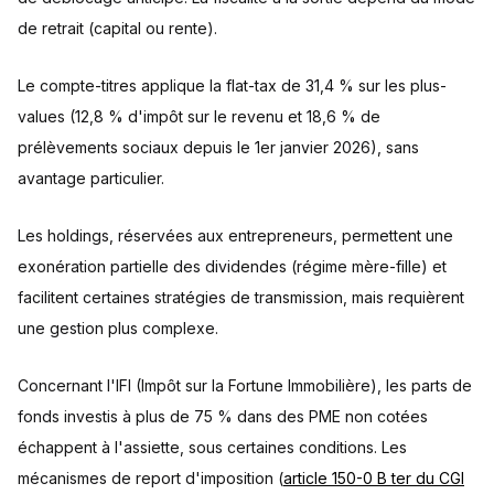
de retrait (capital ou rente).
Le compte-titres applique la flat-tax de 31,4 % sur les plus-
values (12,8 % d'impôt sur le revenu et 18,6 % de
prélèvements sociaux depuis le 1er janvier 2026), sans
avantage particulier.
Les holdings, réservées aux entrepreneurs, permettent une
exonération partielle des dividendes (régime mère-fille) et
facilitent certaines stratégies de transmission, mais requièrent
une gestion plus complexe.
Concernant l'IFI (Impôt sur la Fortune Immobilière), les parts de
fonds investis à plus de 75 % dans des PME non cotées
échappent à l'assiette, sous certaines conditions. Les
mécanismes de report d'imposition (
article 150-0 B ter du CGI