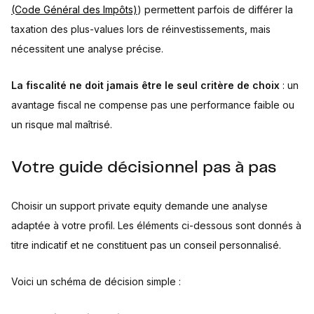
(Code Général des Impôts)
) permettent parfois de différer la
taxation des plus-values lors de réinvestissements, mais
nécessitent une analyse précise.
La fiscalité ne doit jamais être le seul critère de choix
: un
avantage fiscal ne compense pas une performance faible ou
un risque mal maîtrisé.
Votre guide décisionnel pas à pas
Choisir un support private equity demande une analyse
adaptée à votre profil. Les éléments ci-dessous sont donnés à
titre indicatif et ne constituent pas un conseil personnalisé.
Voici un schéma de décision simple :