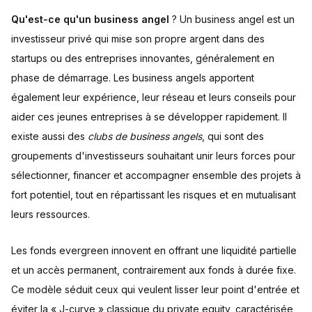
Qu'est-ce qu'un business angel
? Un business angel est un
investisseur privé qui mise son propre argent dans des
startups ou des entreprises innovantes, généralement en
phase de démarrage. Les business angels apportent
également leur expérience, leur réseau et leurs conseils pour
aider ces jeunes entreprises à se développer rapidement. Il
existe aussi des
clubs de business angels
, qui sont des
groupements d'investisseurs souhaitant unir leurs forces pour
sélectionner, financer et accompagner ensemble des projets à
fort potentiel, tout en répartissant les risques et en mutualisant
leurs ressources.
Les fonds evergreen innovent en offrant une liquidité partielle
et un accès permanent, contrairement aux fonds à durée fixe.
Ce modèle séduit ceux qui veulent lisser leur point d'entrée et
éviter la « J-curve » classique du private equity, caractérisée