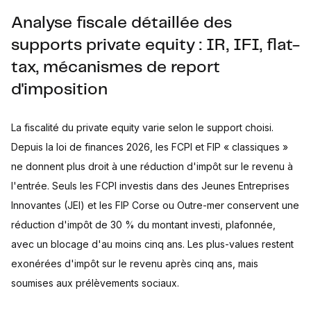
Analyse fiscale détaillée des
supports private equity : IR, IFI, flat-
tax, mécanismes de report
d'imposition
La fiscalité du private equity varie selon le support choisi.
Depuis la loi de finances 2026, les FCPI et FIP « classiques »
ne donnent plus droit à une réduction d'impôt sur le revenu à
l'entrée. Seuls les FCPI investis dans des Jeunes Entreprises
Innovantes (JEI) et les FIP Corse ou Outre-mer conservent une
réduction d'impôt de 30 % du montant investi, plafonnée,
avec un blocage d'au moins cinq ans. Les plus-values restent
exonérées d'impôt sur le revenu après cinq ans, mais
soumises aux prélèvements sociaux.