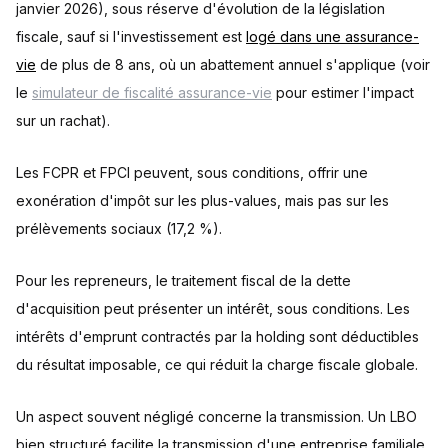
janvier 2026), sous réserve d'évolution de la législation
fiscale, sauf si l'investissement est
logé dans une assurance-
vie
de plus de 8 ans, où un abattement annuel s'applique (voir
le
simulateur de fiscalité assurance-vie
pour estimer l'impact
sur un rachat).
Les FCPR et FPCI peuvent, sous conditions, offrir une
exonération d'impôt sur les plus-values, mais pas sur les
prélèvements sociaux (17,2 %).
Pour les repreneurs, le traitement fiscal de la dette
d'acquisition peut présenter un intérêt, sous conditions. Les
intérêts d'emprunt contractés par la holding sont déductibles
du résultat imposable, ce qui réduit la charge fiscale globale.
Un aspect souvent négligé concerne la transmission. Un LBO
bien structuré facilite la transmission d'une entreprise familiale