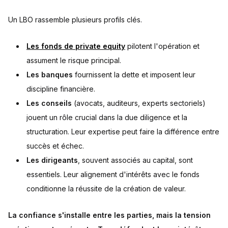
Un LBO rassemble plusieurs profils clés.
Les fonds de private equity
pilotent l'opération et
assument le risque principal.
Les banques
fournissent la dette et imposent leur
discipline financière.
Les conseils
(avocats, auditeurs, experts sectoriels)
jouent un rôle crucial dans la due diligence et la
structuration. Leur expertise peut faire la différence entre
succès et échec.
Les dirigeants
, souvent associés au capital, sont
essentiels. Leur alignement d'intérêts avec le fonds
conditionne la réussite de la création de valeur.
La confiance s'installe entre les parties, mais la tension