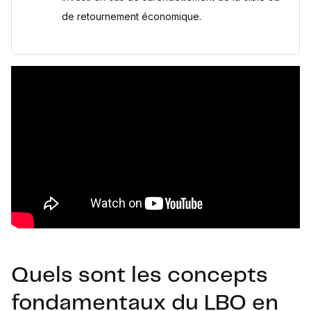
de retournement économique.
Quels sont les concepts
fondamentaux du LBO en