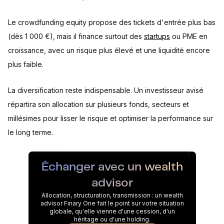
Le crowdfunding equity propose des tickets d'entrée plus bas
(dès 1 000 €), mais il finance surtout des
startups
ou PME en
croissance, avec un risque plus élevé et une liquidité encore
plus faible.
La diversification reste indispensable. Un investisseur avisé
répartira son allocation sur plusieurs fonds, secteurs et
millésimes pour lisser le risque et optimiser la performance sur
le long terme.
Échanger avec un wealth
advisor
Allocation, structuration, transmission : un wealth
advisor Finary One fait le point sur votre situation
globale, qu'elle vienne d'une cession, d'un
héritage ou d'une holding.