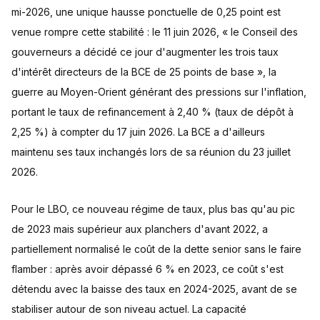
mi-2026, une unique hausse ponctuelle de 0,25 point est
venue rompre cette stabilité : le 11 juin 2026, « le Conseil des
gouverneurs a décidé ce jour d'augmenter les trois taux
d'intérêt directeurs de la BCE de 25 points de base », la
guerre au Moyen-Orient générant des pressions sur l'inflation,
portant le taux de refinancement à 2,40 % (taux de dépôt à
2,25 %) à compter du 17 juin 2026. La BCE a d'ailleurs
maintenu ses taux inchangés lors de sa réunion du 23 juillet
2026.
Pour le LBO, ce nouveau régime de taux, plus bas qu'au pic
de 2023 mais supérieur aux planchers d'avant 2022, a
partiellement normalisé le coût de la dette senior sans le faire
flamber : après avoir dépassé 6 % en 2023, ce coût s'est
détendu avec la baisse des taux en 2024-2025, avant de se
stabiliser autour de son niveau actuel. La capacité