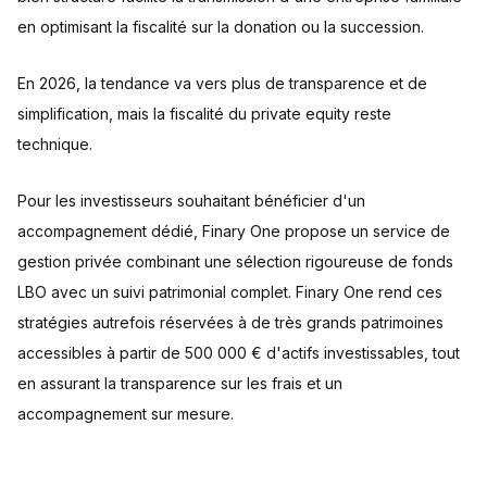
en optimisant la fiscalité sur la donation ou la succession.
En 2026, la tendance va vers plus de transparence et de
simplification, mais la fiscalité du private equity reste
technique.
Pour les investisseurs souhaitant bénéficier d'un
accompagnement dédié, Finary One propose un service de
gestion privée combinant une sélection rigoureuse de fonds
LBO avec un suivi patrimonial complet. Finary One rend ces
stratégies autrefois réservées à de très grands patrimoines
accessibles à partir de 500 000 € d'actifs investissables, tout
en assurant la transparence sur les frais et un
accompagnement sur mesure.