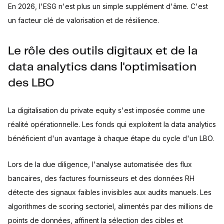
En 2026, l'ESG n'est plus un simple supplément d'âme. C'est
un facteur clé de valorisation et de résilience.
Le rôle des outils digitaux et de la
data analytics dans l'optimisation
des LBO
La digitalisation du private equity s'est imposée comme une
réalité opérationnelle. Les fonds qui exploitent la data analytics
bénéficient d'un avantage à chaque étape du cycle d'un LBO.
Lors de la due diligence, l'analyse automatisée des flux
bancaires, des factures fournisseurs et des données RH
détecte des signaux faibles invisibles aux audits manuels. Les
algorithmes de scoring sectoriel, alimentés par des millions de
points de données, affinent la sélection des cibles et