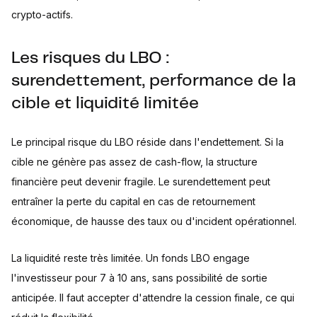
crypto-actifs.
Les risques du LBO :
surendettement, performance de la
cible et liquidité limitée
Le principal risque du LBO réside dans l'endettement. Si la
cible ne génère pas assez de cash-flow, la structure
financière peut devenir fragile. Le surendettement peut
entraîner la perte du capital en cas de retournement
économique, de hausse des taux ou d'incident opérationnel.
La liquidité reste très limitée. Un fonds LBO engage
l'investisseur pour 7 à 10 ans, sans possibilité de sortie
anticipée. Il faut accepter d'attendre la cession finale, ce qui