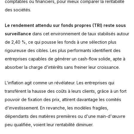
comptables ou financiers, pour mieux comparer la rentabilité
des sociétés.
Le rendement attendu sur fonds propres (TRI) reste sous
surveillance
dans cet environnement de taux stabilisés autour
de 2,40 %, ce qui pousse les fonds à une sélection plus
rigoureuse des cibles. Les plus performants identifient des
entreprises capables de générer un cash-flow solide, apte à
absorber la charge d'intérêts sans freiner leur croissance.
L'inflation agit comme un révélateur. Les entreprises qui
transfèrent la hausse des coûts à leurs clients, grâce à un fort
pouvoir de fixation des prix, attirent davantage les comités
d'investissement. En revanche, les modèles fragiles,
dépendants des matières premières ou d'une main-d'œuvre
peu qualifiée, voient leur rentabilité diminuer.