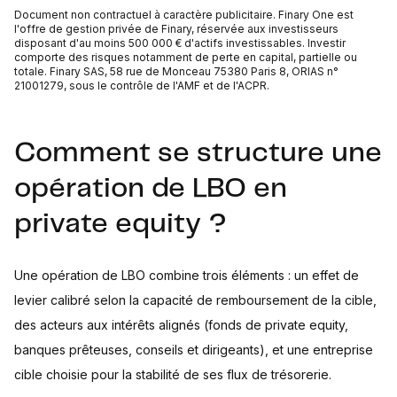
Document non contractuel à caractère publicitaire. Finary One est
l'offre de gestion privée de Finary, réservée aux investisseurs
disposant d'au moins 500 000 € d'actifs investissables. Investir
comporte des risques notamment de perte en capital, partielle ou
totale. Finary SAS, 58 rue de Monceau 75380 Paris 8, ORIAS n°
21001279, sous le contrôle de l'AMF et de l'ACPR.
Comment se structure une
opération de LBO en
private equity ?
Une opération de LBO combine trois éléments : un effet de
levier calibré selon la capacité de remboursement de la cible,
des acteurs aux intérêts alignés (fonds de private equity,
banques prêteuses, conseils et dirigeants), et une entreprise
cible choisie pour la stabilité de ses flux de trésorerie.