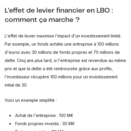
L'effet de levier financier en LBO :
comment ça marche ?
L'effet de levier maximise l'impact d'un investissement limité.
Par exemple, un fonds achète une entreprise à 100 millions
d'euros avec 30 millions de fonds propres et 70 millions de
dette. Cinq ans plus tard, si l'entreprise est revendue au même
prix et que la dette a été remboursée grâce aux profits,
l'investisseur récupère 100 millions pour un investissement
initial de 30.
Voici un exemple simplifié :
Achat de l'entreprise : 100 M€
Fonds propres investis : 30 M€