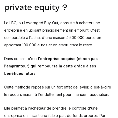
private equity ?
Le LBO, ou Leveraged Buy-Out, consiste à acheter une
entreprise en utilisant principalement un emprunt. C'est
comparable à l'achat d'une maison à 500 000 euros en
apportant 100 000 euros et en empruntant le reste.
Dans ce cas,
c'est l'entreprise acquise (et non pas
l'emprunteur) qui rembourse la dette grâce à ses
bénéfices futurs
.
Cette méthode repose sur un fort effet de levier, c'est-à-dire
le recours massif à l'endettement pour financer l'acquisition.
Elle permet à l'acheteur de prendre le contrôle d'une
entreprise en misant une faible part de fonds propres. Par