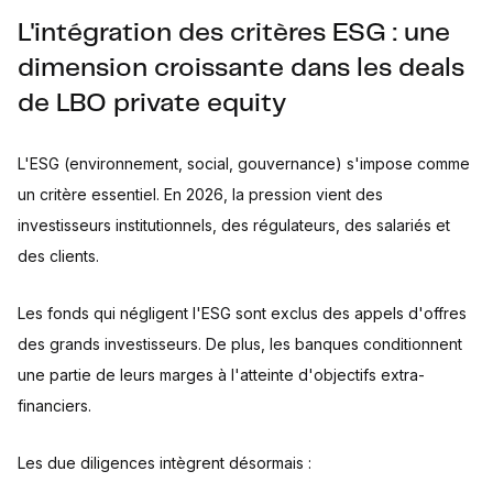
L'intégration des critères ESG : une
dimension croissante dans les deals
de LBO private equity
L'ESG (environnement, social, gouvernance) s'impose comme
un critère essentiel. En 2026, la pression vient des
investisseurs institutionnels, des régulateurs, des salariés et
des clients.
Les fonds qui négligent l'ESG sont exclus des appels d'offres
des grands investisseurs. De plus, les banques conditionnent
une partie de leurs marges à l'atteinte d'objectifs extra-
financiers.
Les due diligences intègrent désormais :