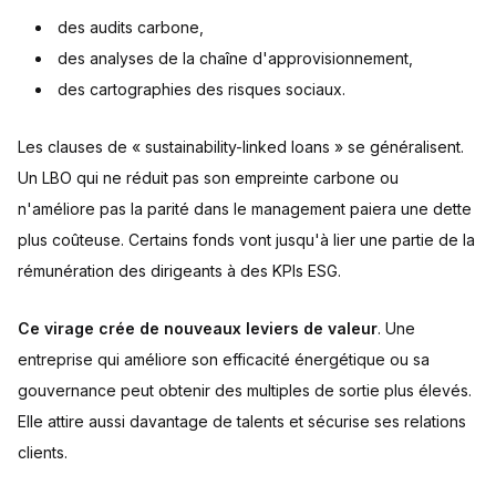
des audits carbone,
des analyses de la chaîne d'approvisionnement,
des cartographies des risques sociaux.
Les clauses de « sustainability-linked loans » se généralisent.
Un LBO qui ne réduit pas son empreinte carbone ou
n'améliore pas la parité dans le management paiera une dette
plus coûteuse. Certains fonds vont jusqu'à lier une partie de la
rémunération des dirigeants à des KPIs ESG.
Ce virage crée de nouveaux leviers de valeur
. Une
entreprise qui améliore son efficacité énergétique ou sa
gouvernance peut obtenir des multiples de sortie plus élevés.
Elle attire aussi davantage de talents et sécurise ses relations
clients.