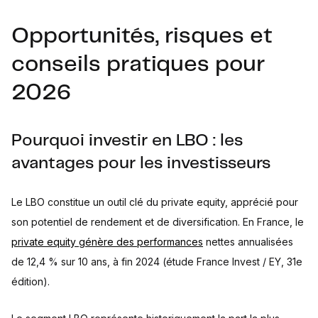
Opportunités, risques et
conseils pratiques pour
2026
Pourquoi investir en LBO : les
avantages pour les investisseurs
Le LBO constitue un outil clé du private equity, apprécié pour
son potentiel de rendement et de diversification. En France, le
private equity génère des performances
nettes annualisées
de 12,4 % sur 10 ans, à fin 2024 (étude France Invest / EY, 31e
édition).