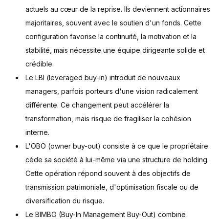
actuels au cœur de la reprise. Ils deviennent actionnaires
majoritaires, souvent avec le soutien d'un fonds. Cette
configuration favorise la continuité, la motivation et la
stabilité, mais nécessite une équipe dirigeante solide et
crédible.
Le LBI (leveraged buy-in) introduit de nouveaux
managers, parfois porteurs d'une vision radicalement
différente. Ce changement peut accélérer la
transformation, mais risque de fragiliser la cohésion
interne.
L'OBO (owner buy-out) consiste à ce que le propriétaire
cède sa société à lui-même via une structure de holding.
Cette opération répond souvent à des objectifs de
transmission patrimoniale, d'optimisation fiscale ou de
diversification du risque.
Le BIMBO (Buy-In Management Buy-Out) combine