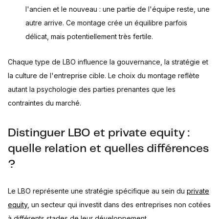
l'ancien et le nouveau : une partie de l'équipe reste, une
autre arrive. Ce montage crée un équilibre parfois
délicat, mais potentiellement très fertile.
Chaque type de LBO influence la gouvernance, la stratégie et
la culture de l'entreprise cible. Le choix du montage reflète
autant la psychologie des parties prenantes que les
contraintes du marché.
Distinguer LBO et private equity :
quelle relation et quelles différences
?
Le LBO représente une stratégie spécifique au sein du
private
equity
, un secteur qui investit dans des entreprises non cotées
à différents stades de leur développement.