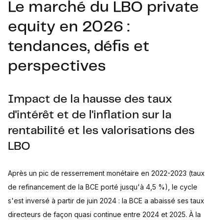
Le marché du LBO private
equity en 2026 :
tendances, défis et
perspectives
Impact de la hausse des taux
d'intérêt et de l'inflation sur la
rentabilité et les valorisations des
LBO
Après un pic de resserrement monétaire en 2022-2023 (taux
de refinancement de la BCE porté jusqu'à 4,5 %), le cycle
s'est inversé à partir de juin 2024 : la BCE a abaissé ses taux
directeurs de façon quasi continue entre 2024 et 2025. À la