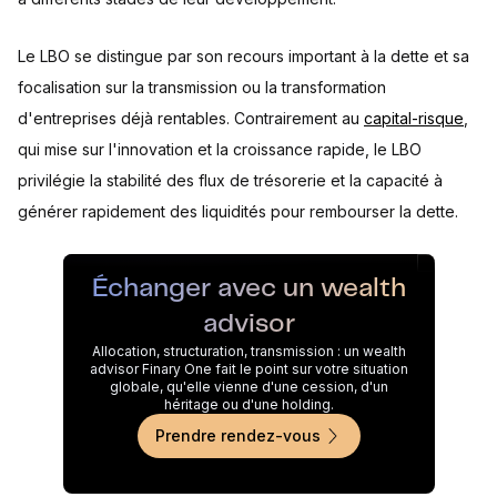
Le LBO se distingue par son recours important à la dette et sa
focalisation sur la transmission ou la transformation
d'entreprises déjà rentables. Contrairement au
capital-risque
,
qui mise sur l'innovation et la croissance rapide, le LBO
privilégie la stabilité des flux de trésorerie et la capacité à
générer rapidement des liquidités pour rembourser la dette.
Échanger avec un wealth
advisor
Allocation, structuration, transmission : un wealth
advisor Finary One fait le point sur votre situation
globale, qu'elle vienne d'une cession, d'un
héritage ou d'une holding.
Prendre rendez-vous