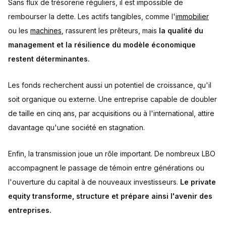
Sans flux de trésorerie réguliers, il est impossible de
rembourser la dette. Les actifs tangibles, comme l'
immobilier
ou les
machines
, rassurent les prêteurs, mais
la qualité du
management et la résilience du modèle économique
restent déterminantes.
Les fonds recherchent aussi un potentiel de croissance, qu'il
soit organique ou externe. Une entreprise capable de doubler
de taille en cinq ans, par acquisitions ou à l'international, attire
davantage qu'une société en stagnation.
Enfin, la transmission joue un rôle important. De nombreux LBO
accompagnent le passage de témoin entre générations ou
l'ouverture du capital à de nouveaux investisseurs.
Le private
equity transforme, structure et prépare ainsi l'avenir des
entreprises.