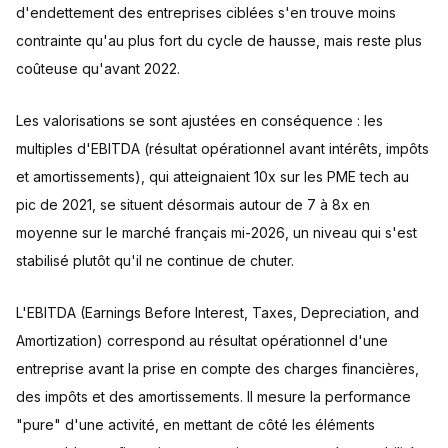
d'endettement des entreprises ciblées s'en trouve moins
contrainte qu'au plus fort du cycle de hausse, mais reste plus
coûteuse qu'avant 2022.
Les valorisations se sont ajustées en conséquence : les
multiples d'EBITDA (résultat opérationnel avant intérêts, impôts
et amortissements), qui atteignaient 10x sur les PME tech au
pic de 2021, se situent désormais autour de 7 à 8x en
moyenne sur le marché français mi-2026, un niveau qui s'est
stabilisé plutôt qu'il ne continue de chuter.
L'EBITDA (Earnings Before Interest, Taxes, Depreciation, and
Amortization) correspond au résultat opérationnel d'une
entreprise avant la prise en compte des charges financières,
des impôts et des amortissements. Il mesure la performance
"pure" d'une activité, en mettant de côté les éléments