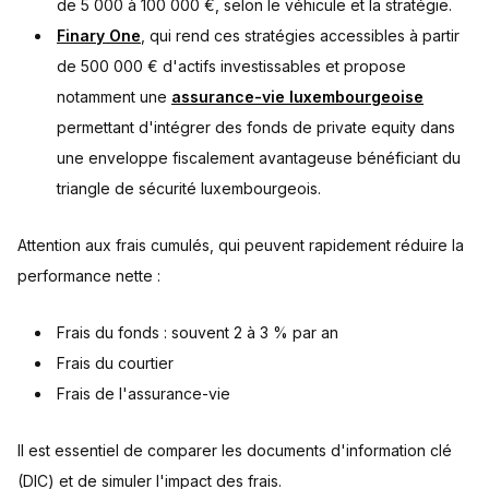
de 5 000 à 100 000 €, selon le véhicule et la stratégie.
Finary One
, qui rend ces stratégies accessibles à partir
de 500 000 € d'actifs investissables et propose
notamment une
assurance-vie luxembourgeoise
permettant d'intégrer des fonds de private equity dans
une enveloppe fiscalement avantageuse bénéficiant du
triangle de sécurité luxembourgeois.
Attention aux frais cumulés, qui peuvent rapidement réduire la
performance nette :
Frais du fonds : souvent 2 à 3 % par an
Frais du courtier
Frais de l'assurance-vie
Il est essentiel de comparer les documents d'information clé
(DIC) et de simuler l'impact des frais.