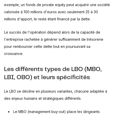
exemple, un fonds de private equity peut acquérir une société
valorisée à 100 millions d'euros avec seulement 25 à 30
millions d'apport, le reste étant financé par la dette.
Le succès de l'opération dépend alors de la capacité de
l'entreprise rachetée à générer suffisamment de trésorerie
pour rembourser cette dette tout en poursuivant sa
croissance.
Les différents types de LBO (MBO,
LBI, OBO) et leurs spécificités
Le LBO se décline en plusieurs variantes, chacune adaptée à
des enjeux humains et stratégiques différents.
Le MBO (management buy-out) place les dirigeants