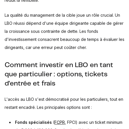
réduit la flexibilité.
La qualité du management de la cible joue un rôle crucial. Un
LBO réussi dépend d'une équipe dirigeante capable de gérer
la croissance sous contrainte de dette. Les fonds
d'investissement consacrent beaucoup de temps à évaluer les
dirigeants, car une erreur peut coûter cher.
Comment investir en LBO en tant
que particulier : options, tickets
d'entrée et frais
L'accès au LBO s'est démocratisé pour les particuliers, tout en
restant encadré. Les principales options sont :
Fonds spécialisés
(
FCPR
, FPCI) avec un ticket minimum