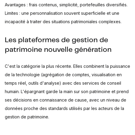
Avantages : frais contenus, simplicité, portefeuilles diversifiés.
Limites : une personnalisation souvent superficielle et une
incapacité à traiter des situations patrimoniales complexes.
Les plateformes de gestion de
patrimoine nouvelle génération
C'est la catégorie la plus récente. Elles combinent la puissance
de la technologie (agrégation de comptes, visualisation en
temps réel, outils d'analyse) avec des services de conseil
humain. L'épargnant garde la main sur son patrimoine et prend
ses décisions en connaissance de cause, avec un niveau de
données proche des standards utilisés par les acteurs de la
gestion de patrimoine.