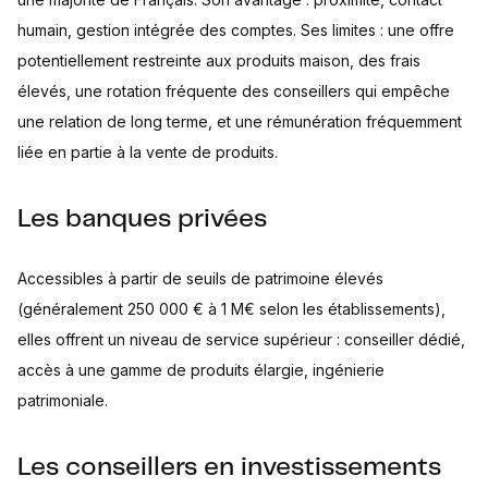
humain, gestion intégrée des comptes. Ses limites : une offre
potentiellement restreinte aux produits maison, des frais
élevés, une rotation fréquente des conseillers qui empêche
une relation de long terme, et une rémunération fréquemment
liée en partie à la vente de produits.
Les banques privées
Accessibles à partir de seuils de patrimoine élevés
(généralement 250 000 € à 1 M€ selon les établissements),
elles offrent un niveau de service supérieur : conseiller dédié,
accès à une gamme de produits élargie, ingénierie
patrimoniale.
Les conseillers en investissements