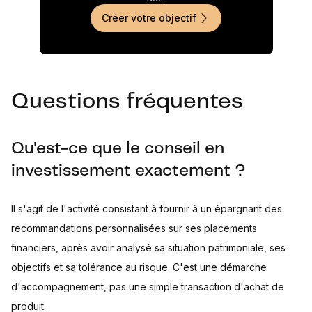
Créer votre objectif
Questions fréquentes
Qu'est-ce que le conseil en
investissement exactement ?
Il s'agit de l'activité consistant à fournir à un épargnant des
recommandations personnalisées sur ses placements
financiers, après avoir analysé sa situation patrimoniale, ses
objectifs et sa tolérance au risque. C'est une démarche
d'accompagnement, pas une simple transaction d'achat de
produit.