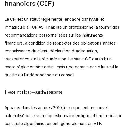
financiers (CIF)
Le CIF est un statut réglementé, encadré par l'AMF et
immatriculé à l'ORIAS. Il habilite un professionnel à fournir des
recommandations personnalisées sur les instruments
financiers, à condition de respecter des obligations strictes :
connaissance du client, déclaration d'adéquation,
transparence sur la rémunération. Le statut CIF garantit un
cadre réglementaire défini, mais il ne garantit pas à lui seul la
qualité ou l'indépendance du conseil.
Les robo-advisors
Apparus dans les années 2010, ils proposent un conseil
automatisé basé sur un questionnaire en ligne et une allocation
construite algorithmiquement, généralement en ETF.