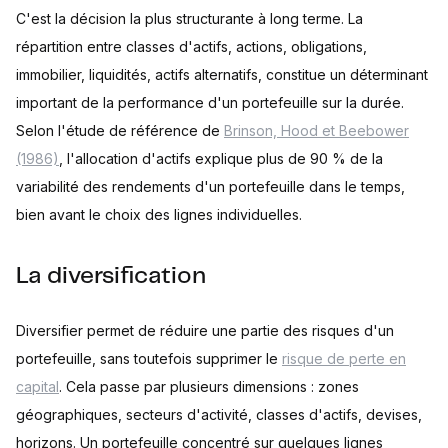
C'est la décision la plus structurante à long terme. La
répartition entre classes d'actifs, actions, obligations,
immobilier, liquidités, actifs alternatifs, constitue un déterminant
important de la performance d'un portefeuille sur la durée.
Selon l'étude de référence de
Brinson, Hood et Beebower
(1986)
, l'allocation d'actifs explique plus de 90 % de la
variabilité des rendements d'un portefeuille dans le temps,
bien avant le choix des lignes individuelles.
La diversification
Diversifier permet de réduire une partie des risques d'un
portefeuille, sans toutefois supprimer le
risque de perte en
capital
. Cela passe par plusieurs dimensions : zones
géographiques, secteurs d'activité, classes d'actifs, devises,
horizons. Un portefeuille concentré sur quelques lignes