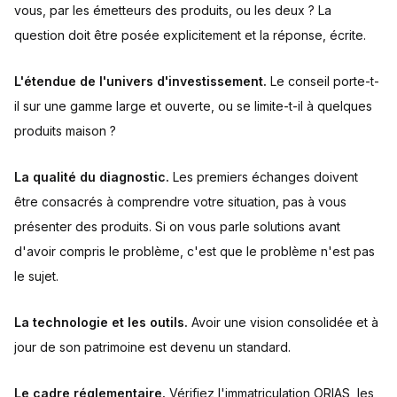
vous, par les émetteurs des produits, ou les deux ? La
question doit être posée explicitement et la réponse, écrite.
L'étendue de l'univers d'investissement.
Le conseil porte-t-
il sur une gamme large et ouverte, ou se limite-t-il à quelques
produits maison ?
La qualité du diagnostic.
Les premiers échanges doivent
être consacrés à comprendre votre situation, pas à vous
présenter des produits. Si on vous parle solutions avant
d'avoir compris le problème, c'est que le problème n'est pas
le sujet.
La technologie et les outils.
Avoir une vision consolidée et à
jour de son patrimoine est devenu un standard.
Le cadre réglementaire.
Vérifiez l'immatriculation ORIAS, les