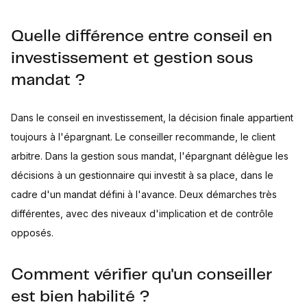
Quelle différence entre conseil en
investissement et gestion sous
mandat ?
Dans le conseil en investissement, la décision finale appartient
toujours à l'épargnant. Le conseiller recommande, le client
arbitre. Dans la gestion sous mandat, l'épargnant délègue les
décisions à un gestionnaire qui investit à sa place, dans le
cadre d'un mandat défini à l'avance. Deux démarches très
différentes, avec des niveaux d'implication et de contrôle
opposés.
Comment vérifier qu'un conseiller
est bien habilité ?