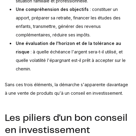
situation familiale et professionnelle.
Une compréhension des objectifs
: constituer un
apport, préparer sa retraite, financer les études des
enfants, transmettre, générer des revenus
complémentaires, réduire ses impôts.
Une évaluation de l'horizon et de la tolérance au
risque
: à quelle échéance l'argent sera-t-il utilisé, et
quelle volatilité l'épargnant est-il prêt à accepter sur le
chemin.
Sans ces trois éléments, la démarche s'apparente davantage
à une vente de produits qu'à un conseil en investissement.
Les piliers d'un bon conseil
en investissement