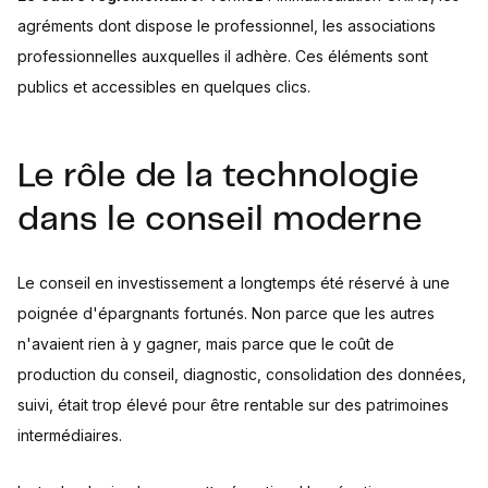
agréments dont dispose le professionnel, les associations
professionnelles auxquelles il adhère. Ces éléments sont
publics et accessibles en quelques clics.
Le rôle de la technologie
dans le conseil moderne
Le conseil en investissement a longtemps été réservé à une
poignée d'épargnants fortunés. Non parce que les autres
n'avaient rien à y gagner, mais parce que le coût de
production du conseil, diagnostic, consolidation des données,
suivi, était trop élevé pour être rentable sur des patrimoines
intermédiaires.