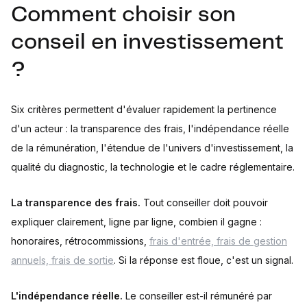
Comment choisir son
conseil en investissement
?
Six critères permettent d'évaluer rapidement la pertinence
d'un acteur : la transparence des frais, l'indépendance réelle
de la rémunération, l'étendue de l'univers d'investissement, la
qualité du diagnostic, la technologie et le cadre réglementaire.
La transparence des frais.
Tout conseiller doit pouvoir
expliquer clairement, ligne par ligne, combien il gagne :
honoraires, rétrocommissions,
frais d'entrée, frais de gestion
annuels, frais de sortie
. Si la réponse est floue, c'est un signal.
L'indépendance réelle.
Le conseiller est-il rémunéré par