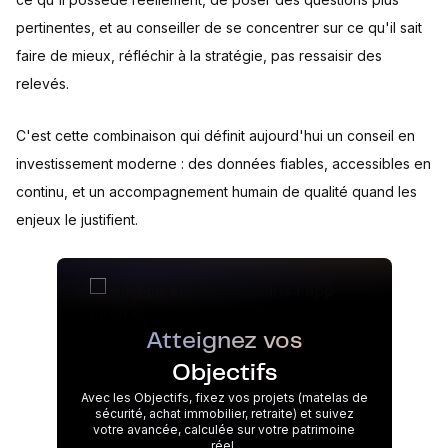
pertinentes, et au conseiller de se concentrer sur ce qu'il sait
faire de mieux, réfléchir à la stratégie, pas ressaisir des
relevés.
C'est cette combinaison qui définit aujourd'hui un conseil en
investissement moderne : des données fiables, accessibles en
continu, et un accompagnement humain de qualité quand les
enjeux le justifient.
Atteignez vos
Objectifs
Avec les Objectifs, fixez vos projets (matelas de
sécurité, achat immobilier, retraite) et suivez
votre avancée, calculée sur votre patrimoine
réel.