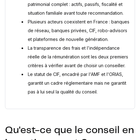
patrimonial complet : actifs, passifs, fiscalité et
Sources
situation familiale avant toute recommandation.
Plusieurs acteurs coexistent en France : banques
de réseau, banques privées, CIF, robo-advisors
et plateformes de nouvelle génération.
La transparence des frais et l'indépendance
réelle de la rémunération sont les deux premiers
critères à vérifier avant de choisir un conseiller.
Le statut de CIF, encadré par l'AMF et l'ORIAS,
garantit un cadre réglementaire mais ne garantit
pas à lui seul la qualité du conseil.
Qu'est-ce que le conseil en