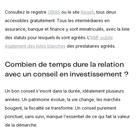
Consultez le registre
ORIAS
ou le site
Regafi
, tous deux
accessibles gratuitement. Tous les intermédiaires en
assurance, banque et finance y sont immatriculés, avec la liste
des statuts pour lesquels ils sont agréés. L'
AMF publie
également des listes blanches
des prestataires agréés.
Combien de temps dure la relation
avec un conseil en investissement ?
Un bon conseil s'inscrit dans la durée, idéalement plusieurs
années. Un patrimoine évolue, la vie change, les marchés
bougent, la fiscalité se transforme. Un conseil purement
ponctuel, sans suivi, manque l'essentiel de ce qui fait la valeur
de la démarche.