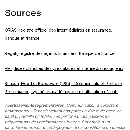
Sources
ORIAS, registre officiel des intermédiaires en assurance,
banque et finance
Regafi, registre des agents financiers, Banque de France
AMF, listes blanches des prestataires et intermédiaires agréés
Brinson, Hood et Beebower (1986), Determinants of Portfolio
Performance, synthèse académique sur l'allocation d'actifs
Avertissements réglementaires :
Communication à caractère
promotionnel. L'investissement comporte un risque de perte en
capital, partielle ou totale. Les performances passées ne
préjugent pas des performances futures. Cet article a un
caractère informatif et pédagogique ; il ne constitue ni un conseil