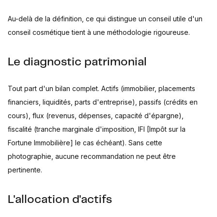
Au-delà de la définition, ce qui distingue un conseil utile d'un
conseil cosmétique tient à une méthodologie rigoureuse.
Le diagnostic patrimonial
Tout part d'un bilan complet. Actifs (immobilier, placements
financiers, liquidités, parts d'entreprise), passifs (crédits en
cours), flux (revenus, dépenses, capacité d'épargne),
fiscalité (tranche marginale d'imposition, IFI [Impôt sur la
Fortune Immobilière] le cas échéant). Sans cette
photographie, aucune recommandation ne peut être
pertinente.
L'allocation d'actifs