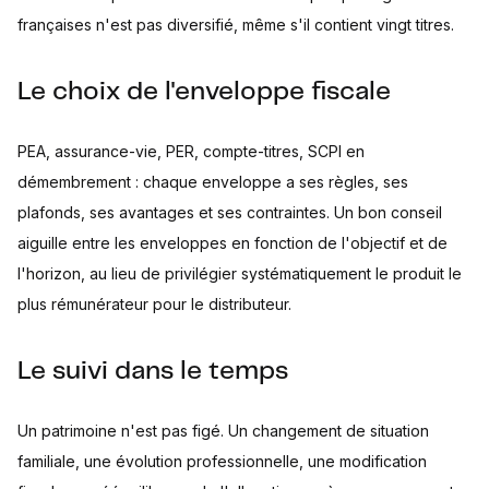
françaises n'est pas diversifié, même s'il contient vingt titres.
Le choix de l'enveloppe fiscale
PEA, assurance-vie, PER, compte-titres, SCPI en
démembrement : chaque enveloppe a ses règles, ses
plafonds, ses avantages et ses contraintes. Un bon conseil
aiguille entre les enveloppes en fonction de l'objectif et de
l'horizon, au lieu de privilégier systématiquement le produit le
plus rémunérateur pour le distributeur.
Le suivi dans le temps
Un patrimoine n'est pas figé. Un changement de situation
familiale, une évolution professionnelle, une modification