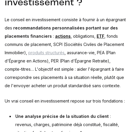
investissement ?
Le conseil en investissement consiste à fournir à un épargnant
des
recommandations personnalisées portant sur des
placements financiers
:
actions
, obligations,
ETF
, fonds
communs de placement, SCPI (Sociétés Civiles de Placement
Immobilier),
produits structurés
, assurance-vie, PEA (Plan
d'Épargne en Actions), PER (Plan d'Épargne Retraite),
compte-titres… L'objectif est simple : aider l'épargnant à faire
correspondre ses placements à sa situation réelle, plutôt que
de l'envoyer acheter un produit standardisé sans contexte.
Un vrai conseil en investissement repose sur trois fondations :
Une analyse précise de la situation du client
:
revenus, charges, patrimoine déjà constitué, fiscalité,