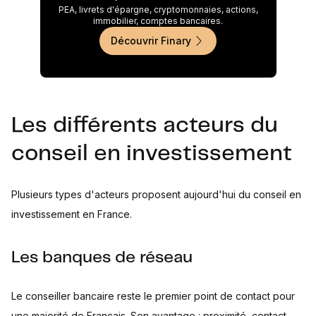
PEA, livrets d'épargne, cryptomonnaies, actions,
immobilier, comptes bancaires.
Découvrir Finary
Les différents acteurs du
conseil en investissement
Plusieurs types d'acteurs proposent aujourd'hui du conseil en
investissement en France.
Les banques de réseau
Le conseiller bancaire reste le premier point de contact pour
une majorité de Français. Son avantage : proximité, contact