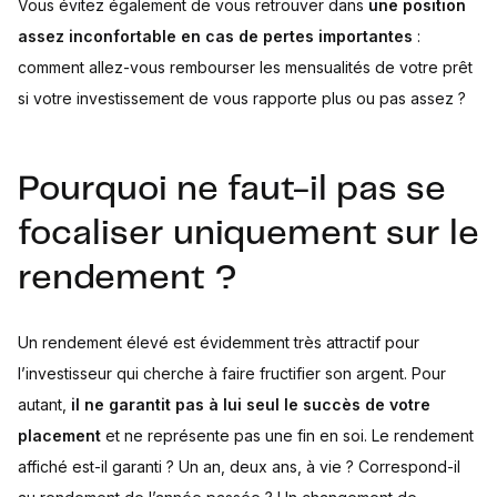
Vous évitez également de vous retrouver dans
une position
assez inconfortable en cas de pertes importantes
:
comment allez-vous rembourser les mensualités de votre prêt
si votre investissement de vous rapporte plus ou pas assez ?
Pourquoi ne faut-il pas se
focaliser uniquement sur le
rendement ?
Un rendement élevé est évidemment très attractif pour
l’investisseur qui cherche à faire fructifier son argent. Pour
autant,
il ne garantit pas à lui seul le succès de votre
placement
et ne représente pas une fin en soi. Le rendement
affiché est-il garanti ? Un an, deux ans, à vie ? Correspond-il