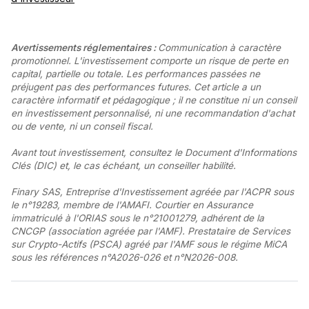
Avertissements réglementaires :
Communication à caractère
promotionnel. L'investissement comporte un risque de perte en
capital, partielle ou totale. Les performances passées ne
préjugent pas des performances futures. Cet article a un
caractère informatif et pédagogique ; il ne constitue ni un conseil
en investissement personnalisé, ni une recommandation d'achat
ou de vente, ni un conseil fiscal.
Avant tout investissement, consultez le Document d'Informations
Clés (DIC) et, le cas échéant, un conseiller habilité.
Finary SAS, Entreprise d'Investissement agréée par l'ACPR sous
le n°19283, membre de l'AMAFI. Courtier en Assurance
immatriculé à l'ORIAS sous le n°21001279, adhérent de la
CNCGP (association agréée par l'AMF). Prestataire de Services
sur Crypto-Actifs (PSCA) agréé par l'AMF sous le régime MiCA
sous les références n°A2026-026 et n°N2026-008.