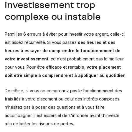
investissement trop
complexe ou instable
Parmi les 6 erreurs à éviter pour investir votre argent, celle-ci
est assez récurrente. Si vous passez
des heures et des
heures à essayer de comprendre le fonctionnement de
votre investissement
, ce n’est probablement pas le meilleur
pour vous. Pour être efficace et rentable,
votre placement
doit être simple à comprendre et à appliquer au quotidien
.
De même, si vous ne comprenez pas le fonctionnement des
frais liés à votre placement ou celui des intérêts composés,
n’hésitez pas à poser des questions et à vous faire
accompagner. Il est essentiel de s'informer avant d'investir
afin de limiter les risques de pertes.