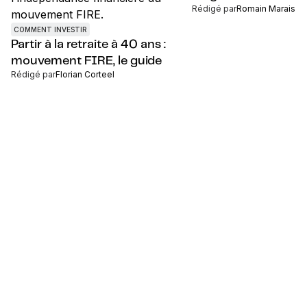
Rédigé par
Romain Marais
COMMENT INVESTIR
Partir à la retraite à 40 ans :
mouvement FIRE, le guide
Rédigé par
Florian Corteel