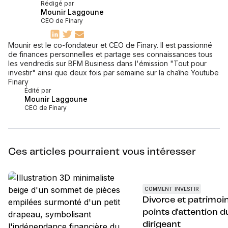
Rédigé par
Mounir Laggoune
CEO de Finary
Mounir est le co-fondateur et CEO de Finary. Il est passionné
de finances personnelles et partage ses connaissances tous
les vendredis sur BFM Business dans l'émission "Tout pour
investir" ainsi que deux fois par semaine sur la chaîne Youtube
Finary
Édité par
Mounir Laggoune
CEO de Finary
Ces articles pourraient vous intéresser
COMMENT INVESTIR
Divorce et patrimoine
points d'attention d
dirigeant