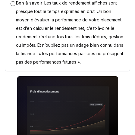
Bon à savoir
:Les taux de rendement affichés sont
presque tout le temps exprimés en brut. Un bon
moyen d’évaluer la performance de votre placement
est d’en calculer le rendement net, c’est-à-dire le
rendement réel une fois tous les frais déduits, gestion
ou impôts. Et n’oubliez pas un adage bien connu dans
la finance : « les performances passées ne présagent
pas des performances futures ».