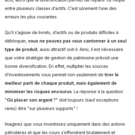
entre plusieurs classes d’actifs. C’est sûrement l’une des
erreurs les plus courantes.
Qu’il s’agisse de livrets, d’actifs ou de produits difficiles à
débloquer,
vous ne pouvez pas vous cantonner à un seul
type de produit
, aussi attractif soit-il. Ainsi, il est nécessaire
que votre stratégie de gestion de patrimoine prévoit une
bonne diversification. En effet, multiplier les sources
d’investissements vous permet non seulement de
tirer le
meilleur parti de chaque produit, mais également de
minimiser les risques encourus
. La réponse à la question
"
Où placer son argent
?" doit toujours (sauf exceptions
rares) être "sur plusieurs supports" !
Imaginez que vous investissez uniquement dans des actions
pétrolières et que les cours s’effondrent brutalement et