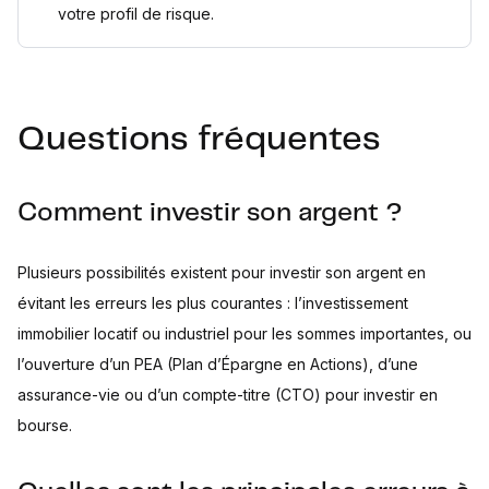
votre profil de risque.
Questions fréquentes
Comment investir son argent ?
Plusieurs possibilités existent pour investir son argent en
évitant les erreurs les plus courantes : l’investissement
immobilier locatif ou industriel pour les sommes importantes, ou
l’ouverture d’un PEA (Plan d’Épargne en Actions), d’une
assurance-vie ou d’un compte-titre (CTO) pour investir en
bourse.