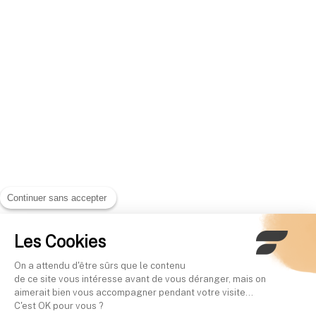
Continuer sans accepter
Les Cookies
On a attendu d'être sûrs que le contenu
de ce site vous intéresse avant de vous déranger, mais on
aimerait bien vous accompagner pendant votre visite...
C'est OK pour vous ?