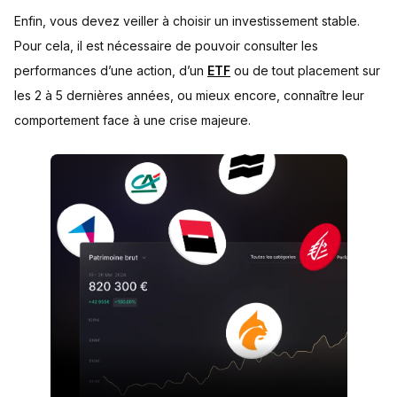
Enfin, vous devez veiller à choisir un investissement stable.
Pour cela, il est nécessaire de pouvoir consulter les
performances d’une action, d’un
ETF
ou de tout placement sur
les 2 à 5 dernières années, ou mieux encore, connaître leur
comportement face à une crise majeure.