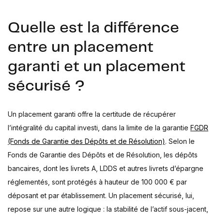
Quelle est la différence
entre un placement
garanti et un placement
sécurisé ?
Un placement garanti offre la certitude de récupérer
l’intégralité du capital investi, dans la limite de la garantie
FGDR
(Fonds de Garantie des Dépôts et de Résolution)
. Selon le
Fonds de Garantie des Dépôts et de Résolution, les dépôts
bancaires, dont les livrets A, LDDS et autres livrets d’épargne
réglementés, sont protégés à hauteur de 100 000 € par
déposant et par établissement. Un placement sécurisé, lui,
repose sur une autre logique : la stabilité de l’actif sous-jacent,