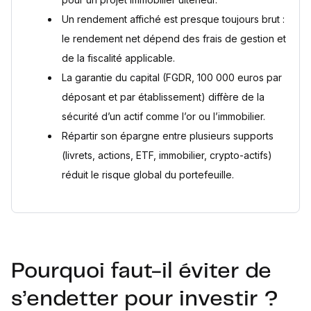
Un rendement affiché est presque toujours brut :
le rendement net dépend des frais de gestion et
de la fiscalité applicable.
La garantie du capital (FGDR, 100 000 euros par
déposant et par établissement) diffère de la
sécurité d’un actif comme l’or ou l’immobilier.
Répartir son épargne entre plusieurs supports
(livrets, actions, ETF, immobilier, crypto-actifs)
réduit le risque global du portefeuille.
Pourquoi faut-il éviter de
s’endetter pour investir ?