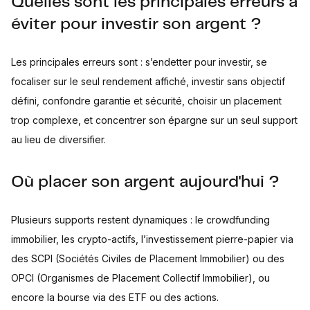
Quelles sont les principales erreurs à
éviter pour investir son argent ?
Les principales erreurs sont : s’endetter pour investir, se
focaliser sur le seul rendement affiché, investir sans objectif
défini, confondre garantie et sécurité, choisir un placement
trop complexe, et concentrer son épargne sur un seul support
au lieu de diversifier.
Où placer son argent aujourd'hui ?
Plusieurs supports restent dynamiques : le crowdfunding
immobilier, les crypto-actifs, l’investissement pierre-papier via
des SCPI (Sociétés Civiles de Placement Immobilier) ou des
OPCI (Organismes de Placement Collectif Immobilier), ou
encore la bourse via des ETF ou des actions.