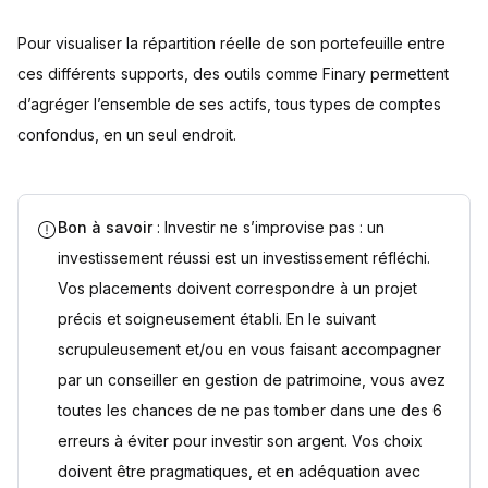
Pour visualiser la répartition réelle de son portefeuille entre
ces différents supports, des outils comme Finary permettent
d’agréger l’ensemble de ses actifs, tous types de comptes
confondus, en un seul endroit.
Bon à savoir
: Investir ne s’improvise pas : un
investissement réussi est un investissement réfléchi.
Vos placements doivent correspondre à un projet
précis et soigneusement établi. En le suivant
scrupuleusement et/ou en vous faisant accompagner
par un conseiller en gestion de patrimoine, vous avez
toutes les chances de ne pas tomber dans une des 6
erreurs à éviter pour investir son argent. Vos choix
doivent être pragmatiques, et en adéquation avec