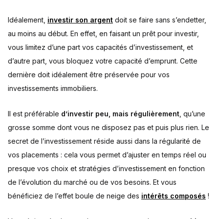
Idéalement,
investir son argent
doit se faire sans s’endetter,
au moins au début. En effet, en faisant un prêt pour investir,
vous limitez d’une part vos capacités d’investissement, et
d’autre part, vous bloquez votre capacité d’emprunt. Cette
dernière doit idéalement être préservée pour vos
investissements immobiliers.
Il est préférable
d’investir peu, mais régulièrement
, qu’une
grosse somme dont vous ne disposez pas et puis plus rien. Le
secret de l’investissement réside aussi dans la régularité de
vos placements : cela vous permet d’ajuster en temps réel ou
presque vos choix et stratégies d’investissement en fonction
de l’évolution du marché ou de vos besoins. Et vous
bénéficiez de l’effet boule de neige des
intérêts composés
!