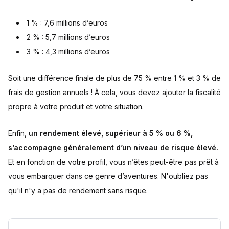
1 % : 7,6 millions d’euros
2 % : 5,7 millions d’euros
3 % : 4,3 millions d’euros
Soit une différence finale de plus de 75 % entre 1 % et 3 % de
frais de gestion annuels ! À cela, vous devez ajouter la fiscalité
propre à votre produit et votre situation.
Enfin,
un rendement élevé, supérieur à 5 % ou 6 %,
s’accompagne généralement d’un niveau de risque élevé.
Et en fonction de votre profil, vous n’êtes peut-être pas prêt à
vous embarquer dans ce genre d’aventures. N'oubliez pas
qu'il n'y a pas de rendement sans risque.