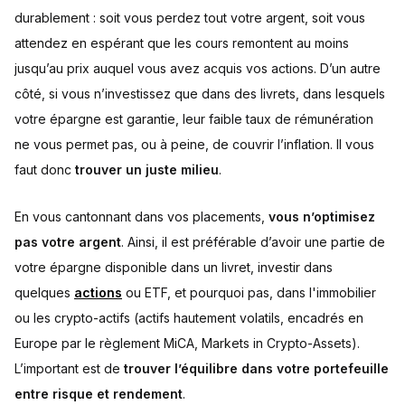
durablement : soit vous perdez tout votre argent, soit vous
attendez en espérant que les cours remontent au moins
jusqu’au prix auquel vous avez acquis vos actions. D’un autre
côté, si vous n’investissez que dans des livrets, dans lesquels
votre épargne est garantie, leur faible taux de rémunération
ne vous permet pas, ou à peine, de couvrir l’inflation. Il vous
faut donc
trouver un juste milieu
.
En vous cantonnant dans vos placements,
vous n’optimisez
pas votre argent
. Ainsi, il est préférable d’avoir une partie de
votre épargne disponible dans un livret, investir dans
quelques
actions
ou ETF, et pourquoi pas, dans l'immobilier
ou les crypto-actifs (actifs hautement volatils, encadrés en
Europe par le règlement MiCA, Markets in Crypto-Assets).
L’important est de
trouver l’équilibre dans votre portefeuille
entre risque et rendement
.