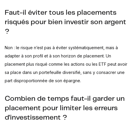
Faut-il éviter tous les placements
risqués pour bien investir son argent
?
Non : le risque n’est pas à éviter systématiquement, mais à
adapter à son profil et à son horizon de placement. Un
placement plus risqué comme les actions ou les ETF peut avoir
sa place dans un portefeuille diversifié, sans y consacrer une
part disproportionnée de son épargne.
Combien de temps faut-il garder un
placement pour limiter les erreurs
d'investissement ?