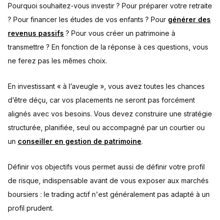
Pourquoi souhaitez-vous investir ? Pour préparer votre retraite
? Pour financer les études de vos enfants ? Pour
générer des
revenus passifs
? Pour vous créer un patrimoine à
transmettre ? En fonction de la réponse à ces questions, vous
ne ferez pas les mêmes choix.
En investissant « à l’aveugle », vous avez toutes les chances
d’être déçu, car vos placements ne seront pas forcément
alignés avec vos besoins. Vous devez construire une stratégie
structurée, planifiée, seul ou accompagné par un courtier ou
un
conseiller en gestion de patrimoine
.
Définir vos objectifs vous permet aussi de définir votre profil
de risque, indispensable avant de vous exposer aux marchés
boursiers : le trading actif n'est généralement pas adapté à un
profil prudent.