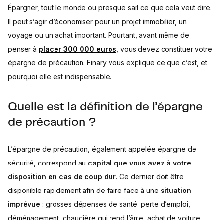
Épargner, tout le monde ou presque sait ce que cela veut dire.
Il peut s’agir d’économiser pour un projet immobilier, un
voyage ou un achat important. Pourtant, avant même de
penser à
placer 300 000 euros
, vous devez constituer votre
épargne de précaution. Finary vous explique ce que c’est, et
pourquoi elle est indispensable.
Quelle est la définition de l’épargne
de précaution ?
L’épargne de précaution, également appelée épargne de
sécurité, correspond au
capital que vous avez à votre
disposition en cas de coup dur
. Ce dernier doit être
disponible rapidement afin de faire face à une
situation
imprévue
: grosses dépenses de santé, perte d’emploi,
déménagement, chaudière qui rend l’âme, achat de voiture,