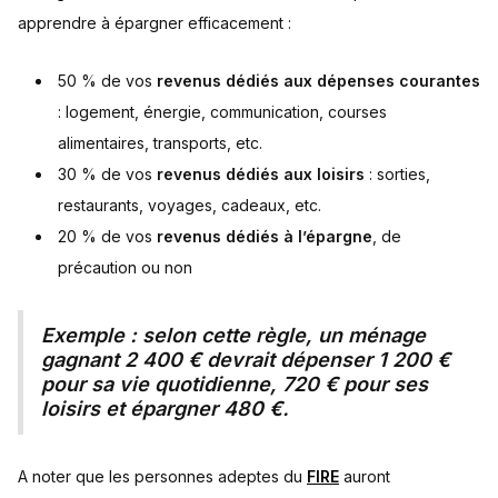
apprendre à épargner efficacement :
50 % de vos
revenus dédiés aux dépenses courantes
: logement, énergie, communication, courses
alimentaires, transports, etc.
30 % de vos
revenus dédiés aux loisirs
: sorties,
restaurants, voyages, cadeaux, etc.
20 % de vos
revenus dédiés à l’épargne
, de
précaution ou non
Exemple : selon cette règle, un ménage
gagnant 2 400 € devrait dépenser 1 200 €
pour sa vie quotidienne, 720 € pour ses
loisirs et épargner 480 €.
A noter que les personnes adeptes du
FIRE
auront