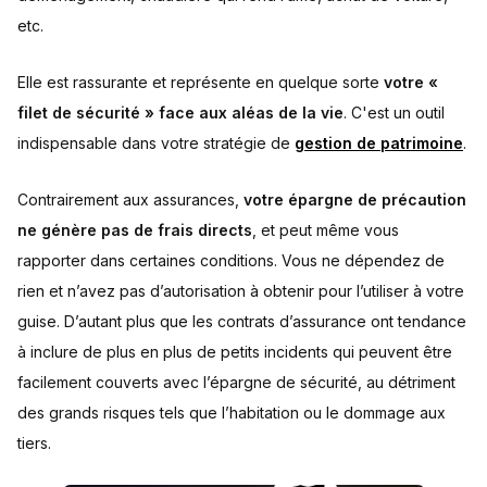
etc.
Elle est rassurante et représente en quelque sorte
votre «
filet de sécurité » face aux aléas de la vie
. C'est un outil
indispensable dans votre stratégie de
gestion de patrimoine
.
Contrairement aux assurances,
votre épargne de précaution
ne génère pas de frais directs
, et peut même vous
rapporter dans certaines conditions. Vous ne dépendez de
rien et n’avez pas d’autorisation à obtenir pour l’utiliser à votre
guise. D’autant plus que les contrats d’assurance ont tendance
à inclure de plus en plus de petits incidents qui peuvent être
facilement couverts avec l’épargne de sécurité, au détriment
des grands risques tels que l’habitation ou le dommage aux
tiers.