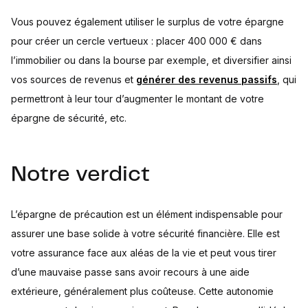
Vous pouvez également utiliser le surplus de votre épargne
pour créer un cercle vertueux : placer 400 000 € dans
l’immobilier ou dans la bourse par exemple, et diversifier ainsi
vos sources de revenus et
générer des revenus passifs
, qui
permettront à leur tour d’augmenter le montant de votre
épargne de sécurité, etc.
Notre verdict
L’épargne de précaution est un élément indispensable pour
assurer une base solide à votre sécurité financière. Elle est
votre assurance face aux aléas de la vie et peut vous tirer
d’une mauvaise passe sans avoir recours à une aide
extérieure, généralement plus coûteuse. Cette autonomie