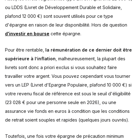
ou LDDS (Livret de Développement Durable et Solidaire,
plafond 12 000 €) sont souvent utilisés pour ce type
d'épargne en raison de leur disponibilité. Hors de question
d'investir en bourse
cette épargne.
Pour être rentable,
la rémunération de ce dernier doit être
supérieure à l’inflation
, malheureusement, la plupart des
livrets sont donc a priori exclus si vous souhaitez faire
travailler votre argent. Vous pouvez cependant vous tourner
vers un LEP (Livret d'Epargne Populaire, plafond 10 000 €) si
votre revenu fiscal de référence est sous le seuil d'éligibilité
(23 028 € pour une personne seule en 2026), ou une
assurance vie fonds en euros à condition que les conditions
de retrait soient souples et rapides (quelques jours ouvrés).
Toutefois, une fois votre épargne de précaution minimum