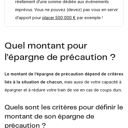
réellement d’une somme dédiée aux événements
imprévus. Vous ne pouvez (devez) pas vous en servir
d’apport pour
placer 500 000 €
par exemple !
Quel montant pour
l’épargne de précaution ?
Le montant de l’épargne de précaution dépend de critères
liés à la situation de chacun
, mais aussi de votre capacité à
épargner et à réduire votre train de vie en cas de coups durs.
Quels sont les critères pour définir le
montant de son épargne de
précaution ?