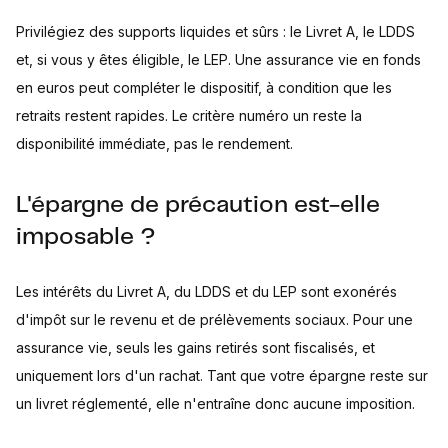
Privilégiez des supports liquides et sûrs : le Livret A, le LDDS
et, si vous y êtes éligible, le LEP. Une assurance vie en fonds
en euros peut compléter le dispositif, à condition que les
retraits restent rapides. Le critère numéro un reste la
disponibilité immédiate, pas le rendement.
L'épargne de précaution est-elle
imposable ?
Les intérêts du Livret A, du LDDS et du LEP sont exonérés
d'impôt sur le revenu et de prélèvements sociaux. Pour une
assurance vie, seuls les gains retirés sont fiscalisés, et
uniquement lors d'un rachat. Tant que votre épargne reste sur
un livret réglementé, elle n'entraîne donc aucune imposition.