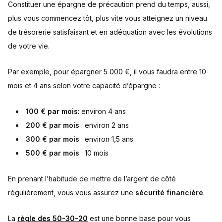
Constituer une épargne de précaution prend du temps, aussi,
plus vous commencez tôt, plus vite vous atteignez un niveau
de trésorerie satisfaisant et en adéquation avec les évolutions
de votre vie.
Par exemple, pour épargner 5 000 €, il vous faudra entre 10
mois et 4 ans selon votre capacité d’épargne :
100 € par mois
: environ 4 ans
200 € par mois
: environ 2 ans
300 € par mois
: environ 1,5 ans
500 € par mois
: 10 mois
En prenant l’habitude de mettre de l’argent de côté
régulièrement, vous vous assurez une
sécurité financière
.
La
règle des 50-30-20
est une bonne base pour vous