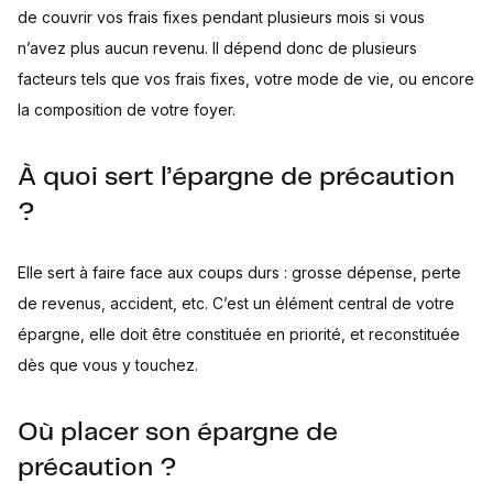
de couvrir vos frais fixes pendant plusieurs mois si vous
n’avez plus aucun revenu. Il dépend donc de plusieurs
facteurs tels que vos frais fixes, votre mode de vie, ou encore
la composition de votre foyer.
À quoi sert l’épargne de précaution
?
Elle sert à faire face aux coups durs : grosse dépense, perte
de revenus, accident, etc. C’est un élément central de votre
épargne, elle doit être constituée en priorité, et reconstituée
dès que vous y touchez.
Où placer son épargne de
précaution ?