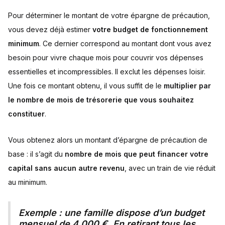
Pour déterminer le montant de votre épargne de précaution,
vous devez déjà estimer
votre budget de fonctionnement
minimum
. Ce dernier correspond au montant dont vous avez
besoin pour vivre chaque mois pour couvrir vos dépenses
essentielles et incompressibles. Il exclut les dépenses loisir.
Une fois ce montant obtenu, il vous suffit de le
multiplier par
le nombre de mois de trésorerie que vous souhaitez
constituer
.
Vous obtenez alors un montant d’épargne de précaution de
base : il s’agit du
nombre de mois que peut financer votre
capital sans aucun autre revenu
, avec un train de vie réduit
au minimum.
Exemple : une famille dispose d’un budget
mensuel de 4 000 €. En retirant tous les