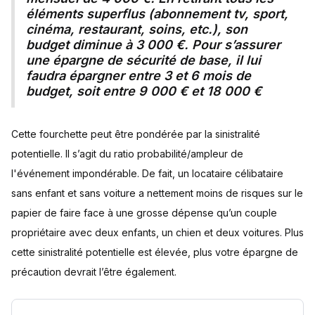
éléments superflus (abonnement tv, sport,
cinéma, restaurant, soins, etc.), son
budget diminue à 3 000 €. Pour s’assurer
une épargne de sécurité de base, il lui
faudra épargner entre 3 et 6 mois de
budget, soit entre 9 000 € et 18 000 €
Cette fourchette peut être pondérée par la sinistralité
potentielle. Il s’agit du ratio probabilité/ampleur de
l'événement impondérable. De fait, un locataire célibataire
sans enfant et sans voiture a nettement moins de risques sur le
papier de faire face à une grosse dépense qu’un couple
propriétaire avec deux enfants, un chien et deux voitures. Plus
cette sinistralité potentielle est élevée, plus votre épargne de
précaution devrait l’être également.