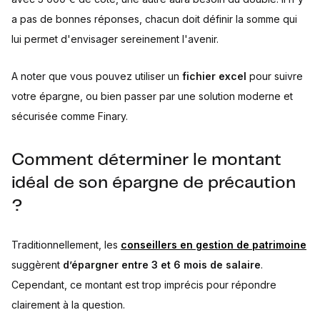
a pas de bonnes réponses, chacun doit définir la somme qui
lui permet d'envisager sereinement l'avenir.
A noter que vous pouvez utiliser un
fichier excel
pour suivre
votre épargne, ou bien passer par une solution moderne et
sécurisée comme Finary.
Comment déterminer le montant
idéal de son épargne de précaution
?
Traditionnellement, les
conseillers en gestion de patrimoine
suggèrent
d’épargner entre 3 et 6 mois de salaire
.
Cependant, ce montant est trop imprécis pour répondre
clairement à la question.