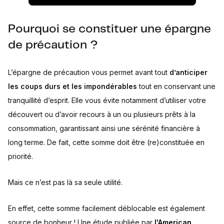
Pourquoi se constituer une épargne
de précaution ?
L’épargne de précaution vous permet avant tout
d’anticiper
les coups durs et les impondérables
tout en conservant une
tranquillité d’esprit. Elle vous évite notamment d’utiliser votre
découvert ou d’avoir recours à un ou plusieurs prêts à la
consommation, garantissant ainsi une sérénité financière à
long terme. De fait, cette somme doit être (re)constituée en
priorité.
Mais ce n’est pas là sa seule utilité.
En effet, cette somme facilement déblocable est également
source de bonheur ! Une étude publiée par
l'American