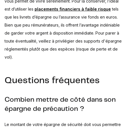
vous permet de vivre sereinement. Pour la conserver, l’idéal
est d’utiliser les
placements financiers à faible risque
tels
que les livrets d’épargne ou l’assurance vie fonds en euros.
Bien que peu rémunérateurs, ils offrent l’avantage indéniable
de garder votre argent à disposition immédiate. Pour parer à
toute éventualité, veillez à privilégier des supports d'épargne
réglementés plutôt que des espèces (risque de perte et de
vol).
Questions fréquentes
Combien mettre de côté dans son
épargne de précaution ?
Le montant de votre épargne de sécurité doit vous permettre