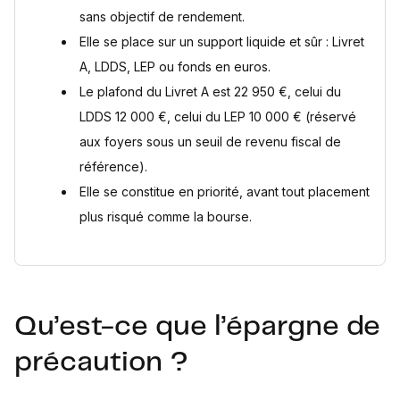
sans objectif de rendement.
Elle se place sur un support liquide et sûr : Livret
A, LDDS, LEP ou fonds en euros.
Le plafond du Livret A est 22 950 €, celui du
LDDS 12 000 €, celui du LEP 10 000 € (réservé
aux foyers sous un seuil de revenu fiscal de
référence).
Elle se constitue en priorité, avant tout placement
plus risqué comme la bourse.
Qu’est-ce que l’épargne de
précaution ?