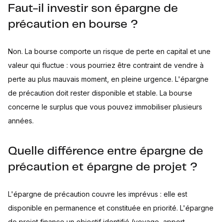
Faut-il investir son épargne de
précaution en bourse ?
Non. La bourse comporte un risque de perte en capital et une
valeur qui fluctue : vous pourriez être contraint de vendre à
perte au plus mauvais moment, en pleine urgence. L'épargne
de précaution doit rester disponible et stable. La bourse
concerne le surplus que vous pouvez immobiliser plusieurs
années.
Quelle différence entre épargne de
précaution et épargne de projet ?
L'épargne de précaution couvre les imprévus : elle est
disponible en permanence et constituée en priorité. L'épargne
de projet finance un objectif identifié (voyage, apport