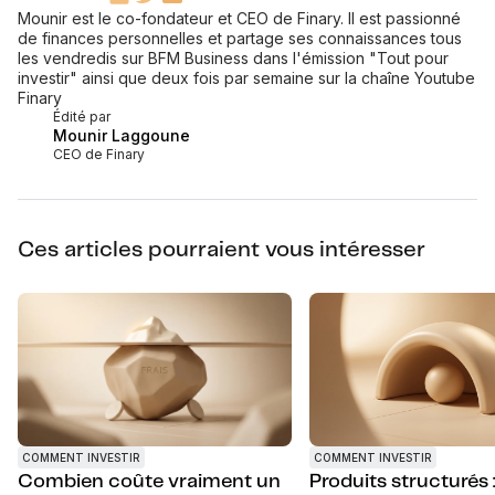
Mounir est le co-fondateur et CEO de Finary. Il est passionné
de finances personnelles et partage ses connaissances tous
les vendredis sur BFM Business dans l'émission "Tout pour
investir" ainsi que deux fois par semaine sur la chaîne Youtube
Finary
Édité par
Mounir Laggoune
CEO de Finary
Ces articles pourraient vous intéresser
COMMENT INVESTIR
COMMENT INVESTIR
Produits structurés 
Combien coûte vraiment un