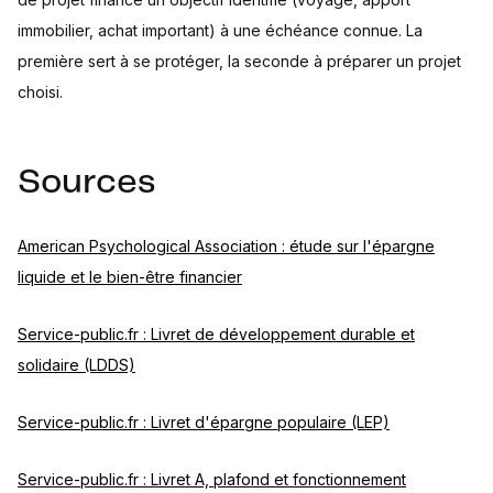
immobilier, achat important) à une échéance connue. La
première sert à se protéger, la seconde à préparer un projet
choisi.
Sources
American Psychological Association : étude sur l'épargne
liquide et le bien-être financier
Service-public.fr : Livret de développement durable et
solidaire (LDDS)
Service-public.fr : Livret d'épargne populaire (LEP)
Service-public.fr : Livret A, plafond et fonctionnement