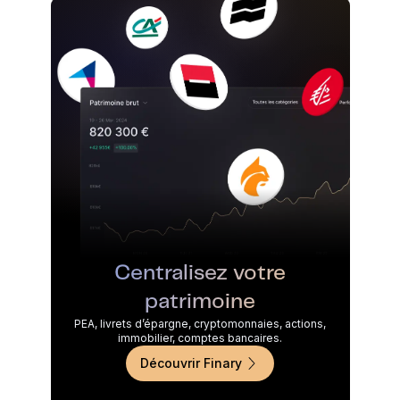
Centralisez votre
patrimoine
PEA, livrets d’épargne, cryptomonnaies, actions,
immobilier, comptes bancaires.
Découvrir Finary