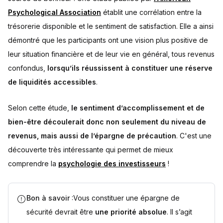
Psychological Association
établit une corrélation entre la
trésorerie disponible et le sentiment de satisfaction. Elle a ainsi
démontré que les participants ont une vision plus positive de
leur situation financière et de leur vie en général, tous revenus
confondus,
lorsqu’ils réussissent à constituer une réserve
de liquidités accessibles
.
Selon cette étude,
le sentiment d’accomplissement et de
bien-être découlerait donc non seulement du niveau de
revenus, mais aussi de l’épargne de précaution
. C'est une
découverte très intéressante qui permet de mieux
comprendre la
psychologie des investisseurs
!
Bon à savoir
:Vous constituer une épargne de
sécurité devrait être
une priorité absolue
. Il s’agit