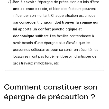
Bon à savoir
: L’épargne de précaution est loin d’être
une science exacte
, et bien des facteurs peuvent
influencer son montant. Chaque situation est unique,
par conséquent,
chacun doit trouver la somme qui
lui apporte un confort psychologique et
économique
suffisant. Les familles ont tendance à
avoir besoin d’une épargne plus élevée que les
personnes célibataires pour se sentir en sécurité, les
locataires n’ont pas forcément besoin d’anticiper de
gros travaux immobiliers, etc.
Comment constituer son
épargne de précaution ?