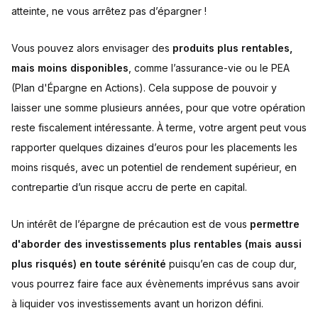
atteinte, ne vous arrêtez pas d’épargner !
Vous pouvez alors envisager des
produits plus rentables,
mais moins disponibles
, comme l’assurance-vie ou le PEA
(Plan d'Épargne en Actions). Cela suppose de pouvoir y
laisser une somme plusieurs années, pour que votre opération
reste fiscalement intéressante. À terme, votre argent peut vous
rapporter quelques dizaines d’euros pour les placements les
moins risqués, avec un potentiel de rendement supérieur, en
contrepartie d’un risque accru de perte en capital.
Un intérêt de l’épargne de précaution est de vous
permettre
d'aborder des investissements plus rentables (mais aussi
plus risqués) en toute sérénité
puisqu’en cas de coup dur,
vous pourrez faire face aux évènements imprévus sans avoir
à liquider vos investissements avant un horizon défini.