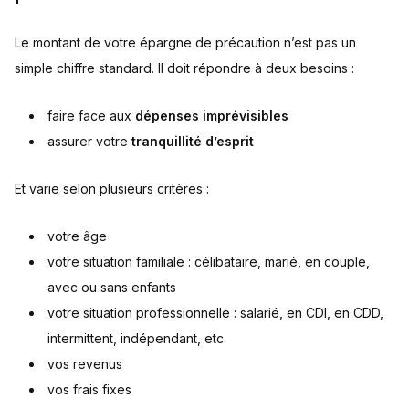
Le montant de votre épargne de précaution n’est pas un
simple chiffre standard. Il doit répondre à deux besoins :
faire face aux
dépenses imprévisibles
assurer votre
tranquillité d’esprit
Et varie selon plusieurs critères :
votre âge
votre situation familiale : célibataire, marié, en couple,
avec ou sans enfants
votre situation professionnelle : salarié, en CDI, en CDD,
intermittent, indépendant, etc.
vos revenus
vos frais fixes