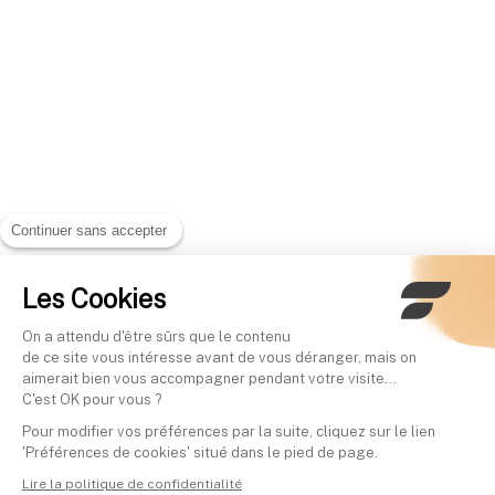
Continuer sans accepter
Les Cookies
On a attendu d'être sûrs que le contenu
de ce site vous intéresse avant de vous déranger, mais on
aimerait bien vous accompagner pendant votre visite...
C'est OK pour vous ?
Pour modifier vos préférences par la suite, cliquez sur le lien
'Préférences de cookies' situé dans le pied de page.
Lire la politique de confidentialité