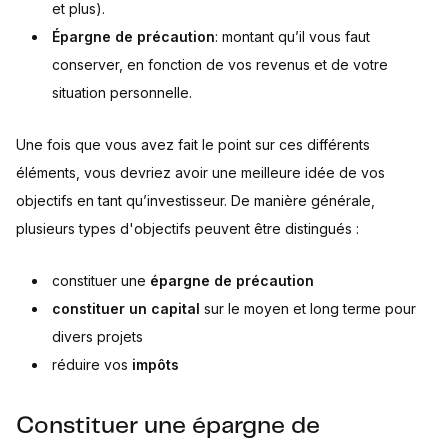
et plus).
Épargne de précaution
: montant qu’il vous faut
conserver, en fonction de vos revenus et de votre
situation personnelle.
Une fois que vous avez fait le point sur ces différents
éléments, vous devriez avoir une meilleure idée de vos
objectifs en tant qu’investisseur. De manière générale,
plusieurs types d'objectifs peuvent être distingués :
constituer une
épargne de précaution
constituer un capital
sur le moyen et long terme pour
divers projets
réduire vos
impôts
Constituer une épargne de