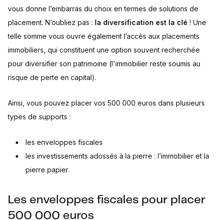
vous donne l’embarras du choix en termes de solutions de
placement. N’oubliez pas :
la diversification est la clé
! Une
telle somme vous ouvre également l’accès aux placements
immobiliers, qui constituent une option souvent recherchée
pour diversifier son patrimoine (l'immobilier reste soumis au
risque de perte en capital).
Ainsi, vous pouvez placer vos 500 000 euros dans plusieurs
types de supports :
les enveloppes fiscales
les investissements adossés à la pierre : l’immobilier et la
pierre papier.
Les enveloppes fiscales pour placer
500 000 euros