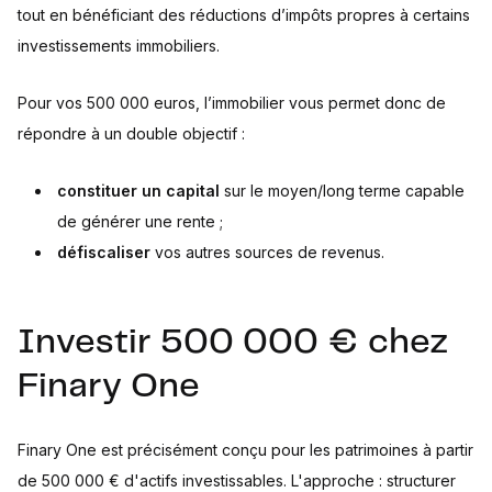
tout en bénéficiant des réductions d’impôts propres à certains
investissements immobiliers.
Pour vos 500 000 euros, l’immobilier vous permet donc de
répondre à un double objectif :
constituer un capital
sur le moyen/long terme capable
de générer une rente ;
défiscaliser
vos autres sources de revenus.
Investir 500 000 € chez
Finary One
Finary One est précisément conçu pour les patrimoines à partir
de 500 000 € d'actifs investissables. L'approche : structurer