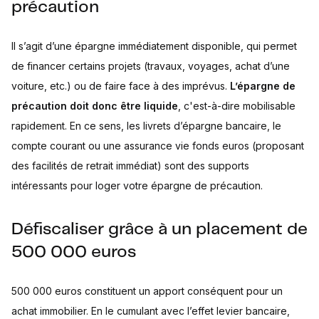
précaution
Il s’agit d’une épargne immédiatement disponible, qui permet
de financer certains projets (travaux, voyages, achat d’une
voiture, etc.) ou de faire face à des imprévus.
L’épargne de
précaution doit donc être liquide
, c'est-à-dire mobilisable
rapidement. En ce sens, les livrets d’épargne bancaire, le
compte courant ou une assurance vie fonds euros (proposant
des facilités de retrait immédiat) sont des supports
intéressants pour loger votre épargne de précaution.
Défiscaliser grâce à un placement de
500 000 euros
500 000 euros constituent un apport conséquent pour un
achat immobilier. En le cumulant avec l’effet levier bancaire,