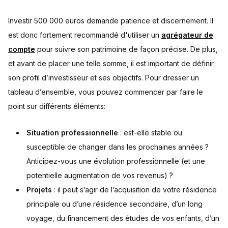
Investir 500 000 euros demande patience et discernement. Il
est donc fortement recommandé d'utiliser un
agrégateur de
compte
pour suivre son patrimoine de façon précise. De plus,
et avant de placer une telle somme, il est important de définir
son profil d’investisseur et ses objectifs. Pour dresser un
tableau d’ensemble, vous pouvez commencer par faire le
point sur différents éléments:
Situation professionnelle
: est-elle stable ou
susceptible de changer dans les prochaines années ?
Anticipez-vous une évolution professionnelle (et une
potentielle augmentation de vos revenus) ?
Projets
: il peut s’agir de l’acquisition de votre résidence
principale ou d’une résidence secondaire, d’un long
voyage, du financement des études de vos enfants, d’un