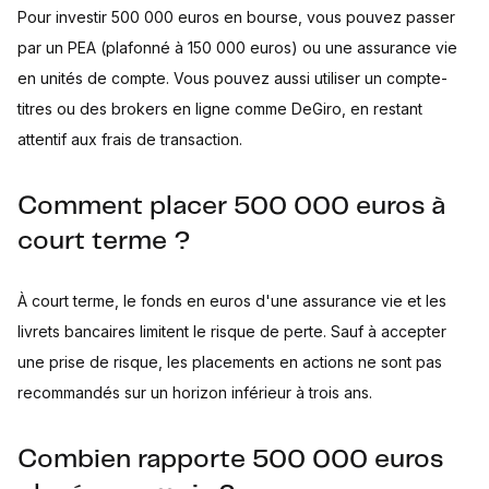
Pour investir 500 000 euros en bourse, vous pouvez passer
par un PEA (plafonné à 150 000 euros) ou une assurance vie
en unités de compte. Vous pouvez aussi utiliser un compte-
titres ou des brokers en ligne comme DeGiro, en restant
attentif aux frais de transaction.
Comment placer 500 000 euros à
court terme ?
À court terme, le fonds en euros d'une assurance vie et les
livrets bancaires limitent le risque de perte. Sauf à accepter
une prise de risque, les placements en actions ne sont pas
recommandés sur un horizon inférieur à trois ans.
Combien rapporte 500 000 euros