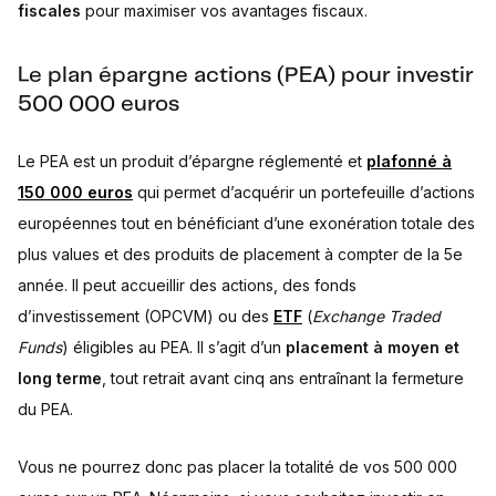
fiscales
pour maximiser vos avantages fiscaux.
Le plan épargne actions (PEA) pour investir
500 000 euros
Le PEA est un produit d’épargne réglementé et
plafonné à
150 000 euros
qui permet d’acquérir un portefeuille d’actions
européennes tout en bénéficiant d’une exonération totale des
plus values et des produits de placement à compter de la 5e
année. Il peut accueillir des actions, des fonds
d’investissement (OPCVM) ou des
ETF
(
Exchange Traded
Funds
) éligibles au PEA. Il s’agit d’un
placement à moyen et
long terme
, tout retrait avant cinq ans entraînant la fermeture
du PEA.
Vous ne pourrez donc pas placer la totalité de vos 500 000