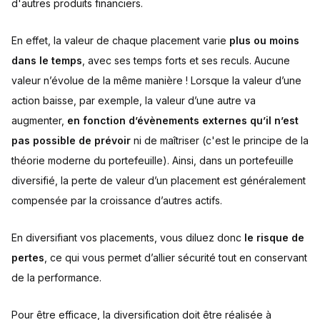
d'autres produits financiers.
En effet, la valeur de chaque placement varie
plus ou moins
dans le temps
, avec ses temps forts et ses reculs. Aucune
valeur n’évolue de la même manière ! Lorsque la valeur d’une
action baisse, par exemple, la valeur d’une autre va
augmenter,
en fonction d’évènements externes qu’il n’est
pas possible de prévoir
ni de maîtriser (c'est le principe de la
théorie moderne du portefeuille). Ainsi, dans un portefeuille
diversifié, la perte de valeur d’un placement est généralement
compensée par la croissance d’autres actifs.
En diversifiant vos placements, vous diluez donc
le risque de
pertes
, ce qui vous permet d’allier sécurité tout en conservant
de la performance.
Pour être efficace, la diversification doit être réalisée à