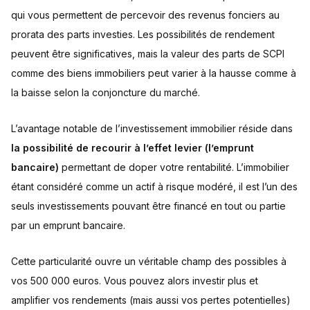
qui vous permettent de percevoir des revenus fonciers au
prorata des parts investies. Les possibilités de rendement
peuvent être significatives, mais la valeur des parts de SCPI
comme des biens immobiliers peut varier à la hausse comme à
la baisse selon la conjoncture du marché.
L’avantage notable de l’investissement immobilier réside dans
la possibilité de recourir à l’effet levier (l’emprunt
bancaire)
permettant de doper votre rentabilité. L’immobilier
étant considéré comme un actif à risque modéré, il est l’un des
seuls investissements pouvant être financé en tout ou partie
par un emprunt bancaire.
Cette particularité ouvre un véritable champ des possibles à
vos 500 000 euros. Vous pouvez alors investir plus et
amplifier vos rendements (mais aussi vos pertes potentielles)