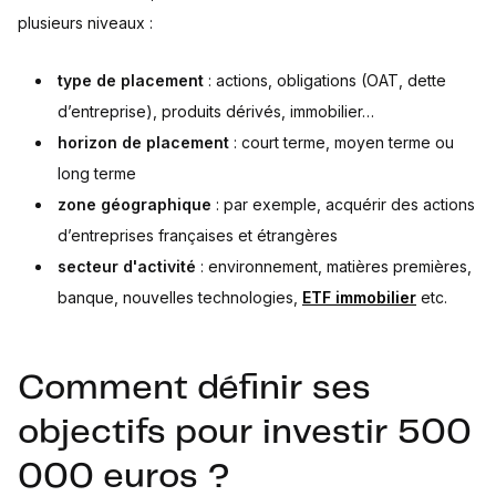
plusieurs niveaux :
type de placement
: actions, obligations (OAT, dette
d’entreprise), produits dérivés, immobilier…
horizon de placement
: court terme, moyen terme ou
long terme
zone géographique
: par exemple, acquérir des actions
d’entreprises françaises et étrangères
secteur d'activité
: environnement, matières premières,
banque, nouvelles technologies,
ETF immobilier
etc.
Comment définir ses
objectifs pour investir 500
000 euros ?