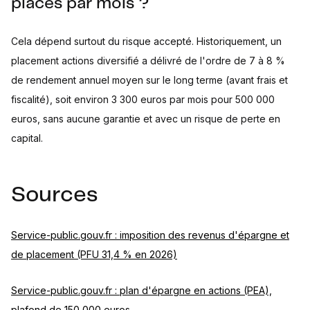
placés par mois ?
Cela dépend surtout du risque accepté. Historiquement, un
placement actions diversifié a délivré de l'ordre de 7 à 8 %
de rendement annuel moyen sur le long terme (avant frais et
fiscalité), soit environ 3 300 euros par mois pour 500 000
euros, sans aucune garantie et avec un risque de perte en
capital.
Sources
Service-public.gouv.fr : imposition des revenus d'épargne et
de placement (PFU 31,4 % en 2026)
Service-public.gouv.fr : plan d'épargne en actions (PEA),
plafond de 150 000 euros