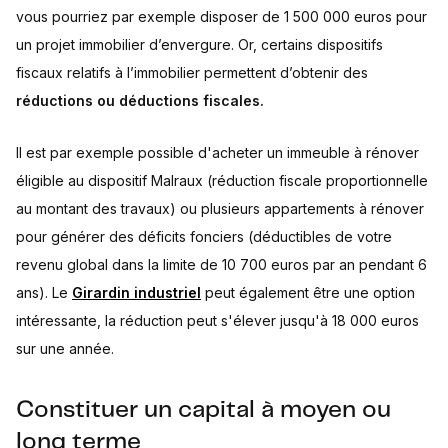
vous pourriez par exemple disposer de 1 500 000 euros pour
un projet immobilier d’envergure. Or, certains dispositifs
fiscaux relatifs à l’immobilier permettent d’obtenir des
réductions ou déductions fiscales.
Il est par exemple possible d'acheter un immeuble à rénover
éligible au dispositif Malraux (réduction fiscale proportionnelle
au montant des travaux) ou plusieurs appartements à rénover
pour générer des déficits fonciers (déductibles de votre
revenu global dans la limite de 10 700 euros par an pendant 6
ans). Le
Girardin industriel
peut également être une option
intéressante, la réduction peut s'élever jusqu'à 18 000 euros
sur une année.
Constituer un capital à moyen ou
long terme