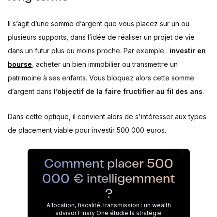
Il s’agit d’une somme d’argent que vous placez sur un ou
plusieurs supports, dans l’idée de réaliser un projet de vie
dans un futur plus ou moins proche. Par exemple :
investir en
bourse
, acheter un bien immobilier ou transmettre un
patrimoine à ses enfants. Vous bloquez alors cette somme
d’argent dans
l’objectif de la faire fructifier au fil des ans
.
Dans cette optique, il convient alors de s'intéresser aux types
de placement viable pour investir 500 000 euros.
Comment placer 500
000 € intelligemment
?
Allocation, fiscalité, transmission : un wealth
advisor Finary One étudie la stratégie