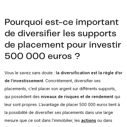
Pourquoi est-ce important
de diversifier les supports
de placement pour investir
500 000 euros ?
Vous le savez sans doute :
la diversification est la règle d’or
de l’investissement
. Concrètement, diversifier ses
placements, c’est placer son argent sur différents supports,
qui possèdent des
niveaux de risques et de rendement
qui
leur sont propres. L’avantage de placer 500 000 euros tient à
la possibilité de diversifier ses placements dans une large
mesure que ce soit dans l’immobilier, les
actions
ou dans