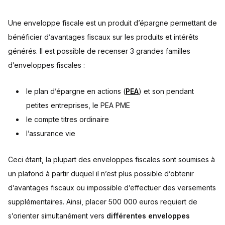
Une enveloppe fiscale est un produit d’épargne permettant de
bénéficier d’avantages fiscaux sur les produits et intérêts
générés. Il est possible de recenser 3 grandes familles
d’enveloppes fiscales :
le plan d’épargne en actions (
PEA
) et son pendant
petites entreprises, le PEA PME
le compte titres ordinaire
l’assurance vie
Ceci étant, la plupart des enveloppes fiscales sont soumises à
un plafond à partir duquel il n’est plus possible d’obtenir
d’avantages fiscaux ou impossible d’effectuer des versements
supplémentaires. Ainsi, placer 500 000 euros requiert de
s’orienter simultanément vers
différentes enveloppes