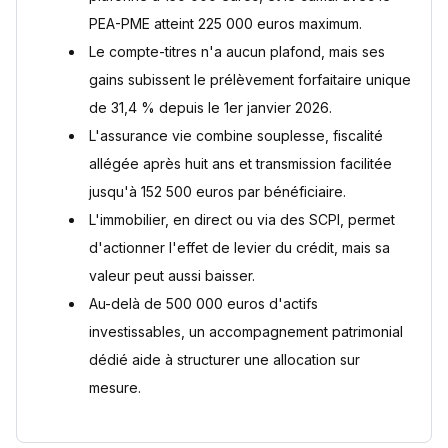
PEA-PME atteint 225 000 euros maximum.
Le compte-titres n'a aucun plafond, mais ses
gains subissent le prélèvement forfaitaire unique
de 31,4 % depuis le 1er janvier 2026.
L'assurance vie combine souplesse, fiscalité
allégée après huit ans et transmission facilitée
jusqu'à 152 500 euros par bénéficiaire.
L'immobilier, en direct ou via des SCPI, permet
d'actionner l'effet de levier du crédit, mais sa
valeur peut aussi baisser.
Au-delà de 500 000 euros d'actifs
investissables, un accompagnement patrimonial
dédié aide à structurer une allocation sur
mesure.