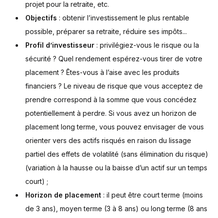
projet pour la retraite, etc.
Objectifs
: obtenir l’investissement le plus rentable
possible, préparer sa retraite, réduire ses impôts...
Profil d’investisseur
: privilégiez-vous le risque ou la
sécurité ? Quel rendement espérez-vous tirer de votre
placement ? Êtes-vous à l’aise avec les produits
financiers ? Le niveau de risque que vous acceptez de
prendre correspond à la somme que vous concédez
potentiellement à perdre. Si vous avez un horizon de
placement long terme, vous pouvez envisager de vous
orienter vers des actifs risqués en raison du lissage
partiel des effets de volatilité (sans élimination du risque)
(variation à la hausse ou la baisse d’un actif sur un temps
court) ;
Horizon de placement
: il peut être court terme (moins
de 3 ans), moyen terme (3 à 8 ans) ou long terme (8 ans