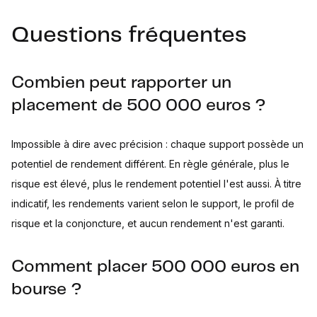
Questions fréquentes
Combien peut rapporter un
placement de 500 000 euros ?
Impossible à dire avec précision : chaque support possède un
potentiel de rendement différent. En règle générale, plus le
risque est élevé, plus le rendement potentiel l'est aussi. À titre
indicatif, les rendements varient selon le support, le profil de
risque et la conjoncture, et aucun rendement n'est garanti.
Comment placer 500 000 euros en
bourse ?