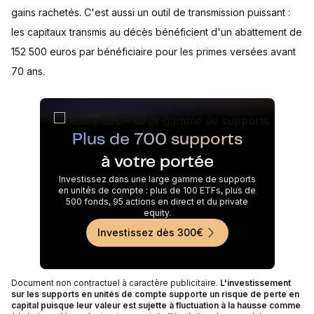
gains rachetés. C'est aussi un outil de transmission puissant :
les capitaux transmis au décès bénéficient d'un abattement de
152 500 euros par bénéficiaire pour les primes versées avant
70 ans.
Plus de 700 supports
à votre portée
Investissez dans une large gamme de supports
en unités de compte : plus de 100 ETFs, plus de
500 fonds, 95 actions en direct et du private
equity.
Investissez dès 300€
Document non contractuel à caractère publicitaire.
L'investissement
sur les supports en unités de compte supporte un risque de perte en
capital puisque leur valeur est sujette à fluctuation à la hausse comme