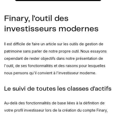
Finary, l'outil des
investisseurs modernes
Il est difficile de faire un article sur les outils de gestion de
patrimoine sans parler de notre propre outil. Nous essayons
cependant de rester objectifs dans notre présentation de
l'outil, de ses fonctionnalités et des raisons pour lesquelles
nous pensons qu'il convient à l'investisseur moderne.
Le suivi de toutes les classes d'actifs
Au-delà des fonctionnalités de base liées à la définition de
votre profil investisseur lors de la création du compte Finary,