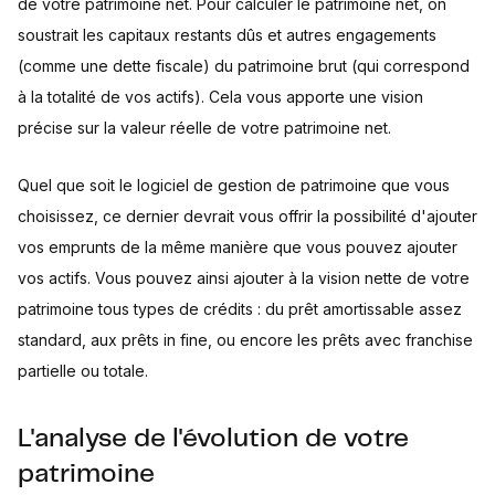
de votre patrimoine net. Pour calculer le patrimoine net, on
soustrait les capitaux restants dûs et autres engagements
(comme une dette fiscale) du patrimoine brut (qui correspond
à la totalité de vos actifs). Cela vous apporte une vision
précise sur la valeur réelle de votre patrimoine net.
Quel que soit le logiciel de gestion de patrimoine que vous
choisissez, ce dernier devrait vous offrir la possibilité d'ajouter
vos emprunts de la même manière que vous pouvez ajouter
vos actifs. Vous pouvez ainsi ajouter à la vision nette de votre
patrimoine tous types de crédits : du prêt amortissable assez
standard, aux prêts in fine, ou encore les prêts avec franchise
partielle ou totale.
L'analyse de l'évolution de votre
patrimoine