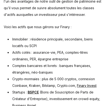
l'un des avantages de notre outil de gestion de patrimoine est
qu'il vous permet de suivre absolument toutes les classes
d'actifs auxquelles un investisseur peut s'intéresser.
Voici les actifs que nous gérons sur Finary :
Immobilier : résidence principale, secondaire, biens
locatifs ou SCPI
Actifs cotés : assurance-vie, PEA, comptes-titres
ordinaires, PER, épargne entreprise
Comptes bancaires et livrets : banques françaises,
étrangères, néo-banques
Crypto-monnaies : plus de 5 000 cryptos, connexion
Coinbase, Kraken, Bitstamp, Crypto.com,
Finary Invest
Startups :
BSPCE
(Bons de Souscription de Parts de
Créateur d'Entreprise), investissement en crowd-equity,
Business Angel