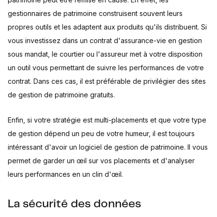
gestionnaires de patrimoine construisent souvent leurs
propres outils et les adaptent aux produits qu'ils distribuent. Si
vous investissez dans un contrat d'assurance-vie en gestion
sous mandat, le courtier ou l'assureur met à votre disposition
un outil vous permettant de suivre les performances de votre
contrat. Dans ces cas, il est préférable de privilégier des sites
de gestion de patrimoine gratuits.
Enfin, si votre stratégie est multi-placements et que votre type
de gestion dépend un peu de votre humeur, il est toujours
intéressant d'avoir un logiciel de gestion de patrimoine. Il vous
permet de garder un œil sur vos placements et d'analyser
leurs performances en un clin d'œil.
La sécurité des données