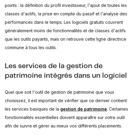
points : la définition du profil investisseur, l'ajout de toutes les
classes d'actifs, la prise en compte du passif et l'analyse des
performances dans le temps. Les logiciels gratuits couvrent
généralement moins de fonctionnalités et de classes d'actifs
que les outils payants, mais on retrouve cette ligne directrice
commune à tous les outils.
Les services de la gestion de
patrimoine intégrés dans un logiciel
Quel que soit l'outil de gestion de patrimoine que vous
choisissez, il est important de vérifier que ce dernier contient
les services basiques de la
gestion de patrimoine
. Certaines
fonctionnalités essentielles doivent apparaître sur votre outil
afin de suivre et gérer au mieux vos différents placements.