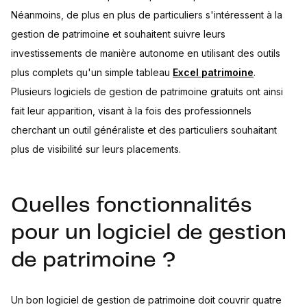
Néanmoins, de plus en plus de particuliers s'intéressent à la
gestion de patrimoine et souhaitent suivre leurs
investissements de manière autonome en utilisant des outils
plus complets qu'un simple tableau
Excel patrimoine
.
Plusieurs logiciels de gestion de patrimoine gratuits ont ainsi
fait leur apparition, visant à la fois des professionnels
cherchant un outil généraliste et des particuliers souhaitant
plus de visibilité sur leurs placements.
Quelles fonctionnalités
pour un logiciel de gestion
de patrimoine ?
Un bon logiciel de gestion de patrimoine doit couvrir quatre