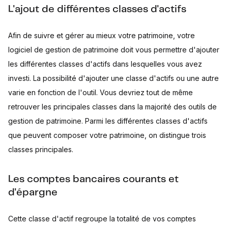
L'ajout de différentes classes d'actifs
Afin de suivre et gérer au mieux votre patrimoine, votre
logiciel de gestion de patrimoine doit vous permettre d'ajouter
les différentes classes d'actifs dans lesquelles vous avez
investi. La possibilité d'ajouter une classe d'actifs ou une autre
varie en fonction de l'outil. Vous devriez tout de même
retrouver les principales classes dans la majorité des outils de
gestion de patrimoine. Parmi les différentes classes d'actifs
que peuvent composer votre patrimoine, on distingue trois
classes principales.
Les comptes bancaires courants et
d'épargne
Cette classe d'actif regroupe la totalité de vos comptes