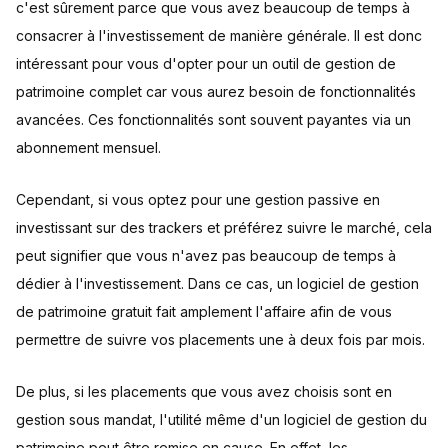
c'est sûrement parce que vous avez beaucoup de temps à
consacrer à l'investissement de manière générale. Il est donc
intéressant pour vous d'opter pour un outil de gestion de
patrimoine complet car vous aurez besoin de fonctionnalités
avancées. Ces fonctionnalités sont souvent payantes via un
abonnement mensuel.
Cependant, si vous optez pour une gestion passive en
investissant sur des trackers et préférez suivre le marché, cela
peut signifier que vous n'avez pas beaucoup de temps à
dédier à l'investissement. Dans ce cas, un logiciel de gestion
de patrimoine gratuit fait amplement l'affaire afin de vous
permettre de suivre vos placements une à deux fois par mois.
De plus, si les placements que vous avez choisis sont en
gestion sous mandat, l'utilité même d'un logiciel de gestion du
patrimoine peut être remise en cause. En effet, les