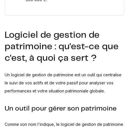
Logiciel de gestion de
patrimoine : qu'est-ce que
c'est, à quoi ça sert ?
Un logiciel de gestion de patrimoine est un outil qui centralise
le suivi de vos actifs et de votre passif pour analyser vos
performances et votre situation patrimoniale globale.
Un outil pour gérer son patrimoine
Comme son nom l'indique, le logiciel de gestion de patrimoine