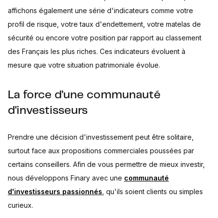
affichons également une série d'indicateurs comme votre
profil de risque, votre taux d'endettement, votre matelas de
sécurité ou encore votre position par rapport au classement
des Français les plus riches. Ces indicateurs évoluent à
mesure que votre situation patrimoniale évolue.
La force d'une communauté
d'investisseurs
Prendre une décision d'investissement peut être solitaire,
surtout face aux propositions commerciales poussées par
certains conseillers. Afin de vous permettre de mieux investir,
nous développons Finary avec une
communauté
d'investisseurs passionnés
, qu'ils soient clients ou simples
curieux.