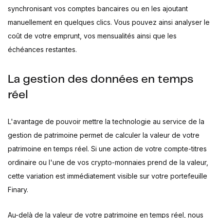
synchronisant vos comptes bancaires ou en les ajoutant
manuellement en quelques clics. Vous pouvez ainsi analyser le
coût de votre emprunt, vos mensualités ainsi que les
échéances restantes.
La gestion des données en temps
réel
L'avantage de pouvoir mettre la technologie au service de la
gestion de patrimoine permet de calculer la valeur de votre
patrimoine en temps réel. Si une action de votre compte-titres
ordinaire ou l'une de vos crypto-monnaies prend de la valeur,
cette variation est immédiatement visible sur votre portefeuille
Finary.
Au-delà de la valeur de votre patrimoine en temps réel, nous