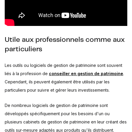
Utile aux professionnels comme aux
particuliers
Les outils ou logiciels de gestion de patrimoine sont souvent
liés à la profession de
conseiller en gestion de patrimoine
.
Cependant, ils peuvent également être utilisés par les
particuliers pour suivre et gérer leurs investissements.
De nombreux logiciels de gestion de patrimoine sont
développés spécifiquement pour les besoins d'un ou
plusieurs cabinets de gestion de patrimoine en leur créant des
outils sur-mesure adaptés aux produits qu'ils distribuent.