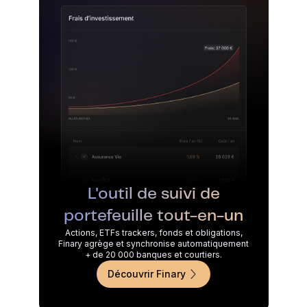
L'outil de suivi de
portefeuille tout-en-un
Actions, ETFs trackers, fonds et obligations,
Finary agrège et synchronise automatiquement
+ de 20 000 banques et courtiers.
Découvrir Finary