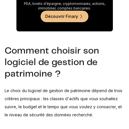
PEA, livrets d'épargne, cryptomonnaies, actions,
immobilier, comptes bancaires.
Découvrir Finary
Comment choisir son
logiciel de gestion de
patrimoine ?
Le choix du logiciel de gestion de patrimoine dépend de trois
critères principaux : les classes d'actifs que vous souhaitez
suivre, le budget et le temps que vous voulez y consacrer, et
le niveau de sécurité des données recherché.