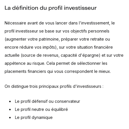
La définition du profil investisseur
Nécessaire avant de vous lancer dans l'investissement, le
profil investisseur se base sur vos objectifs personnels
(augmenter votre patrimoine, préparer votre retraite ou
encore réduire vos impôts), sur votre situation financière
actuelle (source de revenus, capacité d'épargne) et sur votre
appétence au risque. Cela permet de sélectionner les
placements financiers qui vous correspondent le mieux.
On distingue trois principaux profils d'investisseurs :
Le profil défensif ou conservateur
Le profil neutre ou équilibré
Le profil dynamique