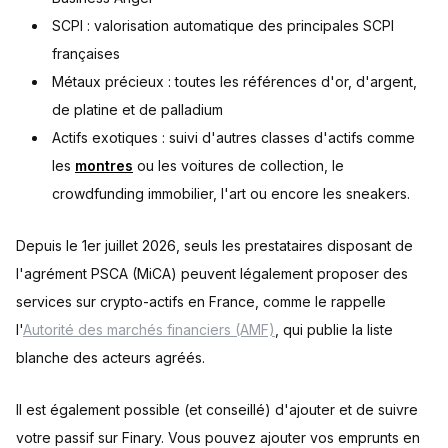
SCPI : valorisation automatique des principales SCPI
françaises
Métaux précieux : toutes les références d'or, d'argent,
de platine et de palladium
Actifs exotiques : suivi d'autres classes d'actifs comme
les
montres
ou les voitures de collection, le
crowdfunding immobilier, l'art ou encore les sneakers.
Depuis le 1er juillet 2026, seuls les prestataires disposant de
l'agrément PSCA (MiCA) peuvent légalement proposer des
services sur crypto-actifs en France, comme le rappelle
l'
Autorité des marchés financiers (AMF)
, qui publie la liste
blanche des acteurs agréés.
Il est également possible (et conseillé) d'ajouter et de suivre
votre passif sur Finary. Vous pouvez ajouter vos emprunts en