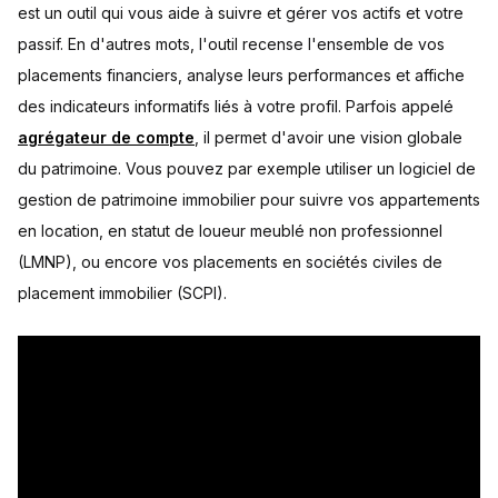
est un outil qui vous aide à suivre et gérer vos actifs et votre
passif. En d'autres mots, l'outil recense l'ensemble de vos
placements financiers, analyse leurs performances et affiche
des indicateurs informatifs liés à votre profil. Parfois appelé
agrégateur de compte
, il permet d'avoir une vision globale
du patrimoine. Vous pouvez par exemple utiliser un logiciel de
gestion de patrimoine immobilier pour suivre vos appartements
en location, en statut de loueur meublé non professionnel
(LMNP), ou encore vos placements en sociétés civiles de
placement immobilier (SCPI).