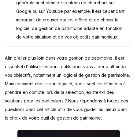
généralement plein de contenu en cherchant sur
Google ou sur Youtube par exemple. Il est cependant
important de creuser par soi-même et de choisir le
logiciel de gestion de patrimoine adapte en fonction
de votre situation et de vos objectifs patrimoniaux.
Afin d'aller plus loin dans votre gestion de patrimoine, il est
essentiel d'utiliser les bons outils pour vous aider à atteindre
vos objectifs, notamment un logiciel de gestion de patrimoine.
Mais comment choisir son logiciel, quels sont les éléments à
prendre en compte lors de la sélection, existe-t-il des
solutions pour les particuliers ? Nous répondons à toutes ces
questions dans cet article afin de vous guider au mieux dans
le choix de votre outil de gestion de patrimoine.