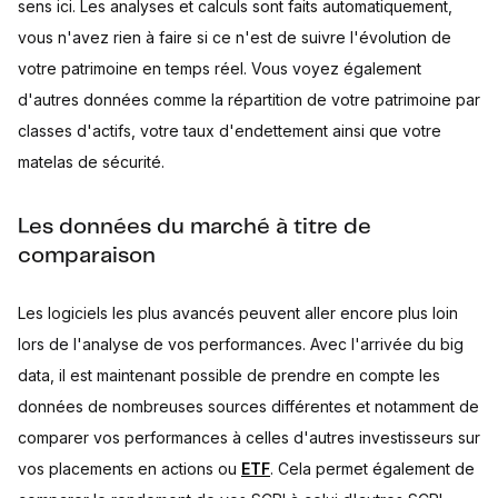
sens ici. Les analyses et calculs sont faits automatiquement,
vous n'avez rien à faire si ce n'est de suivre l'évolution de
votre patrimoine en temps réel. Vous voyez également
d'autres données comme la répartition de votre patrimoine par
classes d'actifs, votre taux d'endettement ainsi que votre
matelas de sécurité.
Les données du marché à titre de
comparaison
Les logiciels les plus avancés peuvent aller encore plus loin
lors de l'analyse de vos performances. Avec l'arrivée du big
data, il est maintenant possible de prendre en compte les
données de nombreuses sources différentes et notamment de
comparer vos performances à celles d'autres investisseurs sur
vos placements en actions ou
ETF
. Cela permet également de