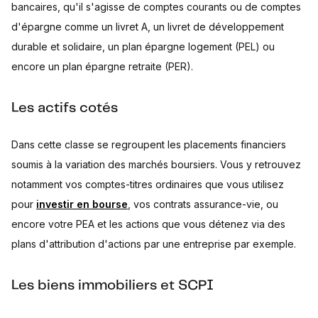
bancaires, qu'il s'agisse de comptes courants ou de comptes
d'épargne comme un livret A, un livret de développement
durable et solidaire, un plan épargne logement (PEL) ou
encore un plan épargne retraite (PER).
Les actifs cotés
Dans cette classe se regroupent les placements financiers
soumis à la variation des marchés boursiers. Vous y retrouvez
notamment vos comptes-titres ordinaires que vous utilisez
pour
investir en bourse
, vos contrats assurance-vie, ou
encore votre PEA et les actions que vous détenez via des
plans d'attribution d'actions par une entreprise par exemple.
Les biens immobiliers et SCPI