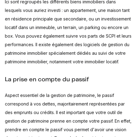
Ici sont regroupés les différents biens immobiliers dans
lesquels vous auriez investi : un appartement, une maison tant
en résidence principale que secondaire, ou un investissement
locatif dans un immeuble, un terrain, un parking ou encore un
box. Vous pouvez également suivre vos parts de SCPI et leurs
performances. Il existe également des logiciels de gestion du
patrimoine immobilier spécialement dédiés au suivi de votre
patrimoine immobilier, notamment votre immobilier locatif.
La prise en compte du passif
Aspect essentiel de la gestion de patrimoine, le passif
correspond à vos dettes, majoritairement représentées par
des emprunts ou crédits. Il est important que votre outil de
gestion de patrimoine prenne en compte votre passif. En effet,
prendre en compte le passif vous permet d'avoir une vision