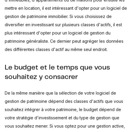
mettre en location, il est intéressant d'opter pour un logiciel de
gestion de patrimoine immobilier. Si vous choisissez de
diversifier en investissant sur plusieurs classes d'actifs, il est
plus intéressant d'opter pour un logiciel de gestion du
patrimoine généraliste. Ce dernier peut agréger les données
des différentes classes d'actif au même seul endroit.
Le budget et le temps que vous
souhaitez y consacrer
De la même manière que la sélection de votre logiciel de
gestion de patrimoine dépend des classes d'actifs que vous
souhaitez intégrer à votre patrimoine, le budget dépend de
votre stratégie d'investissement et du type de gestion que
vous souhaitez mener. Si vous optez pour une gestion active,