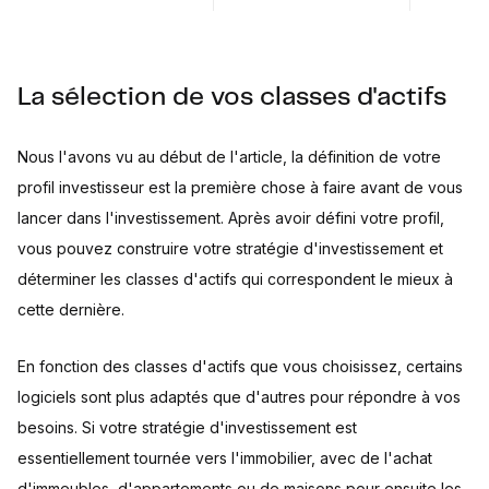
La sélection de vos classes d'actifs
Nous l'avons vu au début de l'article, la définition de votre
profil investisseur est la première chose à faire avant de vous
lancer dans l'investissement. Après avoir défini votre profil,
vous pouvez construire votre stratégie d'investissement et
déterminer les classes d'actifs qui correspondent le mieux à
cette dernière.
En fonction des classes d'actifs que vous choisissez, certains
logiciels sont plus adaptés que d'autres pour répondre à vos
besoins. Si votre stratégie d'investissement est
essentiellement tournée vers l'immobilier, avec de l'achat
d'immeubles, d'appartements ou de maisons pour ensuite les