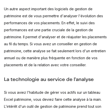
Un autre aspect important des logiciels de gestion de
patrimoine est de vous permettre d'analyser l'évolution des
performances de vos placements. En effet, le suivi des
performances est une partie cruciale de la gestion de
patrimoine. Il permet d'analyser et de réajuster les placements
au fil du temps. Si vous avez un conseiller en gestion de
patrimoine, cette analyse se fait seulement lors d'un entretien
annuel ou de manière plus fréquente en fonction de vos
placements et de la relation avec votre conseiller.
La technologie au service de l'analyse
Si vous aviez l'habitude de gérer vos actifs sur un tableau
Excel patrimoine, vous deviez faire cette analyse à la main.
L'intérêt d'un outil de gestion de patrimoine prend tout son