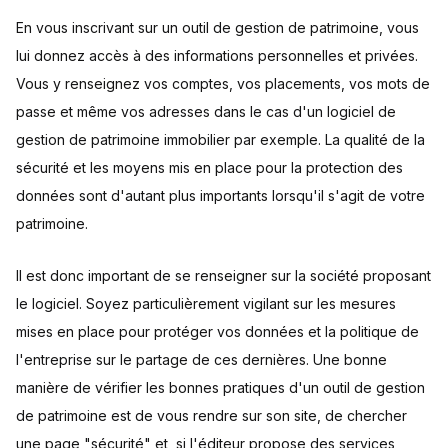
En vous inscrivant sur un outil de gestion de patrimoine, vous
lui donnez accès à des informations personnelles et privées.
Vous y renseignez vos comptes, vos placements, vos mots de
passe et même vos adresses dans le cas d'un logiciel de
gestion de patrimoine immobilier par exemple. La qualité de la
sécurité et les moyens mis en place pour la protection des
données sont d'autant plus importants lorsqu'il s'agit de votre
patrimoine.
Il est donc important de se renseigner sur la société proposant
le logiciel. Soyez particulièrement vigilant sur les mesures
mises en place pour protéger vos données et la politique de
l'entreprise sur le partage de ces dernières. Une bonne
manière de vérifier les bonnes pratiques d'un outil de gestion
de patrimoine est de vous rendre sur son site, de chercher
une page "sécurité" et, si l'éditeur propose des services