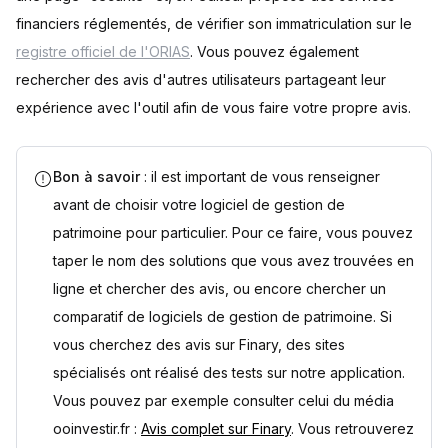
financiers réglementés, de vérifier son immatriculation sur le
registre officiel de l'ORIAS
. Vous pouvez également
rechercher des avis d'autres utilisateurs partageant leur
expérience avec l'outil afin de vous faire votre propre avis.
Bon à savoir
: il est important de vous renseigner
avant de choisir votre logiciel de gestion de
patrimoine pour particulier. Pour ce faire, vous pouvez
taper le nom des solutions que vous avez trouvées en
ligne et chercher des avis, ou encore chercher un
comparatif de logiciels de gestion de patrimoine. Si
vous cherchez des avis sur Finary, des sites
spécialisés ont réalisé des tests sur notre application.
Vous pouvez par exemple consulter celui du média
ooinvestir.fr :
Avis complet sur Finary
. Vous retrouverez