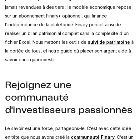
jamais revendues à des tiers : le modèle économique repose
sur un abonnement Finary+ optionnel, qui finance
l'indépendance de la plateforme. Finary permet ainsi de
réaliser un bilan patrimonial complet sans la complexité d'un
fichier Excel. Nous mettons les outils de
suivi de patrimoine
à
la portée de tous, et notre
guide où placer son argent
aide à
savoir dans quoi investir.
Rejoignez une
communauté
d’investisseurs passionnés
Le savoir est une force, partageons-le. C’est avec cette idée
en tête que nous avons créé la
communauté Finary
. C’est un