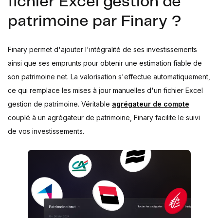
fichier Excel gestion de
patrimoine par Finary ?
Finary permet d'ajouter l'intégralité de ses investissements
ainsi que ses emprunts pour obtenir une estimation fiable de
son patrimoine net. La valorisation s'effectue automatiquement,
ce qui remplace les mises à jour manuelles d'un fichier Excel
gestion de patrimoine. Véritable
agrégateur de compte
couplé à un agrégateur de patrimoine, Finary facilite le suivi
de vos investissements.