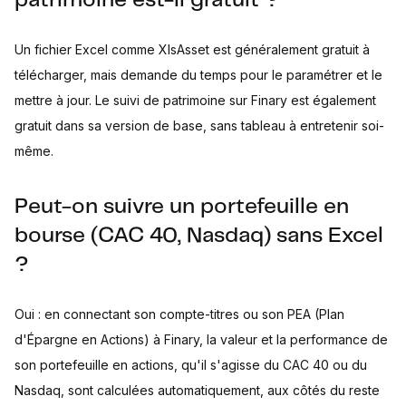
patrimoine est-il gratuit ?
Un fichier Excel comme XlsAsset est généralement gratuit à
télécharger, mais demande du temps pour le paramétrer et le
mettre à jour. Le suivi de patrimoine sur Finary est également
gratuit dans sa version de base, sans tableau à entretenir soi-
même.
Peut-on suivre un portefeuille en
bourse (CAC 40, Nasdaq) sans Excel
?
Oui : en connectant son compte-titres ou son PEA (Plan
d'Épargne en Actions) à Finary, la valeur et la performance de
son portefeuille en actions, qu'il s'agisse du CAC 40 ou du
Nasdaq, sont calculées automatiquement, aux côtés du reste