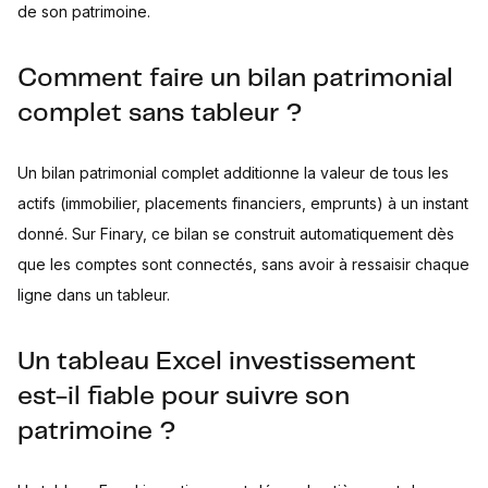
de son patrimoine.
Comment faire un bilan patrimonial
complet sans tableur ?
Un bilan patrimonial complet additionne la valeur de tous les
actifs (immobilier, placements financiers, emprunts) à un instant
donné. Sur Finary, ce bilan se construit automatiquement dès
que les comptes sont connectés, sans avoir à ressaisir chaque
ligne dans un tableur.
Un tableau Excel investissement
est-il fiable pour suivre son
patrimoine ?