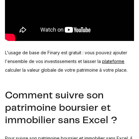
L'usage de base de Finary est gratuit : vous pouvez ajouter
l'ensemble de vos investissements et laisser la
plateforme
calculer la valeur globale de votre patrimoine à votre place.
Comment suivre son
patrimoine boursier et
immobilier sans Excel ?
Pour suivre son patrimoine boursier et immobilier sans Excel, il