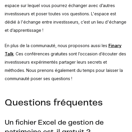
espace sur lequel vous pourrez échanger avec d’autres
investisseurs et poser toutes vos questions. L'espace est
dédié à l'échange entre investisseurs, c’est un lieu d'échange
et d’apprentissage !
En plus de la communauté, nous proposons aussi les
Finary
Talk
. Ces conférences gratuites sont l’occasion d’écouter des
investisseurs expérimentés partager leurs secrets et
méthodes. Nous prenons également du temps pour laisser la
communauté poser ses questions !
Questions fréquentes
Un fichier Excel de gestion de