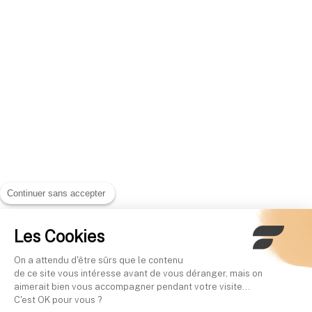
Continuer sans accepter
Les Cookies
On a attendu d'être sûrs que le contenu
de ce site vous intéresse avant de vous déranger, mais on
aimerait bien vous accompagner pendant votre visite...
C'est OK pour vous ?