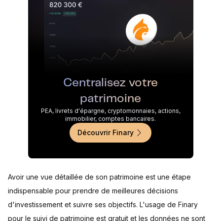
Centralisez votre
patrimoine
PEA, livrets d'épargne, cryptomonnaies, actions,
immobilier, comptes bancaires.
Découvrir Finary
Avoir une vue détaillée de son patrimoine est une étape
indispensable pour prendre de meilleures décisions
d'investissement et suivre ses objectifs. L'usage de Finary
pour le suivi de patrimoine est gratuit et les données ne sont