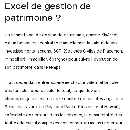
Excel de gestion de
patrimoine ?
Un fichier Excel de gestion de patrimoine, comme XlsAsset,
est un tableau qui centralise manuellement la valeur de ses
investissements (actions, SCPI (Sociétés Civiles de Placement
Immobilier), immobilier, épargne) pour suivre l'évolution de
son patrimoine dans le temps.
Il faut cependant entrer soi-même chaque valeur et bricoler
des formules pour calculer le total, ce qui devient
chronophage à mesure que le nombre de comptes augmente.
Selon les travaux de Raymond Panko (University of Hawaii),
spécialiste des erreurs dans les tableurs, la quasi-totalité des
feuilles de calcul complexes contiennent au moins une erreur