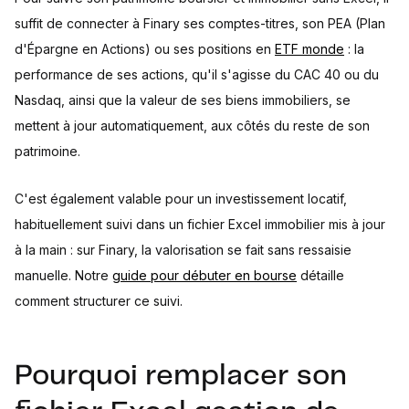
suffit de connecter à Finary ses comptes-titres, son PEA (Plan
d'Épargne en Actions) ou ses positions en
ETF monde
: la
performance de ses actions, qu'il s'agisse du CAC 40 ou du
Nasdaq, ainsi que la valeur de ses biens immobiliers, se
mettent à jour automatiquement, aux côtés du reste de son
patrimoine.
C'est également valable pour un investissement locatif,
habituellement suivi dans un fichier Excel immobilier mis à jour
à la main : sur Finary, la valorisation se fait sans ressaisie
manuelle. Notre
guide pour débuter en bourse
détaille
comment structurer ce suivi.
Pourquoi remplacer son