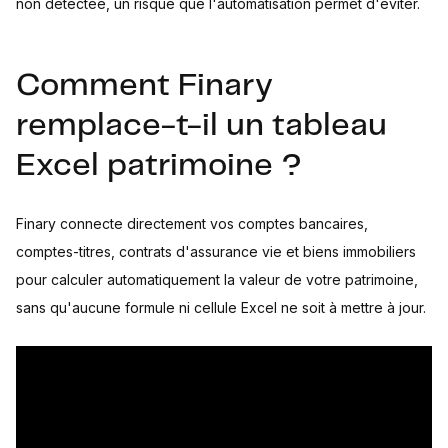
non détectée, un risque que l'automatisation permet d'éviter.
Comment Finary
remplace-t-il un tableau
Excel patrimoine ?
Finary connecte directement vos comptes bancaires,
comptes-titres, contrats d'assurance vie et biens immobiliers
pour calculer automatiquement la valeur de votre patrimoine,
sans qu'aucune formule ni cellule Excel ne soit à mettre à jour.