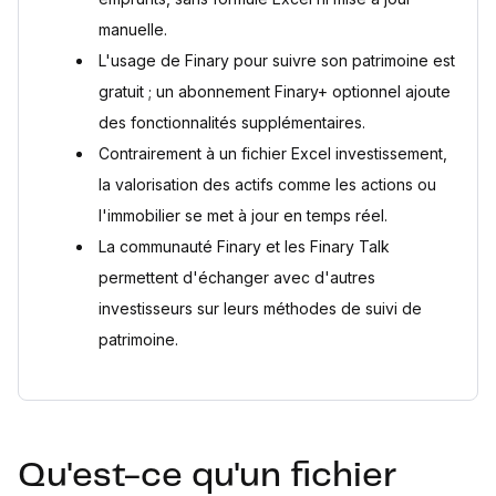
manuelle.
L'usage de Finary pour suivre son patrimoine est
gratuit ; un abonnement Finary+ optionnel ajoute
des fonctionnalités supplémentaires.
Contrairement à un fichier Excel investissement,
la valorisation des actifs comme les actions ou
l'immobilier se met à jour en temps réel.
La communauté Finary et les Finary Talk
permettent d'échanger avec d'autres
investisseurs sur leurs méthodes de suivi de
patrimoine.
Qu'est-ce qu'un fichier