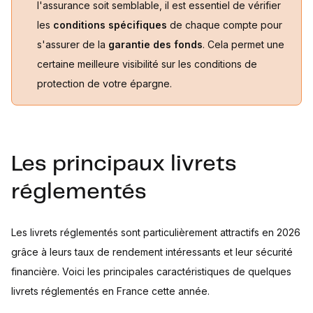
l'assurance soit semblable, il est essentiel de vérifier
les
conditions spécifiques
de chaque compte pour
s'assurer de la
garantie des fonds
. Cela permet une
certaine meilleure visibilité sur les conditions de
protection de votre épargne.
Les principaux livrets
réglementés
Les livrets réglementés sont particulièrement attractifs en 2026
grâce à leurs taux de rendement intéressants et leur sécurité
financière. Voici les principales caractéristiques de quelques
livrets réglementés en France cette année.