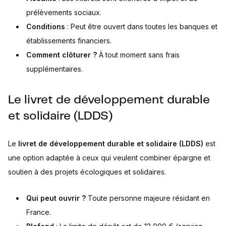
prélèvements sociaux.
Conditions
: Peut être ouvert dans toutes les banques et
établissements financiers.
Comment clôturer ?
À tout moment sans frais
supplémentaires.
Le livret de développement durable
et solidaire (LDDS)
Le
livret de développement durable et solidaire (LDDS)
est
une option adaptée à ceux qui veulent combiner épargne et
soutien à des projets écologiques et solidaires.
Qui peut ouvrir ?
Toute personne majeure résidant en
France.