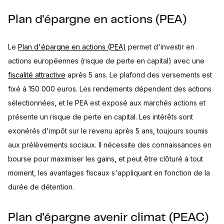
Plan d'épargne en actions (PEA)
Le
Plan d'épargne en actions (PEA)
permet d'investir en
actions européennes (risque de perte en capital) avec une
fiscalité attractive
après 5 ans. Le plafond des versements est
fixé à 150 000 euros. Les rendements dépendent des actions
sélectionnées, et le PEA est exposé aux marchés actions et
présente un risque de perte en capital. Les intérêts sont
exonérés d'impôt sur le revenu après 5 ans, toujours soumis
aux prélèvements sociaux. Il nécessite des connaissances en
bourse pour maximiser les gains, et peut être clôturé à tout
moment, les avantages fiscaux s'appliquant en fonction de la
durée de détention.
Plan d'épargne avenir climat (PEAC)