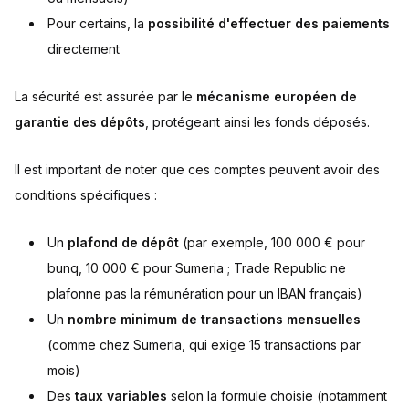
Pour certains, la
possibilité d'effectuer des paiements
directement
La sécurité est assurée par le
mécanisme européen de
garantie des dépôts
, protégeant ainsi les fonds déposés.
Il est important de noter que ces comptes peuvent avoir des
conditions spécifiques :
Un
plafond de dépôt
(par exemple, 100 000 € pour
bunq, 10 000 € pour Sumeria ; Trade Republic ne
plafonne pas la rémunération pour un IBAN français)
Un
nombre minimum de transactions mensuelles
(comme chez Sumeria, qui exige 15 transactions par
mois)
Des
taux variables
selon la formule choisie (notamment