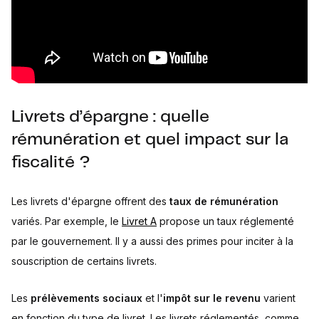
Livrets d’épargne : quelle
rémunération et quel impact sur la
fiscalité ?
Les livrets d'épargne offrent des
taux de rémunération
variés. Par exemple, le
Livret A
propose un taux réglementé
par le gouvernement. Il y a aussi des primes pour inciter à la
souscription de certains livrets.
Les
prélèvements sociaux
et l'
impôt sur le revenu
varient
en fonction du type de livret. Les livrets réglementés, comme