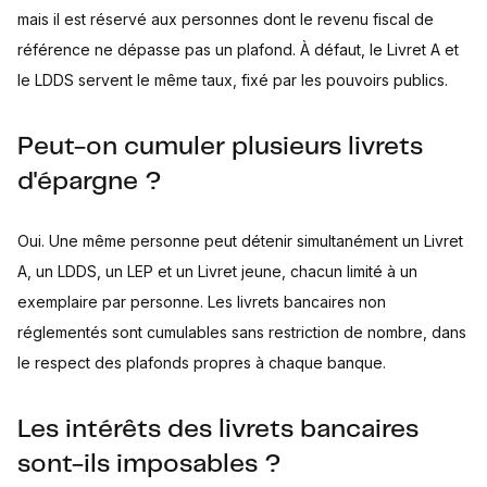
mais il est réservé aux personnes dont le revenu fiscal de
référence ne dépasse pas un plafond. À défaut, le Livret A et
le LDDS servent le même taux, fixé par les pouvoirs publics.
Peut-on cumuler plusieurs livrets
d'épargne ?
Oui. Une même personne peut détenir simultanément un Livret
A, un LDDS, un LEP et un Livret jeune, chacun limité à un
exemplaire par personne. Les livrets bancaires non
réglementés sont cumulables sans restriction de nombre, dans
le respect des plafonds propres à chaque banque.
Les intérêts des livrets bancaires
sont-ils imposables ?