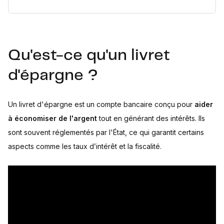
Qu'est-ce qu'un livret
d'épargne ?
Un livret d'épargne est un compte bancaire conçu pour
aider
à économiser de l'argent
tout en générant des intérêts. Ils
sont souvent réglementés par l'État, ce qui garantit certains
aspects comme les taux d’intérêt et la fiscalité.