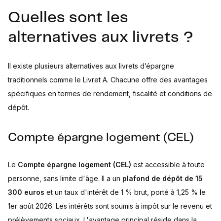
Quelles sont les
alternatives aux livrets ?
Il existe plusieurs alternatives aux livrets d’épargne
traditionnels comme le Livret A. Chacune offre des avantages
spécifiques en termes de rendement, fiscalité et conditions de
dépôt.
Compte épargne logement (CEL)
Le
Compte épargne logement (CEL)
est accessible à toute
personne, sans limite d'âge. Il a un
plafond de dépôt de 15
300 euros
et un taux d'intérêt de 1 % brut, porté à 1,25 % le
1er août 2026. Les intérêts sont soumis à impôt sur le revenu et
prélèvements sociaux. L'avantage principal réside dans la