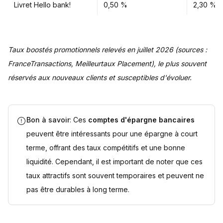
Livret Hello bank!
0,50 %
2,30 %
Taux boostés promotionnels relevés en juillet 2026 (sources :
FranceTransactions, Meilleurtaux Placement), le plus souvent
réservés aux nouveaux clients et susceptibles d'évoluer.
Bon à savoir
: Ces
comptes d'épargne bancaires
peuvent être intéressants pour une épargne à court
terme, offrant des taux compétitifs et une bonne
liquidité. Cependant, il est important de noter que ces
taux attractifs sont souvent temporaires et peuvent ne
pas être durables à long terme.