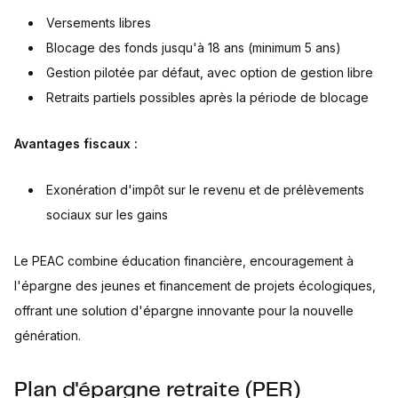
Versements libres
Blocage des fonds jusqu'à 18 ans (minimum 5 ans)
Gestion pilotée par défaut, avec option de gestion libre
Retraits partiels possibles après la période de blocage
Avantages fiscaux :
Exonération d'impôt sur le revenu et de prélèvements
sociaux sur les gains
Le PEAC combine éducation financière, encouragement à
l'épargne des jeunes et financement de projets écologiques,
offrant une solution d'épargne innovante pour la nouvelle
génération.
Plan d'épargne retraite (PER)