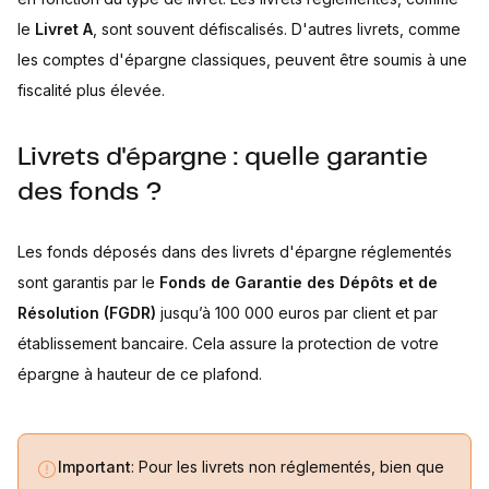
le
Livret A
, sont souvent défiscalisés. D'autres livrets, comme
les comptes d'épargne classiques, peuvent être soumis à une
fiscalité plus élevée.
Livrets d'épargne : quelle garantie
des fonds ?
Les fonds déposés dans des livrets d'épargne réglementés
sont garantis par le
Fonds de Garantie des Dépôts et de
Résolution (FGDR)
jusqu’à 100 000 euros par client et par
établissement bancaire. Cela assure la protection de votre
épargne à hauteur de ce plafond.
Important
: Pour les livrets non réglementés, bien que