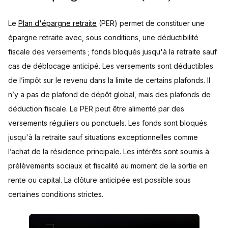
Le
Plan d'épargne retraite
(PER) permet de constituer une
épargne retraite avec, sous conditions, une déductibilité
fiscale des versements ; fonds bloqués jusqu'à la retraite sauf
cas de déblocage anticipé. Les versements sont déductibles
de l’impôt sur le revenu dans la limite de certains plafonds. Il
n’y a pas de plafond de dépôt global, mais des plafonds de
déduction fiscale. Le PER peut être alimenté par des
versements réguliers ou ponctuels. Les fonds sont bloqués
jusqu'à la retraite sauf situations exceptionnelles comme
l’achat de la résidence principale. Les intérêts sont soumis à
prélèvements sociaux et fiscalité au moment de la sortie en
rente ou capital. La clôture anticipée est possible sous
certaines conditions strictes.