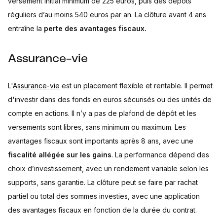
versement initial minimum de 225 euros, puis des dépôts
réguliers d’au moins 540 euros par an. La clôture avant 4 ans
entraîne la
perte des avantages fiscaux.
Assurance-vie
L'
Assurance-vie
est un placement flexible et rentable. Il permet
d'investir dans des fonds en euros sécurisés ou des unités de
compte en actions. Il n’y a pas de plafond de dépôt et les
versements sont libres, sans minimum ou maximum. Les
avantages fiscaux sont importants après 8 ans, avec une
fiscalité allégée sur les gains
. La performance dépend des
choix d’investissement, avec un rendement variable selon les
supports, sans garantie. La clôture peut se faire par rachat
partiel ou total des sommes investies, avec une application
des avantages fiscaux en fonction de la durée du contrat.