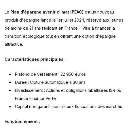
Le
Plan d'épargne avenir climat (PEAC)
est un nouveau
produit d'épargne lancé le 1er juillet 2024, réservé aux jeunes
de moins de 21 ans résidant en France. Il vise à financer la
transition écologique tout en offrant une option d'épargne
attractive.
Caractéristiques principales :
Plafond de versement : 22 950 euros
Durée : Clôture automatique à 30 ans
Investissement : Actions et obligations labellisées ISR ou
France Finance Verte
Capital non garanti, soumis aux fluctuations des marchés
Fonctionnement :