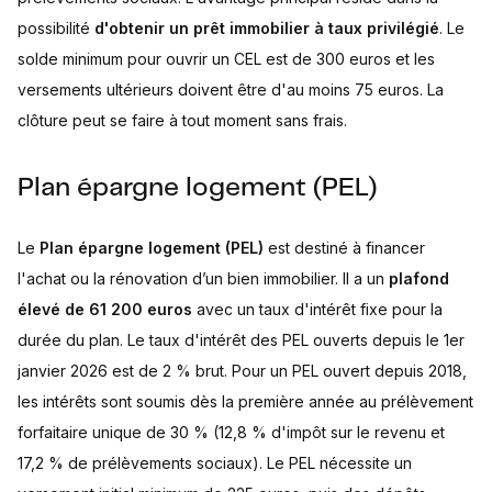
possibilité
d'obtenir un prêt immobilier à taux privilégié
. Le
solde minimum pour ouvrir un CEL est de 300 euros et les
versements ultérieurs doivent être d'au moins 75 euros. La
clôture peut se faire à tout moment sans frais.
Plan épargne logement (PEL)
Le
Plan épargne logement (PEL)
est destiné à financer
l'achat ou la rénovation d’un bien immobilier. Il a un
plafond
élevé de 61 200 euros
avec un taux d'intérêt fixe pour la
durée du plan. Le taux d'intérêt des PEL ouverts depuis le 1er
janvier 2026 est de 2 % brut. Pour un PEL ouvert depuis 2018,
les intérêts sont soumis dès la première année au prélèvement
forfaitaire unique de 30 % (12,8 % d'impôt sur le revenu et
17,2 % de prélèvements sociaux). Le PEL nécessite un