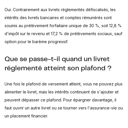
Oui. Contrairement aux livrets réglementés défiscalisés, les
intérêts des livrets bancaires et comptes rémunérés sont
soumis au prélèvement forfaitaire unique de 30 %, soit 12,8 %
d'impôt sur le revenu et 17,2 % de prélèvements sociaux, sauf
option pour le barème progressif.
Que se passe-t-il quand un livret
réglementé atteint son plafond ?
Une fois le plafond de versement atteint, vous ne pouvez plus
alimenter le livret, mais les intérêts continuent de s'ajouter et
peuvent dépasser ce plafond. Pour épargner davantage, il
faut ouvrir un autre livret ou se tourner vers l'assurance-vie ou
un placement financier.