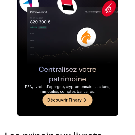
Centralisez votre
patrimoine
PEA, livrets d'épargne, cryptomonnaies, actions,
immobilier, comptes bancaires.
Découvrir Finary